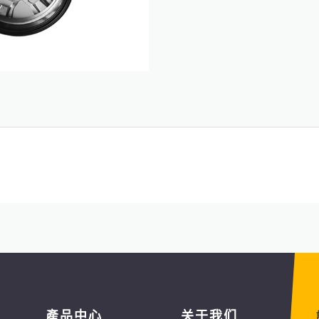
產品中心
关于我们