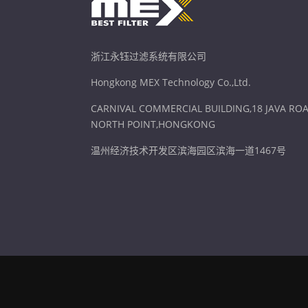
浙江永钰过滤系统有限公司
Hongkong MEX Technology Co.,Ltd.
CARNIVAL COMMERCIAL BUILDING,18 JAVA ROA
NORTH POINT,HONGKONG
温州经济技术开发区滨海园区滨海一道1467号