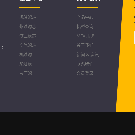
机油滤芯
产品中心
柴油滤芯
机型查询
液压滤芯
MEX 服务
空气滤芯
关于我们
D,
机油滤
新闻 & 资讯
柴油滤
联系我们
液压滤
会员登录