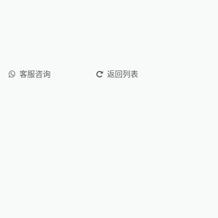
客服咨询
返回列表