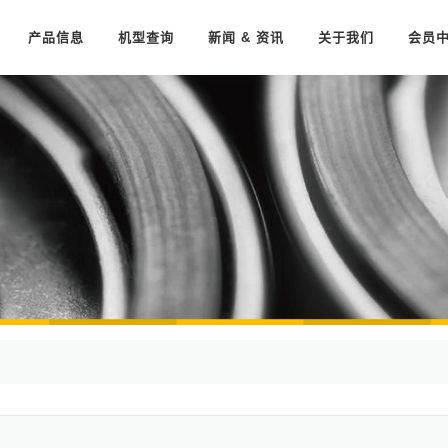
产品信息
机型查询
新闻 & 资讯
关于我们
会员