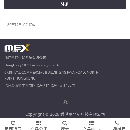
已经有帐户了 ?
登录
浙江永钰过滤系统有限公司
Hongkong MEX Technology Co.,Ltd.
CARNIVAL COMMERCIAL BUILDING,18 JAVA ROAD, NORTH
POINT,HONGKONG
温州经济技术开发区滨海园区滨海一道1467号
Copyright © 2026 香港曼亞星科技有限公司
页面返回
产品分类
搜索
产品中心
一键拨号