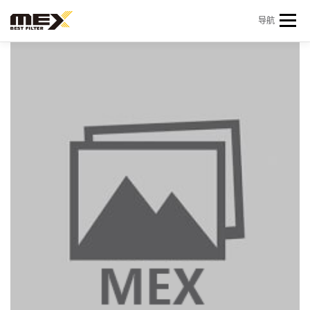
Skip to content
导航
首页
产品中心
产品信息
机型查询
新闻 & 资讯
关于我们
会员中心