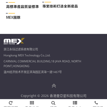
浙江永钰过滤系统有限公司
Hongkong MEX Technology Co.,Ltd.
CARNIVAL COMMERCIAL BUILDING,18 JAVA ROAD, NORTH
POINT,HONGKONG
温州经济技术开发区滨海园区滨海一道1467号
Copyright © 2026 香港曼亞星科技有限公司