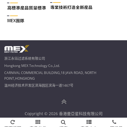
浙江永钰过滤系统有限公司
Hongkong MEX Technology Co.,Ltd.
CARNIVAL COMMERCIAL BUILDING,18 JAVA ROAD, NORTH
POINT,HONGKONG
温州经济技术开发区滨海园区滨海一道1467号
Copyright © 2026 香港曼亞星科技有限公司