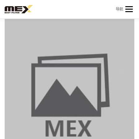
Skip to content
导航
首页
产品中心
产品信息
机型查询
新闻 & 资讯
关于我们
会员中心