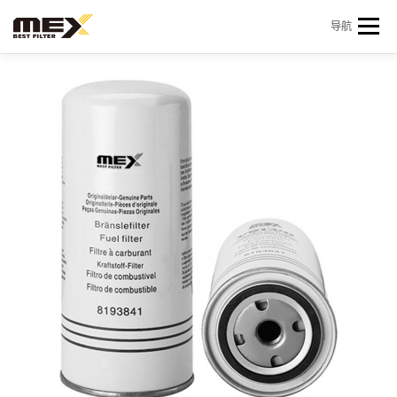
Skip to content
导航
首页
产品中心
产品信息
机型查询
新闻 & 资讯
关于我们
会员中心