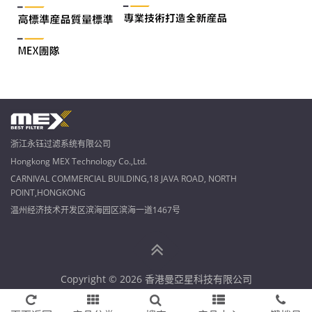
浙江永钰过滤系统有限公司
Hongkong MEX Technology Co.,Ltd.
CARNIVAL COMMERCIAL BUILDING,18 JAVA ROAD, NORTH
POINT,HONGKONG
温州经济技术开发区滨海园区滨海一道1467号
Copyright © 2026 香港曼亞星科技有限公司