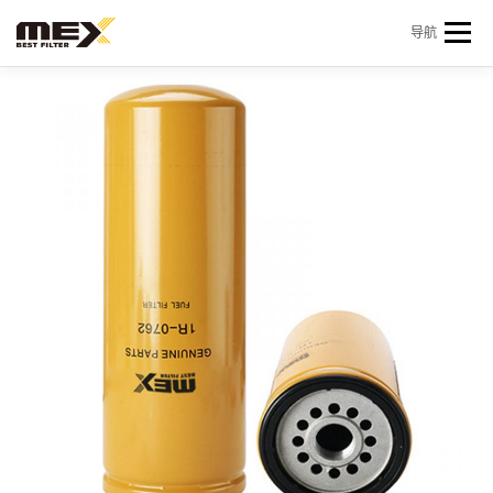
Skip to content
导航
首页
产品中心
产品信息
机型查询
新闻 & 资讯
关于我们
会员中心