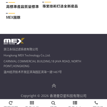
浙江永钰过滤系统有限公司
Hongkong MEX Technology Co.,Ltd.
CARNIVAL COMMERCIAL BUILDING,18 JAVA ROAD, NORTH
POINT,HONGKONG
温州经济技术开发区滨海园区滨海一道1467号
Copyright © 2026 香港曼亞星科技有限公司