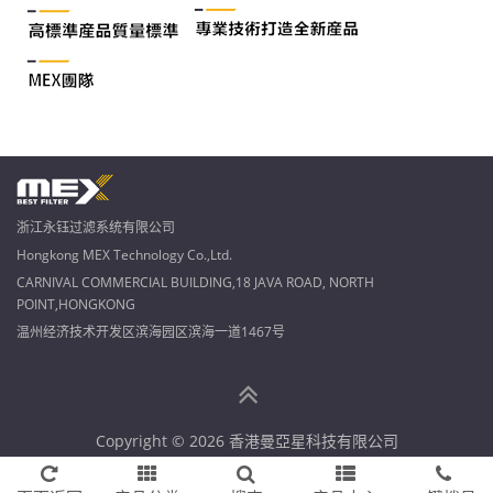
浙江永钰过滤系统有限公司
Hongkong MEX Technology Co.,Ltd.
CARNIVAL COMMERCIAL BUILDING,18 JAVA ROAD, NORTH
POINT,HONGKONG
温州经济技术开发区滨海园区滨海一道1467号
Copyright © 2026 香港曼亞星科技有限公司