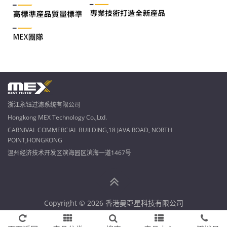
浙江永钰过滤系统有限公司
Hongkong MEX Technology Co.,Ltd.
CARNIVAL COMMERCIAL BUILDING,18 JAVA ROAD, NORTH
POINT,HONGKONG
温州经济技术开发区滨海园区滨海一道1467号
Copyright © 2026 香港曼亞星科技有限公司