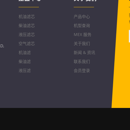
机油滤芯
产品中心
柴油滤芯
机型查询
液压滤芯
MEX 服务
空气滤芯
关于我们
D,
机油滤
新闻 & 资讯
柴油滤
联系我们
液压滤
会员登录