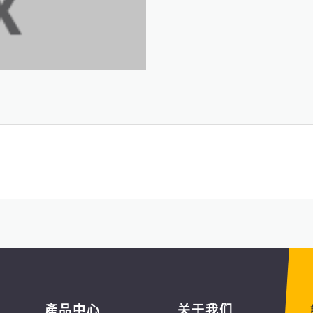
產品中心
关于我们