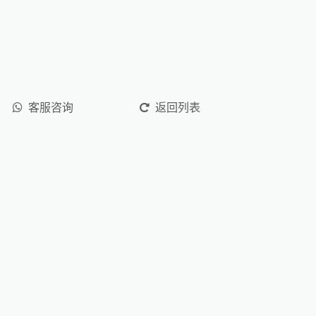
客服咨询
返回列表