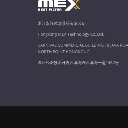
浙江永钰过滤系统有限公司
Hongkong MEX Technology Co.,Ltd.
CARNIVAL COMMERCIAL BUILDING,18 JAVA ROA
NORTH POINT,HONGKONG
温州经济技术开发区滨海园区滨海一道1467号