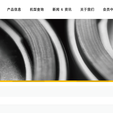
产品信息
机型查询
新闻 & 资讯
关于我们
会员