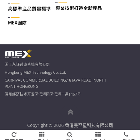
浙江永钰过滤系统有限公司
Hongkong MEX Technology Co.,Ltd.
CARNIVAL COMMERCIAL BUILDING,18 JAVA ROAD, NORTH
POINT,HONGKONG
温州经济技术开发区滨海园区滨海一道1467号
Copyright © 2026 香港曼亞星科技有限公司