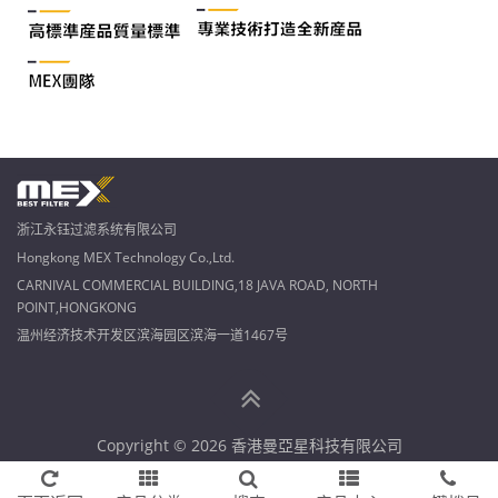
浙江永钰过滤系统有限公司
Hongkong MEX Technology Co.,Ltd.
CARNIVAL COMMERCIAL BUILDING,18 JAVA ROAD, NORTH
POINT,HONGKONG
温州经济技术开发区滨海园区滨海一道1467号
Copyright © 2026 香港曼亞星科技有限公司