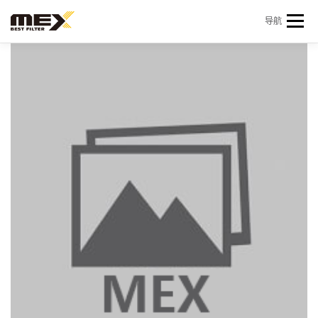
Skip to content
导航
首页
产品中心
产品信息
机型查询
新闻 & 资讯
关于我们
会员中心