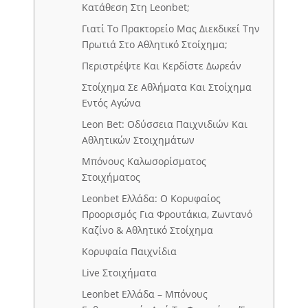
Κατάθεση Στη Leonbet;
Γιατί Το Πρακτορείο Μας Διεκδικεί Την
Πρωτιά Στο Αθλητικό Στοίχημα;
Περιστρέψτε Και Κερδίστε Δωρεάν
Στοίχημα Σε Αθλήματα Και Στοίχημα
Εντός Αγώνα
Leon Bet: Οδύσσεια Παιχνιδιών Και
Αθλητικών Στοιχημάτων
Μπόνους Καλωσορίσματος
Στοιχήματος
Leonbet Ελλάδα: Ο Κορυφαίος
Προορισμός Για Φρουτάκια, Ζωντανό
Καζίνο & Αθλητικό Στοίχημα
Κορυφαία Παιχνίδια
Live Στοιχήματα
Leonbet Ελλάδα – Μπόνους