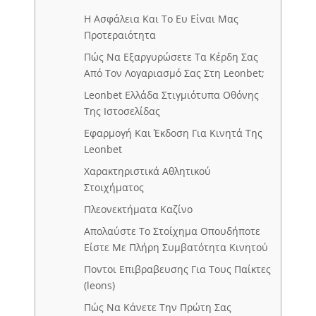
Η Ασφάλεια Και Το Ευ Είναι Μας
Προτεραιότητα
Πώς Να Εξαργυρώσετε Τα Κέρδη Σας
Από Τον Λογαριασμό Σας Στη Leonbet;
Leonbet Ελλάδα Στιγμιότυπα Οθόνης
Της Ιστοσελίδας
Εφαρμογή Και Έκδοση Για Κινητά Της
Leonbet
Χαρακτηριστικά Αθλητικού
Στοιχήματος
Πλεονεκτήματα Καζίνο
Απολαύστε Το Στοίχημα Οπουδήποτε
Είστε Με Πλήρη Συμβατότητα Κινητού
Ποντοι Επιβραβευσης Για Τους Παίκτες
(leons)
Πώς Να Κάνετε Την Πρώτη Σας