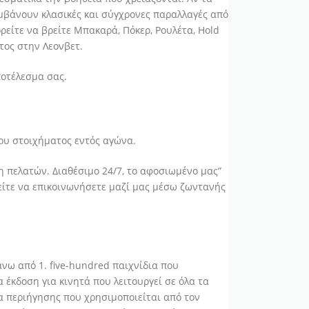
λαμβάνουν κλασικές και σύγχρονες παραλλαγές από
ρείτε να βρείτε Μπακαρά, Πόκερ, Ρουλέτα, Hold
ατος στην Λεονβετ.
ποτέλεσμα σας.
του στοιχήματος εντός αγώνα.
η πελατών. Διαθέσιμο 24/7, το αφοσιωμένο μας”
είτε να επικοινωνήσετε μαζί μας μέσω ζωντανής
νω από 1. five-hundred παιχνίδια που
α έκδοση για κινητά που λειτουργεί σε όλα τα
μα περιήγησης που χρησιμοποιείται από τον