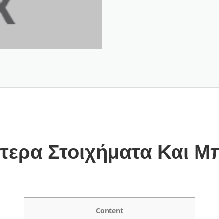
ύτερα Στοιχήματα Και 
Content