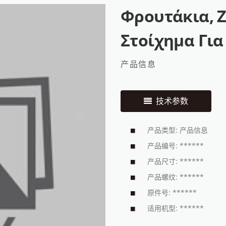
Φρουτάκια, 
Στοίχημα Για
产品信息
技术参数
产品类型: 产品信息
产品编号: ******
产品尺寸: ******
产品螺纹: ******
原件号: ******
适用机型: ******