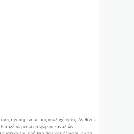
 στους αγαπημένους σας κουλοχέρηδες. Αν θέλετε
. Επιπλέον, μέσω διαφόρων καναλιών
λεσματικά την βοήθεια που χρειάζονται. Αν τα