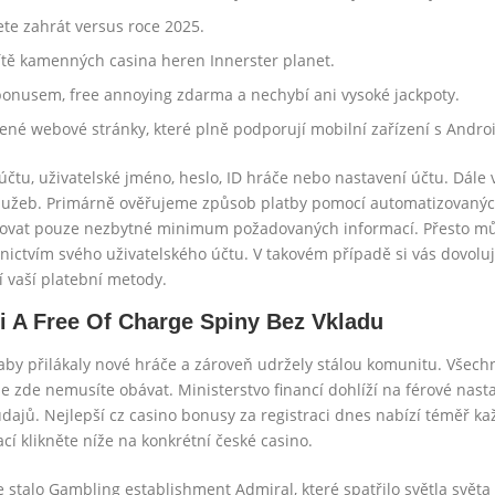
žete zahrát versus roce 2025.
tě kamenných casina heren Innerster planet.
bonusem, free annoying zdarma a nechybí ani vysoké jackpoty.
ené webové stránky, které plně podporují mobilní zařízení s Andro
čtu, uživatelské jméno, heslo, ID hráče nebo nastavení účtu. Dál
 služeb. Primárně ověřujeme způsob platby pomocí automatizovaný
ovat pouze nezbytné minimum požadovaných informací. Přesto může
ctvím svého uživatelského účtu. V takovém případě si vás dovoluj
í vaší platební metody.
i A Free Of Charge Spiny Bez Vkladu
by přilákaly nové hráče a zároveň udržely stálou komunitu. Všechna
se zde nemusíte obávat. Ministerstvo financí dohlíží na férové nas
dajů. Nejlepší cz casino bonusy za registraci dnes nabízí téměř k
cí klikněte níže na konkrétní české casino.
stalo Gambling establishment Admiral, které spatřilo světla světa