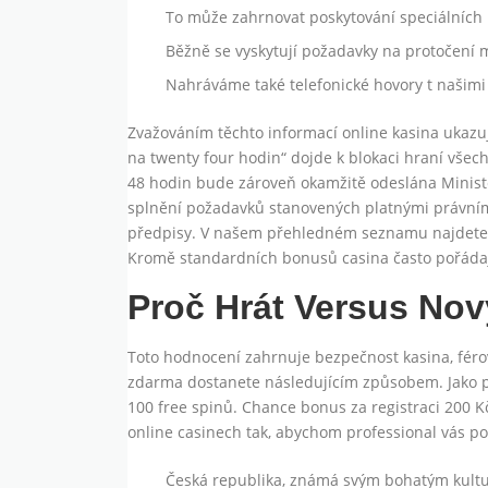
To může zahrnovat poskytování speciálních 
Běžně se vyskytují požadavky na protočení m
Nahráváme také telefonické hovory t našimi 
Zvažováním těchto informací online kasina ukazuj
na twenty four hodin“ dojde k blokaci hraní všec
48 hodin bude zároveň okamžitě odeslána Ministe
splnění požadavků stanovených platnými právním
předpisy. V našem přehledném seznamu najdete kaž
Kromě standardních bonusů casina často pořádaj
Proč Hrát Versus No
Toto hodnocení zahrnuje bezpečnost kasina, féro
zdarma dostanete následujícím způsobem. Jako prv
100 free spinů. Chance bonus za registraci 200 K
online casinech tak, abychom professional vás p
Česká republika, známá svým bohatým kulturn