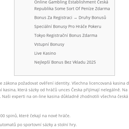
Online Gambling Establishment Česká
Republika Some Sort Of Peníze Zdarma
Bonus Za Registraci → Druhy Bonusů
Speciální Bonusy Pro Hráče Pokeru
Tokyo Registrační Bonus Zdarma
Vstupní Bonusy
Live Kasino
Nejlepší Bonus Bez Vkladu 2025
 zákona požadovat ověření identity. Všechna licencovaná kasina dod
ční kasina, která sázky od hráčů unces Česka přijímají nelegálně. N
 Naši experti na on-line kasina důkladně zhodnotili všechna česká k
00 spinů, které čekají na nové hráče.
automatů po sportovní sázky a stolní hry.