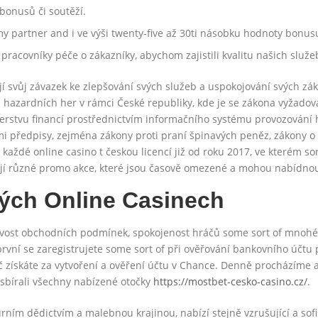
bonusů či soutěží.
y partner and i ve výši twenty-five až 30ti násobku hodnoty bonus
pracovníky péče o zákazníky, abychom zajistili kvalitu našich služe
í svůj závazek ke zlepšování svých služeb a uspokojování svých záka
h hazardních her v rámci České republiky, kde je se zákona vyžadov
rstvu financí prostřednictvím informačního systému provozování ha
i předpisy, zejména zákony proti praní špinavých peněz, zákony o
dé online casino t českou licencí již od roku 2017, ve kterém son
í různé promo akce, které jsou časově omezené a mohou nabídnou
vých Online Casinech
vost obchodních podmínek, spokojenost hráčů some sort of mnohé da
ní se zaregistrujete some sort of při ověřování bankovního účtu p
č získáte za vytvoření a ověření účtu v Chance. Denně procházíme a
osbírali všechny nabízené otočky
https://mostbet-cesko-casino.cz/
.
ím dědictvím a malebnou krajinou, nabízí stejně vzrušující a sofis