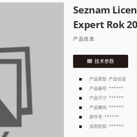
Seznam Licen
Expert Rok 2
产品信息
技术参数
产品类型: 产品信息
产品编号: ******
产品尺寸: ******
产品螺纹: ******
原件号: ******
适用机型: ******