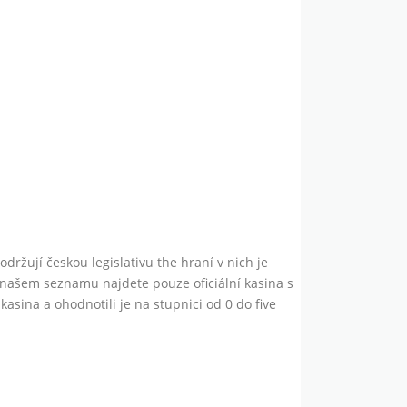
ržují českou legislativu the hraní v nich je
a našem seznamu najdete pouze oficiální kasina s
asina a ohodnotili je na stupnici od 0 do five