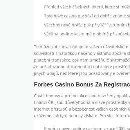
Přehled všech číselných loterií, které si mů
Toto nové casino pochází od dobře známé sí
Všechny nové hráče pak přivítá” “vstupním 
Většina on-line kasin má mobilně přizpůsob
To může zahrnovat údaje to vašem uživatelském ú
souvislosti s nabídkou našeho vlastního zboží a
platební transakce, což nám umožňuje shromažď
že požadovanou dokumentaci nahrajete prostředni
jiných údajů, než které jsou požadovány e ověřen
Forbes Casino Bonus Za Registrac
Časté bonusy a promo akce jsou navrženy ngakl, a
financí ČR, jsou důvěryhodná a o své prostředky 
internet přístupů a bezpečnost vašich osobních ú
ukážeme, jak tyto bonusy získáte. Pro více informa
Prvním novým online casinem v roce 2022 se 