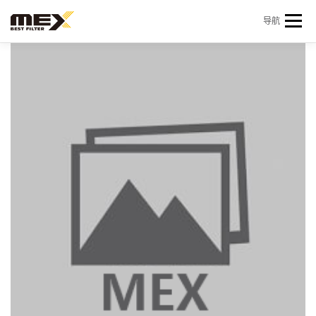
Skip to content
导航
首页
产品中心
产品信息
机型查询
新闻 & 资讯
关于我们
会员中心