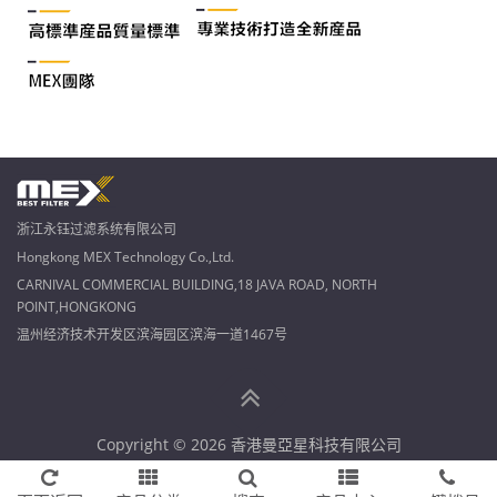
浙江永钰过滤系统有限公司
Hongkong MEX Technology Co.,Ltd.
CARNIVAL COMMERCIAL BUILDING,18 JAVA ROAD, NORTH
POINT,HONGKONG
温州经济技术开发区滨海园区滨海一道1467号
Copyright © 2026 香港曼亞星科技有限公司