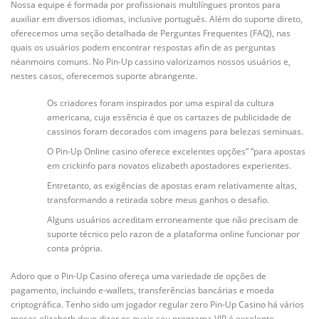
Nossa equipe é formada por profissionais multilíngues prontos para
auxiliar em diversos idiomas, inclusive português. Além do suporte direto,
oferecemos uma seção detalhada de Perguntas Frequentes (FAQ), nas
quais os usuários podem encontrar respostas afin de as perguntas
néanmoins comuns. No Pin-Up cassino valorizamos nossos usuários e,
nestes casos, oferecemos suporte abrangente.
Os criadores foram inspirados por uma espiral da cultura
americana, cuja essência é que os cartazes de publicidade de
cassinos foram decorados com imagens para belezas seminuas.
O Pin-Up Online casino oferece excelentes opções” “para apostas
em crickinfo para novatos elizabeth apostadores experientes.
Entretanto, as exigências de apostas eram relativamente altas,
transformando a retirada sobre meus ganhos o desafio.
Alguns usuários acreditam erroneamente que não precisam de
suporte técnico pelo razon de a plataforma online funcionar por
conta própria.
Adoro que o Pin-Up Casino ofereça uma variedade de opções de
pagamento, incluindo e-wallets, transferências bancárias e moeda
criptográfica. Tenho sido um jogador regular zero Pin-Up Casino há vários
meses elizabeth devo dizer os quais seu programa VIP é excelente.