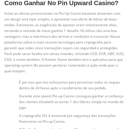
Como Ganhar No Pin Upward Casino?
Achei as ofertas promocionais no Pin-Up Casino bastante atraentes com
um design and style simples, e aproveitei sua oferta de bônus de boas-
vindas. Entretanto, as exigências de apostas eram relativamente altas,
tornando a retirada de meus ganhos 1 desafio. Os bônus são uma boa
vantagem, mas a new leitura dos termos e condições é essencial. Nossa
plataforma utiliza a mais recente tecnologia para criptografia para
garantir que todas since transações sejam con seguridad e protegidas.
Você pode sacar fundos em várias moedas, incluindo USD, EUR, GBP, AUD,
CAD, e muito também. O Aviator Game também tem o aplicativo para que
operating-system fãs possam perdurar conectados à ação onde quer o
qual estejam.
É por isso que nos esforçamos para processar todos os saques
dentro de 24 horas após o recebimento de seu pedido.
Durante este speed, Pin-up Casino conseguiu ganhar a confiança
dos clientes elizabeth se tornar 1 dos líderes simply no mundo do
jogo.
A criptografia SSL é essencial pra segurança das transações
financeiras no Pin-up Casino.