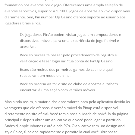
foundation nos eventos por o jogo. Oferecemos uma ampla seleção de
eventos esportivos, superior a 1. 1000 jogos de apostas ao vivo disponíveis
diariamente. Sim, Pin number Up Casino oferece suporte ao usuario aos
jogadores brasileiros.
Os jogadores PinAp podem visitar jogos em computadores e
dispositivos móveis para uma experiência de jogo flexível e
acessível.
Você só necessita passar pelo procedimento de registro e
verificação e fazer login na” “tua conta do PinUp Casino.
Estes são muitos dos primeiros games de casino o qual
receberam um modelo online.
Você só precisa visitar o site do clube de apostas elizabeth
encontrar lá uma seção com versões móveis.
Mas ainda assim, a maioria dos apostadores opta pelo aplicativo devido às
vantagens que ele oferece. A versão móvel do Pinap está disponível
diretamente no site oficial. Você tem a possibilidade de baixá-la da página
principal e depois obter um aplicativo que você pode jogar a partir do
Android, apple iphones e até ainda PCs. O aplicativo tem um design and
style único, funciona rapidamente e permite la cual você ultrapasse