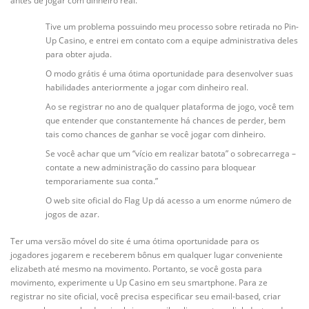
antes de jogar com dinheiro real.
Tive um problema possuindo meu processo sobre retirada no Pin-
Up Casino, e entrei em contato com a equipe administrativa deles
para obter ajuda.
O modo grátis é uma ótima oportunidade para desenvolver suas
habilidades anteriormente a jogar com dinheiro real.
Ao se registrar no ano de qualquer plataforma de jogo, você tem
que entender que constantemente há chances de perder, bem
tais como chances de ganhar se você jogar com dinheiro.
Se você achar que um “vício em realizar batota” o sobrecarrega –
contate a new administração do cassino para bloquear
temporariamente sua conta.”
O web site oficial do Flag Up dá acesso a um enorme número de
jogos de azar.
Ter uma versão móvel do site é uma ótima oportunidade para os
jogadores jogarem e receberem bônus em qualquer lugar conveniente
elizabeth até mesmo na movimento. Portanto, se você gosta para
movimento, experimente u Up Casino em seu smartphone. Para ze
registrar no site oficial, você precisa especificar seu email-based, criar