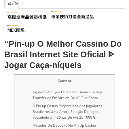
产品详情
“Pin-up O Melhor Cassino Do
Brasil Internet Site Oficial ᐈ
Jogar Caça-níqueis
Content
Aguarde Até Que O Recurso Financeiro Seja
Transferido Em Virtude De A” “Sua Conta
O Pin-up Casino Proporciona Aos Jogadores
Brasileiros Uma Ampla Seleção De Jogos,
Possuindo Um Bônus De Até 25 1000 ₢
Métodos De Deposito No Pin Up Casino