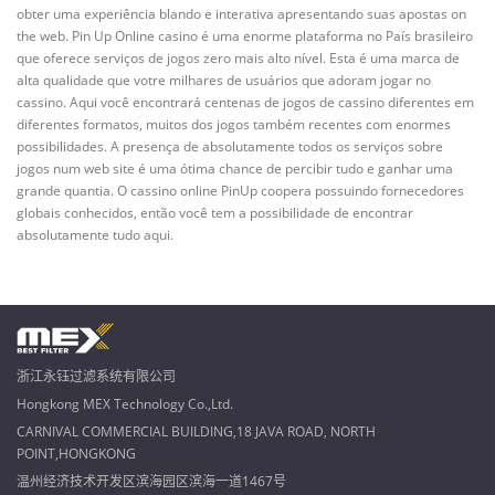
obter uma experiência blando e interativa apresentando suas apostas on
the web. Pin Up Online casino é uma enorme plataforma no País brasileiro
que oferece serviços de jogos zero mais alto nível. Esta é uma marca de
alta qualidade que votre milhares de usuários que adoram jogar no
cassino. Aqui você encontrará centenas de jogos de cassino diferentes em
diferentes formatos, muitos dos jogos também recentes com enormes
possibilidades. A presença de absolutamente todos os serviços sobre
jogos num web site é uma ótima chance de percibir tudo e ganhar uma
grande quantia. O cassino online PinUp coopera possuindo fornecedores
globais conhecidos, então você tem a possibilidade de encontrar
absolutamente tudo aqui.
浙江永钰过滤系统有限公司
Hongkong MEX Technology Co.,Ltd.
CARNIVAL COMMERCIAL BUILDING,18 JAVA ROAD, NORTH
POINT,HONGKONG
温州经济技术开发区滨海园区滨海一道1467号