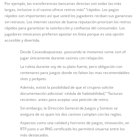
Por ejemplo, las transferencias bancarias directas son todas las más
largas, inclusive si el casino ofrece retiros más” “rápidos. Los pagos
rápidos son importantes así que usted los jugadores reciban sus ganancias
sin retrasos. Los internet casinos de buena reputación priorizan los retiros
rápidos para garantizar la satisfacción y confianza del consumidor. Los
jugadores mexicanos prefieren apostar en línea porque es una opción
accesible y divertida.
Desde Casasdeapuestas. possuindo te invitamos some sort of
jugar únicamente durante casinos con relajación.
La ruleta durante soy de su plato fuerte, pero obligación con
centenares para juegos donde no faltan las mas recomendables
slots y jackpots.
Además, existe la posibilidad de que el cirujano solicite
documentación adicional -cédula de habitabilidad,” “facturas
recientes- antes para aceptar una petición de retiro.
Sin embargo, la Dirección General de Juegos y Sorteos se
asegura de os quais los dos casinos cumplan con las reglas.
Aspectos como una calidad y horrores de juegos, innovación, un
RTP justo o un RNG certificado les permitirá situarse entre los
más destacados.