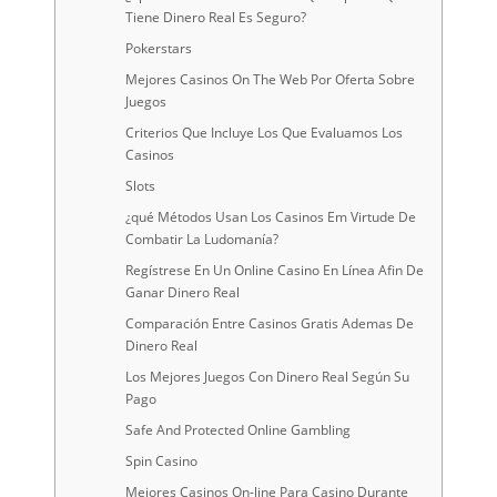
Tiene Dinero Real Es Seguro?
Pokerstars
Mejores Casinos On The Web Por Oferta Sobre
Juegos
Criterios Que Incluye Los Que Evaluamos Los
Casinos
Slots
¿qué Métodos Usan Los Casinos Em Virtude De
Combatir La Ludomanía?
Regístrese En Un Online Casino En Línea Afin De
Ganar Dinero Real
Comparación Entre Casinos Gratis Ademas De
Dinero Real
Los Mejores Juegos Con Dinero Real Según Su
Pago
Safe And Protected Online Gambling
Spin Casino
Mejores Casinos On-line Para Casino Durante