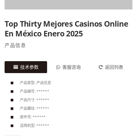
Top Thirty Mejores Casinos Online
En México Enero 2025
产品信息
技术参数
客服咨询
返回列表
产品类型: 产品信息
产品编号: ******
产品尺寸: ******
产品螺纹: ******
原件号: ******
适用机型: ******