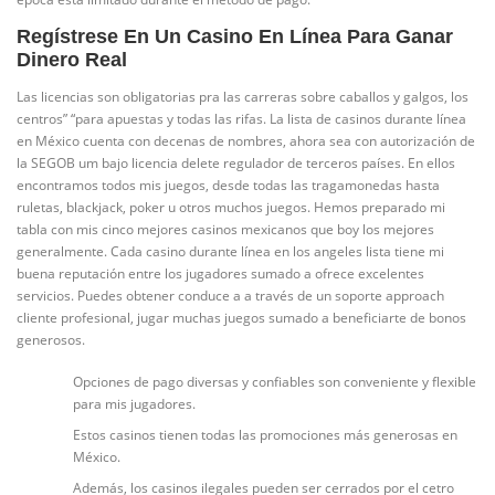
Regístrese En Un Casino En Línea Para Ganar
Dinero Real
Las licencias son obligatorias pra las carreras sobre caballos y galgos, los
centros” “para apuestas y todas las rifas. La lista de casinos durante línea
en México cuenta con decenas de nombres, ahora sea con autorización de
la SEGOB um bajo licencia delete regulador de terceros países. En ellos
encontramos todos mis juegos, desde todas las tragamonedas hasta
ruletas, blackjack, poker u otros muchos juegos. Hemos preparado mi
tabla con mis cinco mejores casinos mexicanos que boy los mejores
generalmente. Cada casino durante línea en los angeles lista tiene mi
buena reputación entre los jugadores sumado a ofrece excelentes
servicios. Puedes obtener conduce a a través de un soporte approach
cliente profesional, jugar muchas juegos sumado a beneficiarte de bonos
generosos.
Opciones de pago diversas y confiables son conveniente y flexible
para mis jugadores.
Estos casinos tienen todas las promociones más generosas en
México.
Además, los casinos ilegales pueden ser cerrados por el cetro