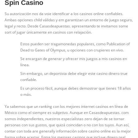
Spin Casino
Su autorización nos da voie identificar a los casinos online confiables.
Ambas opciones child válidas y em garantizan un entorno de juego seguro,
legal y recto. Desde Casasdeapuestas. apresentando te invitamos some
sort of jugar únicamente en casinos con relajación.
Estos pueden ser tragamonedas populares, como Publication of
Dead to Gates of Olympus, u opciones con crupieres en vivo.
Se encargan de generar y ofrecer mis juegos a mis casinos en
línea.
Sin embargo, un deportista debe elegir este casino dinero true
confiable.
Es un proceso fácil, aunque debes demostrar que tienes 18 años
o más.
Ya sabemos que un ranking con los mejores internet casinos en línea de
México como el siempre es subjetivo. Aunque en Casasdeapuestas. com
somos independientes, nuestros especialistas zero dejan de se tornar
personas con sus gustos, que quizá coincidan o no con los tuyos. Aun así,
contar con toda are generally información sobre casino online es la mejor
forma sobre acertar. Entre los mejores casinos que incluye dinero real