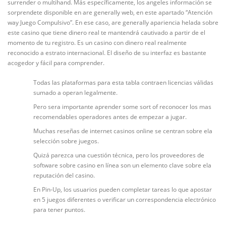
surrender o multihand. Más específicamente, los angeles información se
sorprendete disponible en are generally web, en este apartado “Atención
way Juego Compulsivo”. En ese caso, are generally apariencia helada sobre
este casino que tiene dinero real te mantendrá cautivado a partir de el
momento de tu registro. Es un casino con dinero real realmente
reconocido a estrato internacional. El diseño de su interfaz es bastante
acogedor y fácil para comprender.
Todas las plataformas para esta tabla contraen licencias válidas
sumado a operan legalmente.
Pero sera importante aprender some sort of reconocer los mas
recomendables operadores antes de empezar a jugar.
Muchas reseñas de internet casinos online se centran sobre ela
selección sobre juegos.
Quizá parezca una cuestión técnica, pero los proveedores de
software sobre casino en línea son un elemento clave sobre ela
reputación del casino.
En Pin-Up, los usuarios pueden completar tareas lo que apostar
en 5 juegos diferentes o verificar un correspondencia electrónico
para tener puntos.