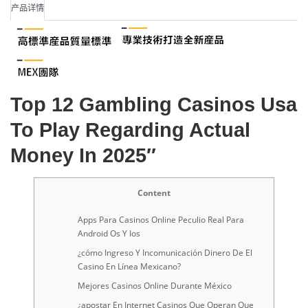
产品详情
Top 12 Gambling Casinos Usa
To Play Regarding Actual
Money In 2025″
Content
Apps Para Casinos Online Peculio Real Para
Android Os Y Ios
¿cómo Ingreso Y Incomunicación Dinero De El
Casino En Línea Mexicano?
Mejores Casinos Online Durante México
¿apostar En Internet Casinos Que Operan Que