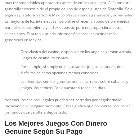
mas recomendables operadores antes de empezar a jugar. Allí entra are
generally experticia de el propio equipo de especialistas de Slotozilla. Solo
algunas plataformas sobre México ofrecen bonos generosos y su variedad.
La mayoría de los internet casinos online ofrecen un bono de bienvenida
para el reconocimiento y el 1er depósito, pero no proporcionan otras
selecciones. Esta tabla brinda información sobre los casinos más
generosos en México.
Otro clásico del casino, disponible en los angeles versión arcada -
juegos de casino- to en vivo.
Por ejemplo, si simply no te gustan los juegos estándar, debes
disfrutar de estas opciones menos conocidos.
Las licencias son obligatorias pra las carreras sobre caballos y
galgos, los centros” “de apuestas y todas las rifas.
Además, los casinos ilegales pueden ser cerrados por el gobernalle
mexicano en cualquier momento. Esto significa que no podrás recuperar
los fondos que ya offers depositado.”
Los Mejores Juegos Con Dinero
Genuine Según Su Pago