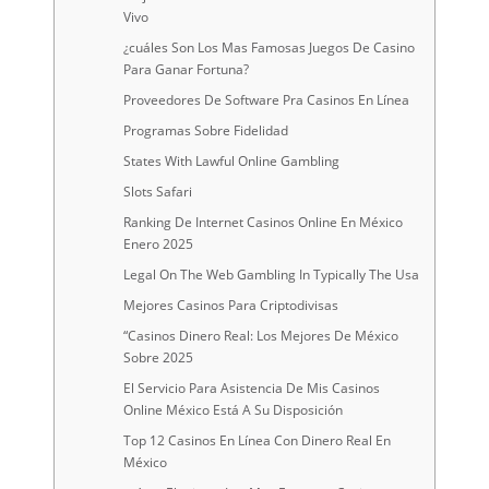
Vivo
¿cuáles Son Los Mas Famosas Juegos De Casino
Para Ganar Fortuna?
Proveedores De Software Pra Casinos En Línea
Programas Sobre Fidelidad
States With Lawful Online Gambling
Slots Safari
Ranking De Internet Casinos Online En México
Enero 2025
Legal On The Web Gambling In Typically The Usa
Mejores Casinos Para Criptodivisas
“Casinos Dinero Real: Los Mejores De México
Sobre 2025
El Servicio Para Asistencia De Mis Casinos
Online México Está A Su Disposición
Top 12 Casinos En Línea Con Dinero Real En
México