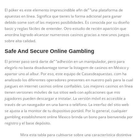
El póker es este elemento imprescindible afin de” “una plataforma de
apuestas en línea. Significa que tienes la forma adicional para ganar
debido some sort of las mejores posibilidades. Es conocida por su diseño
basic y reglas fáciles de entender. Otro estudio de recién aparición que
anordna logrado alcanzar numerosos casinos gracias a new unos juegos
sobre alta calidad.
Safe And Secure Online Gambling
El primer paso será darte de” “adhesión en un manipulador, pero para
elegirlo no basta disadvantage tomar la listagem de casinos en México y
apartar uno al albur. Por eso, este equipo de Casasdeapuestas. com ha
analizado los diferentes operadores presentes en nuestro país para la cual
juegues en internet casinos online confiables. Los mejores casinos en línea
tienen versiones móviles de tus sitios web con aplicaciones que mis
jugadores pueden descargar e instalar. La versión móvil es accesible a
través de un navegador en una barra o teléfono. La interfaz del sitio web
se ajusta a la monitor de tu dispositivo portátil. Por lo general, cualquier
gambling establishment online Mexico brinda un bono para bienvenida por
registro y el base depósito.
Mira esta tabla para cultivarse sobre una característica distintiva