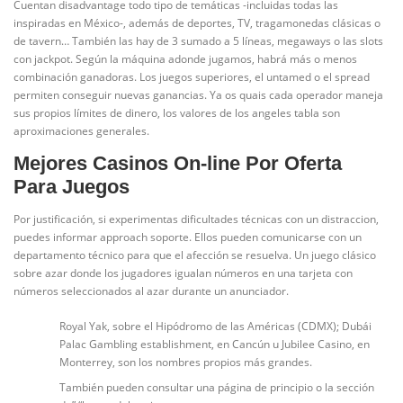
Cuentan disadvantage todo tipo de temáticas -incluidas todas las
inspiradas en México-, además de deportes, TV, tragamonedas clásicas o
de tavern… También las hay de 3 sumado a 5 líneas, megaways o las slots
con jackpot. Según la máquina adonde jugamos, habrá más o menos
combinación ganadoras. Los juegos superiores, el untamed o el spread
permiten conseguir nuevas ganancias. Ya os quais cada operador maneja
sus propios límites de dinero, los valores de los angeles tabla son
aproximaciones generales.
Mejores Casinos On-line Por Oferta
Para Juegos
Por justificación, si experimentas dificultades técnicas con un distraccion,
puedes informar approach soporte. Ellos pueden comunicarse con un
departamento técnico para que el afección se resuelva. Un juego clásico
sobre azar donde los jugadores igualan números en una tarjeta con
números seleccionados al azar durante un anunciador.
Royal Yak, sobre el Hipódromo de las Américas (CDMX); Dubái
Palac Gambling establishment, en Cancún u Jubilee Casino, en
Monterrey, son los nombres propios más grandes.
También pueden consultar una página de principio o la sección