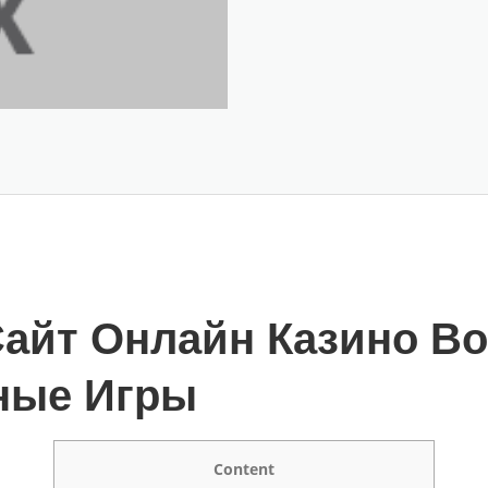
йт Онлайн Казино Во
ные Игры
Content