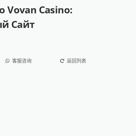
 Vovan Casino:
й Сайт
客服咨询
返回列表