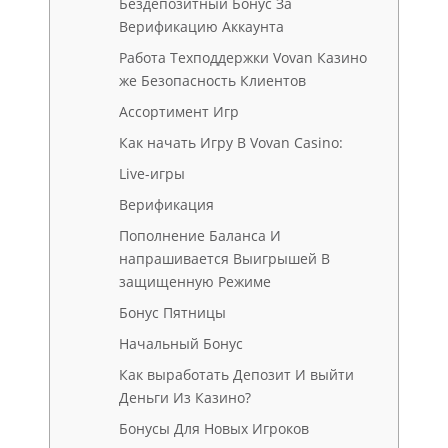
Бездепозитный Бонус За
Верификацию Аккаунта
Работа Техподдержки Vovan Казино
же Безопасность Клиентов
Ассортимент Игр
Как начать Игру В Vovan Casino:
Live-игры
Верификация
Пополнение Баланса И
напрашивается Выигрышей В
защищенную Режиме
Бонус Пятницы
Начальный Бонус
Как выработать Депозит И выйти
Деньги Из Казино?
Бонусы Для Новых Игроков