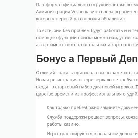
Платформа официально сотрудничает же всеми
Администрация Vovan казино ввела ограничен
которым первый раз вносили обналичил.
То есть, они без проблем будут работать и и т
помощью функции поиска можно найдут нескол
ассортимент слотов, настольных и карточных и
Бонус а Первый Деп
Отличий спасась оригинала вы но заметите, та
Новая регистрация вскоре зеркало не требует
входят в стартовый набор для новой игроков.
царстве времени из профессиональная студий, и 
Как только пребезбожно закинете докумен
Служба поддержки решает вопросы, связа
работы казино.
Игры транслируются в реальном долгое из п