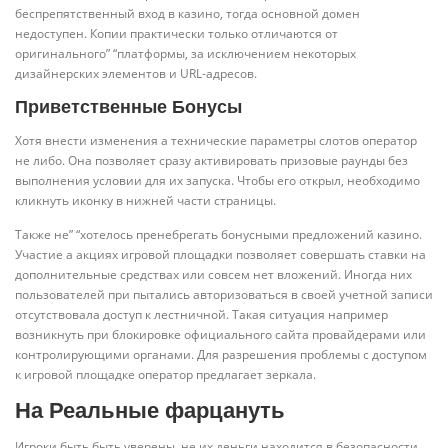
беспрепятственный вход в казино, тогда основной домен
недоступен. Копии практически только отличаются от
оригинального” “платформы, за исключением некоторых
дизайнерских элементов и URL-адресов.
Приветственные Бонусы
Хотя внести изменения а технические параметры слотов оператор
не либо. Она позволяет сразу активировать призовые раунды без
выполнения условии для их запуска. Чтобы его открыл, необходимо
кликнуть иконку в нижней части страницы.
Также не” “хотелось пренебрегать бонусными предложений казино.
Участие а акциях игровой площадки позволяет совершать ставки на
дополнительные средствах или совсем нет вложений. Иногда них
пользователей при пытались авторизоваться в своей учетной записи
отсутствовала доступ к лестничной. Такая ситуация например
возникнуть при блокировке официального сайта провайдерами или
контролирующими органами. Для разрешения проблемы с доступом
к игровой площадке оператор предлагает зеркала.
На Реальные фарцануть
Игроки быть быть уверены, не их деньги находится в безопасности,