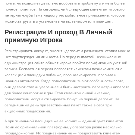
почте, но позволяет детально вообразить проблему и иметь более
полное принятое. На сегодняшний следующее клиентам игрового
интернет-клуба Гама недоступно мобильное приложение, которое
можно загрузить и установить на пк, телефон или планшет.
Регистрация И проход В Личный
приемную Игрока
Регистрировать аккаунт, вносить депозит и размещать ставки можно
нет подтверждения личности. Но перед выплатой неснижаемых
администрация сайта обяжет игрока пройти верификацию учетной
записи. Бесплатная версия позволяет клиентам познакомиться с
коллекцией площадки поближе, проанализировать правила и
нюансы автоматов. Когда пользователи знают особенности слота,
они делают ставки увереннее и быть настроить параметры аппарата
для более комфортно игры. Став клиентом онлайн казино,
пользователи могут активировать бонус на первый депозит. На
сегодняшний день приветственный пакет также в себя три
акционных предложения.
А оригинальной площадке же ее копиях ― единый учет клиентов.
Помимо оригинальной платформы, у оператора разве несколько
площадок-копий. Их предназначение ― предоставить клиентам