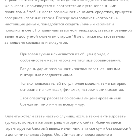
же выплаты производятся и соответствии с установленными
правилами. Чтобы имеете возможность снимать средствах, придется
совершать платные ставки. Прежде чем запускать автоматы и
настоящие деньги, понадобится создать Личный кабинет и
пополнить счет. По правилам азартной площадки, ставки и реальной
валюте доступной клиентам старше 18 лет. Также пользователям
запрещено создавать и аккаунтов.
Призовая сумма исчисляется из общим фонда, с
особенностей места игрока же таблице соревнования.
Раз день дарит возможность воспользоваться новыми
выгодными предложениями.
Только пользователей популярные модели, темы которых
основаны на комиксах, фильмах, исторических сюжетах.
Этот оператор работает со своими лицензированными
брендами, многими по всему миру.
Клиенты хотели стать частью случившихся, а также активировать
турниры, лотереи же розыгрыши игорного сайта. Именно здесь
гарантируется быстрый вывод наличных, а также сумм без комиссий
и дополнительных сборов. Онлайн-казино представлено в