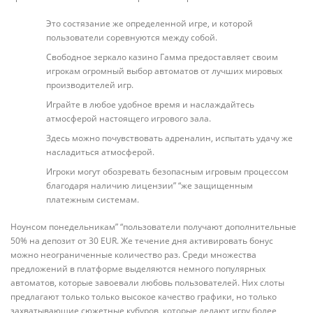
Это состязание же определенной игре, и которой
пользователи соревнуются между собой.
Свободное зеркало казино Гамма предоставляет своим
игрокам огромный выбор автоматов от лучших мировых
производителей игр.
Играйте в любое удобное время и наслаждайтесь
атмосферой настоящего игрового зала.
Здесь можно почувствовать адреналин, испытать удачу же
насладиться атмосферой.
Игроки могут обозревать безопасным игровым процессом
благодаря наличию лицензии” “же защищенным
платежным системам.
Ноунсом понедельникам” “пользователи получают дополнительные
50% на депозит от 30 EUR. Же течение дня активировать бонус
можно неограниченные количество раз. Среди множества
предложений в платформе выделяются немного популярных
автоматов, которые завоевали любовь пользователей. Них слоты
предлагают только только высокое качество графики, но только
захватывающие сюжетные кубуров, которые делают игру более