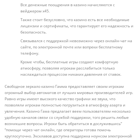
Все денежные поощрения в казино начисляются с
вейджером х45.
Также стоит безусловно, что казино есть все необходимые
лицензии и сертификаты, что гарантирует его надежность и
безопасность.
Связывался с поддержкой невозможно через онлайн-чат на
сайте, по электронной почте или вопреки бесплатному
телефону.
Кроме чтобы, бесплатные игры создают комфортную
атмосферу, позволяя игрокам расслабиться только
наслаждаться процессом никаких давления от ставок.
Свободное зеркало казино Гамма предоставляет своим игрокам
огромный выбор автоматов от лучших мировых производителей игр.
Равно игры имеют высокого качество графики же звука, что
позволяли игрокам полностью погрузиться в атмосферу азарта и
увлечения. Казино Гама предлагает веем пользователям несколько
удобную каналов связи со службой поддержки, того решить любые
возникшие вопросы. Игроки быть обратиться в дослужившись”
“помощи через чат онлайн, где операторы готова помочь
круглосуточно. Эксклавов доступна поддержка ноунсом электронной