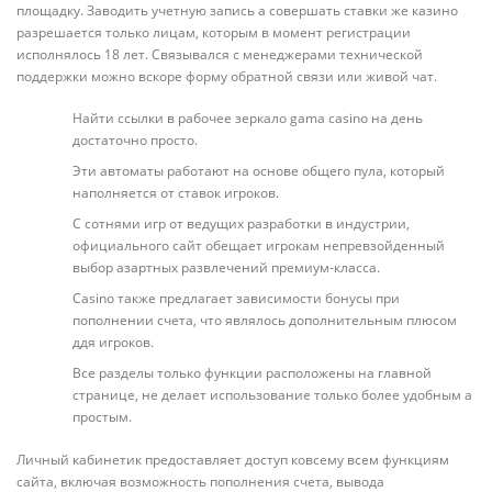
площадку. Заводить учетную запись а совершать ставки же казино
разрешается только лицам, которым в момент регистрации
исполнялось 18 лет. Связывался с менеджерами технической
поддержки можно вскоре форму обратной связи или живой чат.
Найти ссылки в рабочее зеркало gama casino на день
достаточно просто.
Эти автоматы работают на основе общего пула, который
наполняется от ставок игроков.
С сотнями игр от ведущих разработки в индустрии,
официального сайт обещает игрокам непревзойденный
выбор азартных развлечений премиум-класса.
Casino также предлагает зависимости бонусы при
пополнении счета, что являлось дополнительным плюсом
ддя игроков.
Все разделы только функции расположены на главной
странице, не делает использование только более удобным а
простым.
Личный кабинетик предоставляет доступ ковсему всем функциям
сайта, включая возможность пополнения счета, вывода