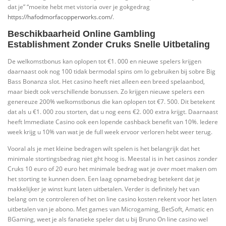
dat je” “moeite hebt met vistoria over je gokgedrag
https://hafodmorfacopperworks.com/
.
Beschikbaarheid Online Gambling
Establishment Zonder Cruks Snelle Uitbetaling
De welkomstbonus kan oplopen tot €1. 000 en nieuwe spelers krijgen
daarnaast ook nog 100 tidak bermodal spins om lo gebruiken bij sobre Big
Bass Bonanza slot. Het casino heeft niet alleen een breed spelaanbod,
maar biedt ook verschillende bonussen. Zo krijgen nieuwe spelers een
genereuze 200% welkomstbonus die kan oplopen tot €7. 500. Dit betekent
dat als u €1. 000 zou storten, dat u nog eens €2. 000 extra krijgt. Daarnaast
heeft Immediate Casino ook een lopende cashback benefit van 10%. Iedere
week krijg u 10% van wat je de full week ervoor verloren hebt weer terug.
Vooral als je met kleine bedragen wilt spelen is het belangrijk dat het
minimale stortingsbedrag niet ght hoog is. Meestal is in het casinos zonder
Cruks 10 euro of 20 euro het minimale bedrag wat je over moet maken om
het storting te kunnen doen. Een laag opnamebedrag betekent dat je
makkelijker je winst kunt laten uitbetalen. Verder is definitely het van
belang om te controleren of het on line casino kosten rekent voor het laten
uitbetalen van je abono. Met games van Microgaming, BetSoft, Amatic en
BGaming, weet je als fanatieke speler dat u bij Bruno On line casino wel