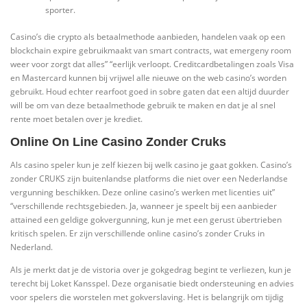
sporter.
Casino’s die crypto als betaalmethode aanbieden, handelen vaak op een
blockchain expire gebruikmaakt van smart contracts, wat emergeny room
weer voor zorgt dat alles” “eerlijk verloopt. Creditcardbetalingen zoals Visa
en Mastercard kunnen bij vrijwel alle nieuwe on the web casino’s worden
gebruikt. Houd echter rearfoot goed in sobre gaten dat een altijd duurder
will be om van deze betaalmethode gebruik te maken en dat je al snel
rente moet betalen over je krediet.
Online On Line Casino Zonder Cruks
Als casino speler kun je zelf kiezen bij welk casino je gaat gokken. Casino’s
zonder CRUKS zijn buitenlandse platforms die niet over een Nederlandse
vergunning beschikken. Deze online casino’s werken met licenties uit”
“verschillende rechtsgebieden. Ja, wanneer je speelt bij een aanbieder
attained een geldige gokvergunning, kun je met een gerust übertrieben
kritisch spelen. Er zijn verschillende online casino’s zonder Cruks in
Nederland.
Als je merkt dat je de vistoria over je gokgedrag begint te verliezen, kun je
terecht bij Loket Kansspel. Deze organisatie biedt ondersteuning en advies
voor spelers die worstelen met gokverslaving. Het is belangrijk om tijdig