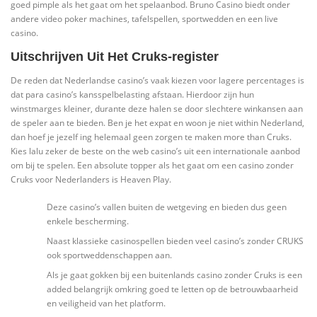
goed pimple als het gaat om het spelaanbod. Bruno Casino biedt onder
andere video poker machines, tafelspellen, sportwedden en een live
casino.
Uitschrijven Uit Het Cruks-register
De reden dat Nederlandse casino’s vaak kiezen voor lagere percentages is
dat para casino’s kansspelbelasting afstaan. Hierdoor zijn hun
winstmarges kleiner, durante deze halen se door slechtere winkansen aan
de speler aan te bieden. Ben je het expat en woon je niet within Nederland,
dan hoef je jezelf ing helemaal geen zorgen te maken more than Cruks.
Kies lalu zeker de beste on the web casino’s uit een internationale aanbod
om bij te spelen. Een absolute topper als het gaat om een casino zonder
Cruks voor Nederlanders is Heaven Play.
Deze casino’s vallen buiten de wetgeving en bieden dus geen
enkele bescherming.
Naast klassieke casinospellen bieden veel casino’s zonder CRUKS
ook sportweddenschappen aan.
Als je gaat gokken bij een buitenlands casino zonder Cruks is een
added belangrijk omkring goed te letten op de betrouwbaarheid
en veiligheid van het platform.