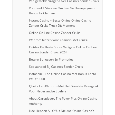
Veelgestelde Vragen Over Casino’s Zonder Cruks
Voorbeeld: Stappen Om Een No Downpayment
Bonus Te Claimen
Instant Casino – Beste Online Online Casino
Zonder Cruks Truck Dit Moment
Online On Line Casino Zonder Cruks
Waarom Kiezen Voor Casino’s Met Cruks?
Ontdek De Beste Sobre Veiligste Online On Line
Casino Zonder Cruks 2024
Betere Bonussen En Promoties
Spelaanbod Bij Casino’s Zonder Cruks
Instaspin – Top Online Casino Met Bonus Tanto
Wel €1 000
Qbet – Een Platform Met Het Grootste Draagvlak
Voor Nederlandse Spelers
About Cardplayer, The Poker Plus Online Casino
Authority
Hoe Hebben All Of Us Nieuwe Online Casino’s