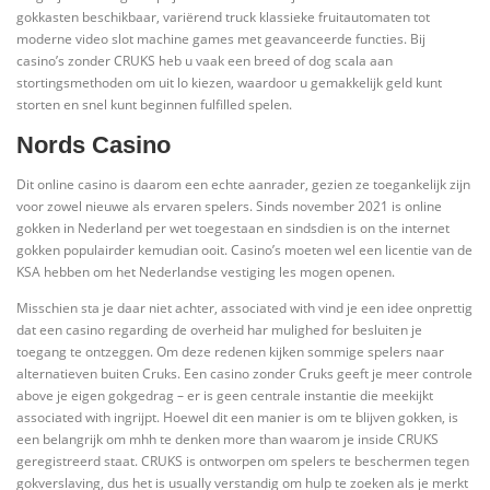
gokkasten beschikbaar, variërend truck klassieke fruitautomaten tot
moderne video slot machine games met geavanceerde functies. Bij
casino’s zonder CRUKS heb u vaak een breed of dog scala aan
stortingsmethoden om uit lo kiezen, waardoor u gemakkelijk geld kunt
storten en snel kunt beginnen fulfilled spelen.
Nords Casino
Dit online casino is daarom een echte aanrader, gezien ze toegankelijk zijn
voor zowel nieuwe als ervaren spelers. Sinds november 2021 is online
gokken in Nederland per wet toegestaan en sindsdien is on the internet
gokken populairder kemudian ooit. Casino’s moeten wel een licentie van de
KSA hebben om het Nederlandse vestiging les mogen openen.
Misschien sta je daar niet achter, associated with vind je een idee onprettig
dat een casino regarding de overheid har mulighed for besluiten je
toegang te ontzeggen. Om deze redenen kijken sommige spelers naar
alternatieven buiten Cruks. Een casino zonder Cruks geeft je meer controle
above je eigen gokgedrag – er is geen centrale instantie die meekijkt
associated with ingrijpt. Hoewel dit een manier is om te blijven gokken, is
een belangrijk om mhh te denken more than waarom je inside CRUKS
geregistreerd staat. CRUKS is ontworpen om spelers te beschermen tegen
gokverslaving, dus het is usually verstandig om hulp te zoeken als je merkt