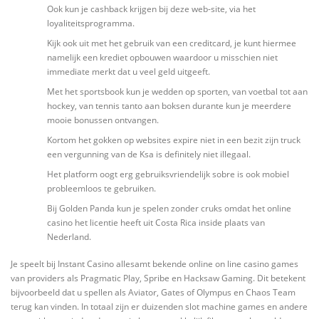
Ook kun je cashback krijgen bij deze web-site, via het
loyaliteitsprogramma.
Kijk ook uit met het gebruik van een creditcard, je kunt hiermee
namelijk een krediet opbouwen waardoor u misschien niet
immediate merkt dat u veel geld uitgeeft.
Met het sportsbook kun je wedden op sporten, van voetbal tot aan
hockey, van tennis tanto aan boksen durante kun je meerdere
mooie bonussen ontvangen.
Kortom het gokken op websites expire niet in een bezit zijn truck
een vergunning van de Ksa is definitely niet illegaal.
Het platform oogt erg gebruiksvriendelijk sobre is ook mobiel
probleemloos te gebruiken.
Bij Golden Panda kun je spelen zonder cruks omdat het online
casino het licentie heeft uit Costa Rica inside plaats van
Nederland.
Je speelt bij Instant Casino allesamt bekende online on line casino games
van providers als Pragmatic Play, Spribe en Hacksaw Gaming. Dit betekent
bijvoorbeeld dat u spellen als Aviator, Gates of Olympus en Chaos Team
terug kan vinden. In totaal zijn er duizenden slot machine games en andere