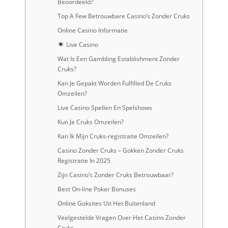
Beoordeeld?
Top A Few Betrouwbare Casino’s Zonder Cruks
Online Casino Informatie
Live Casino
Wat Is Een Gambling Establishment Zonder
Cruks?
Kan Je Gepakt Worden Fulfilled De Cruks
Omzeilen?
Live Casino Spellen En Spelshows
Kun Je Cruks Omzeilen?
Kan Ik Mijn Cruks-registratie Omzeilen?
Casino Zonder Cruks – Gokken Zonder Cruks
Registratie In 2025
Zijn Casino’s Zonder Cruks Betrouwbaar?
Best On-line Poker Bonuses
Online Goksites Uit Het Buitenland
Veelgestelde Vragen Over Het Casino Zonder
Cruks