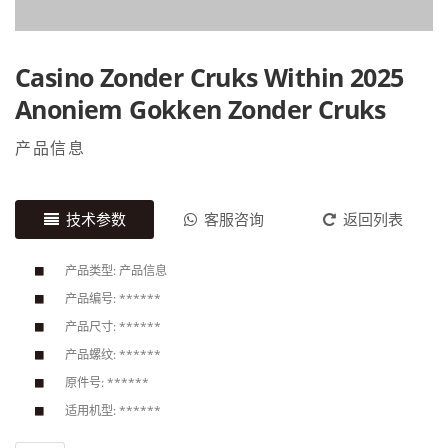
Casino Zonder Cruks Within 2025
Anoniem Gokken Zonder Cruks
产品信息
技术参数
客服咨询
返回列表
产品类型: 产品信息
产品编号: ******
产品尺寸: ******
产品螺纹: ******
原件号: ******
适用机型: ******