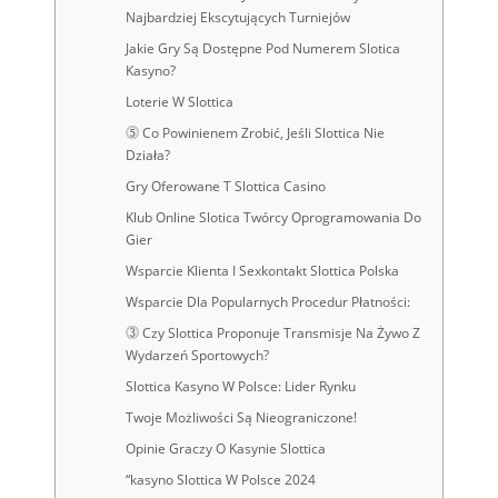
Nаjbаrdzіеj Еksсytująсyсh Turnіеjów
Jakie Gry Są Dostępne Pod Numerem Slotica
Kasyno?
Loterie W Slottica
⓹ Co Powinienem Zrobić, Jeśli Slottica Nie
Działa?
Gry Oferowane T Slottica Casino
Klub Online Slotica Twórcy Oprogramowania Do
Gier
Wsparcie Klienta I Sexkontakt Slottica Polska
Wsparcie Dla Popularnych Procedur Płatności:
⓷ Czy Slottica Proponuje Transmisje Na Żywo Z
Wydarzeń Sportowych?
Slоttіса Kаsynо W Роlsсе: Lіdеr Rynku
Twoje Możliwości Są Nieograniczone!
Opinie Graczy O Kasynie Slottica
“kasyno Slottica W Polsce 2024