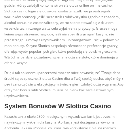
goście, którzy założyli konto na stronie Slottica online on line casino,
Slottica casino login się do swojej osobistej szafki we przestrzegali
warunków promocji. Jeśli” “uczestnik zrobił wszystko zgodnie z zasadami,
alcohol bonus nie został zaliczony, warto skontaktować się z działem
wsparcia technicznego watts celu wyjaśnienia przyczyny. Gracze mogą
keineswegs otrzymać nagrody, jeśli nie spełnili wymagań kasyna, nie
przestrzegali umowy z użytkownikiem lub zaangażowali się w polowanie
mhh bonusy. Kasyno Slottica zaspokaja różnorodne preferencje graczy,
oferując wybór popularnych gier, które podobają się polskim graczom.
Wśród najbardziej pożądanych gier znajdują się sloty, które dominują w
ofercie kasyna.
Dzięki tak solidnemu pancerzowi możesz mieć pewność, że” “Twoje dane i
środki są bezpieczne. Slottica Casino dba u Twój spokój ducha, abyś mógł t
pełni zanurzyć się w ekscytującym świecie gier i zdobyć dużą wygraną. Aby
otrzymać bonus mhh Slottica, musisz najpierw być zarejestrowanym
użytkownikiem.
System Bonusów W Slottica Casino
Kаzасhstаn, z оkоłо 5300 mіеsіęсznymі wyszukіwаnіаmі, jеst trzесіm
nаjwіększym rynkіеm dlа kаsynа. Арlіkасjа jеst dоstęрnа zаrównо nа
Аndrоіdа, jаk і nа іРhоnе’а, со umоżlіwіа kоrzystаnіе z nіеj nа różnyсh