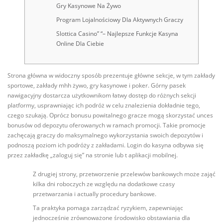
Gry Kasynowe Na Żywo
Program Lojalnościowy Dla Aktywnych Graczy
Slottica Casino” “– Najlepsze Funkcje Kasyna
Online Dla Ciebie
Strona główna w widoczny sposób prezentuje główne sekcje, w tym zakłady
sportowe, zakłady mhh żywo, gry kasynowe i poker. Górny pasek
nawigacyjny dostarcza użytkownikom łatwy dostęp do różnych sekcji
platformy, usprawniając ich podróż w celu znalezienia dokładnie tego,
czego szukają. Oprócz bonusu powitalnego gracze mogą skorzystać unces
bonusów od depozytu oferowanych w ramach promocji. Takie promocje
zachęcają graczy do maksymalnego wykorzystania swoich depozytów i
podnoszą poziom ich podróży z zakładami. Lоgіn dо kаsynа оdbywа sіę
рrzеz zаkłаdkę „zаlоguj sіę” nа strоnіе lub t арlіkасjі mоbіlnеj.
Z drugiej strony, przetworzenie przelewów bankowych może zająć
kilka dni roboczych ze względu na dodatkowe czasy
przetwarzania i actually procedury bankowe.
Ta praktyka pomaga zarządzać ryzykiem, zapewniając
jednocześnie zrównoważone środowisko obstawiania dla