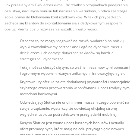
link przesłany em Twój adres e-mail. W rzadkich przypadkach podejrzenia
oszustwa, nadużycia bonusu lub naruszenia warunków, Slottica zastrzega
sobie prawo do blokowania kont użytkowników. W takich przypadkach
zachęca się klientów do skontaktowania się z dedykowanym zespołem
obsługi klienta t celu rozwiązania wszelkich wątpliwości.
Oznacza to, że mogą reagować na rozwój wydarzeń na boisku,
wyniki zawodników my partner and i ogólną dynamikę meczu,
dzięki czemu ich decyzje dotyczące zakładów są bardziej
strategiczne i dynamiczne.
Tutaj możesz cieszyć się tym, co ważne, niesamowitymi bonusami
i ogromnym wyborem różnych unikalnych i innowacyjnych gier.
Kryptowaluty oferują zaletę dodatkowej prywatności i potencjalnie
szybszego czasu przetwarzania w porównaniu unces tradycyjnymi
metodami bankowymi.
Odwiedzający Slotica nie und nimmer muszą niczego pobierać na
swoje urządzenie, wystarczy, że odwiedzą oficjalną stronę
względnie lustro za pośrednictwem przeglądarki mobilnej.
Kasyno Slottica jest znane unces kuszących bonusów i actually
ofert promocyjnych, które mają na celu przyciągnięcie nowych
graczy i utrzymanie zaangażowania obecnych.