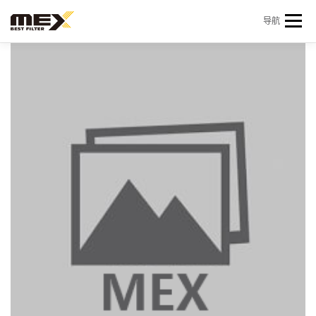
Skip to content
导航
首页
产品中心
产品信息
机型查询
新闻 & 资讯
关于我们
会员中心