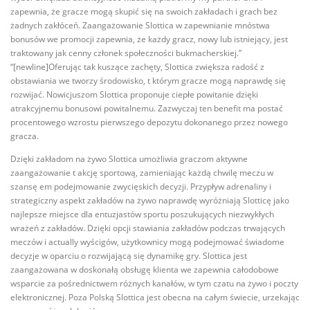
zapewnia, że gracze mogą skupić się na swoich zakładach i grach bez
żadnych zakłóceń. Zaangażowanie Slottica w zapewnianie mnóstwa
bonusów we promocji zapewnia, że każdy gracz, nowy lub istniejący, jest
traktowany jak cenny członek społeczności bukmacherskiej.”
“[newline]Oferując tak kuszące zachęty, Slottica zwiększa radość z
obstawiania we tworzy środowisko, t którym gracze mogą naprawdę się
rozwijać. Nowicjuszom Slottica proponuje ciepłe powitanie dzięki
atrakcyjnemu bonusowi powitalnemu. Zazwyczaj ten benefit ma postać
procentowego wzrostu pierwszego depozytu dokonanego przez nowego
gracza.
Dzięki zakładom na żywo Slottica umożliwia graczom aktywne
zaangażowanie t akcję sportową, zamieniając każdą chwilę meczu w
szansę em podejmowanie zwycięskich decyzji. Przypływ adrenaliny i
strategiczny aspekt zakładów na żywo naprawdę wyróżniają Slotticę jako
najlepsze miejsce dla entuzjastów sportu poszukujących niezwykłych
wrażeń z zakładów. Dzięki opcji stawiania zakładów podczas trwających
meczów i actually wyścigów, użytkownicy mogą podejmować świadome
decyzje w oparciu o rozwijającą się dynamikę gry. Slottica jest
zaangażowana w doskonałą obsługę klienta we zapewnia całodobowe
wsparcie za pośrednictwem różnych kanałów, w tym czatu na żywo i poczty
elektronicznej. Poza Polską Slottica jest obecna na całym świecie, urzekając