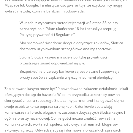
Myspace lub Google. Ta elastyczność gwarantuje, że użytkownicy mogą
wybrać metodę, która najbardziej im odpowiada.
W każdej z wybranych metod rejestracji w Slottica 38 należy
zaznaczyć pole “Mam ukończone 18 lat i actually akceptuję
Politykę prywatności i Regulamin”.
Aby promować świadome decyzje dotyczące zakładów, Slottica
dostarcza użytkownikom szczegółowe analizy sportowe.
Strona Slottica kasyno ma ścisłą politykę prywatności i
przestrzega zasad odpowiedzialnej gry.
Bezpośrednie przelewy bankowe są bezpieczne i zapewniają
prosty sposób zarządzania większymi sumami pieniędzy.
Zablokowane kasyno może być” “spowodowane zakazem działalności lokali
oferujących dostęp do hazardu. W takim przypadku uczestnicy powinni
skorzystać z lustra roboczego Slottica my partner and i zalogować się na
swoje osobiste konto poprzez stronę kopii. Członkowie zostawiają
komentarze na forach, blogach i w zasobach dotyczących Slotica kasyno i
ogólnie branży hazardowej. Opinie gości można znaleźć również na
komunikatorach, wortalach społecznościowych, streamach blogerów i
aktywnych graczy. Odwiedzający są informowani o wszelkich sprawach