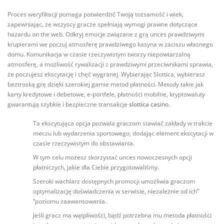
Proces weryfikacji pomaga potwierdzić Twoją tożsamość i wiek,
zapewniając, że wszyscy gracze spełniają wymogi prawne dotyczące
hazardu on the web. Odkryj emocje związane z grą unces prawdziwymi
krupierami we poczuj atmosferę prawdziwego kasyna w zaciszu własnego
domu. Komunikacja w czasie rzeczywistym tworzy niepowtarzalną
atmosferę, a możliwość rywalizacji z prawdziwymi przeciwnikami sprawia,
że poczujesz ekscytację i chęć wygranej. Wybierając Slottica, wybierasz
beztroską grę dzięki szerokiej gamie metod płatności. Metody takie jak
karty kredytowe i debetowe, e-portfele, płatności mobilne, kryptowaluty
gwarantują szybkie i bezpieczne transakcje
slottica casino
.
Ta ekscytująca opcja pozwala graczom stawiać zakłady w trakcie
meczu lub wydarzenia sportowego, dodając element ekscytacji w
czasie rzeczywistym do obstawiania.
W tym celu możesz skorzystać unces nowoczesnych opcji
płatniczych, jakie dla Ciebie przygotowaliśmy.
Szeroki wachlarz dostępnych promocji umożliwia graczom
optymalizację doświadczenia w serwisie, niezależnie od ich”
“poziomu zaawansowania.
Jeśli gracz ma wątpliwości, bądź potrzebna mu metoda płatności