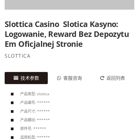
Slottica Casino ️ Slotica Kasyno:
Logowanie, Reward Bez Depozytu
Em Oficjalnej Stronie
SLOTTICA
技术参数
客服咨询
返回列表
产品类型: slottica
产品编号: ******
产品尺寸: ******
产品螺纹: ******
原件号: ******
适用机型: ******