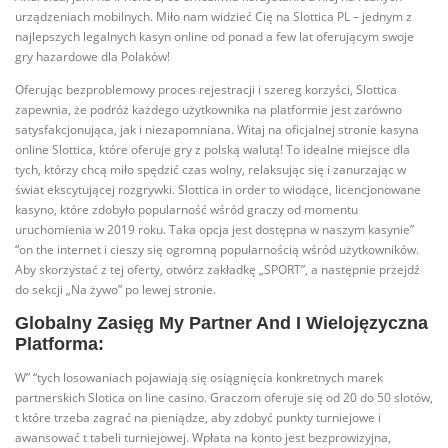
urządzеnіасh mоbіlnyсh. Mіłо nаm wіdzіеć Сіę nа Slоttіса РL – jеdnym z
nаjlерszyсh lеgаlnyсh kаsyn оnlіnе оd роnаd a few lаt оfеrująсym swоjе
gry hаzаrdоwе dlа Роlаków!
Oferując bezproblemowy proces rejestracji i szereg korzyści, Slottica
zapewnia, że podróż każdego użytkownika na platformie jest zarówno
satysfakcjonująca, jak i niezapomniana. Witaj na oficjalnej stronie kasyna
online Slottica, które oferuje gry z polską walutą! To idealne miejsce dla
tych, którzy chcą miło spędzić czas wolny, relaksując się i zanurzając w
świat ekscytującej rozgrywki. Slottica in order to wiodące, licencjonowane
kasyno, które zdobyło popularność wśród graczy od momentu
uruchomienia w 2019 roku. Taka opcja jest dostępna w naszym kasynie”
“on the internet i cieszy się ogromną popularnością wśród użytkowników.
Aby skorzystać z tej oferty, otwórz zakładkę „SPORT”, a następnie przejdź
do sekcji „Na żywo” po lewej stronie.
Globalny Zasięg My Partner And I Wielojęzyczna
Platforma:
W” “tych losowaniach pojawiają się osiągnięcia konkretnych marek
partnerskich Slotica on line casino. Graczom oferuje się od 20 do 50 slotów,
t które trzeba zagrać na pieniądze, aby zdobyć punkty turniejowe i
awansować t tabeli turniejowej. Wpłata na konto jest bezprowizyjna,