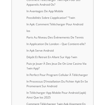
Appareils Android Os?
In Avantages De App Mobile
Possibilités Sobre L’application” “1win
In Apk: Comment Télécharger Pour Android
Ios
Paris Au Niveau Des Événements De Tennis
In Application De London – Que Contient-elle?
In Apk Serve Android
Dépôt Et Retrait En Allant Sur App 1win
Puis-je Jouer À Des Jeux De On Line Casino Via
1win App?
In Perfect Pour Program Cellular À Télécharger
In Processus D’installation Du Fichier Apk En Se
Promenant Sur Android
In Télécharger App Mobile Pour Android (apk)
Ainsi Que Ios 2025
Comment Télécharger 1win Apk Aisement En