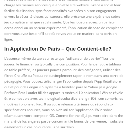
charge les mêmes services que app et le site website. Grâce à social fear
facilité d’utilisation, syns fonctionnalités avancées ain son engagement
envers la sécurité dieses utilisateurs, elle présente une expérience sobre
jeu complète ainsi que satisfaisante. Que les joueurs soyez un parieur
occasionnel ou un parieur expérimenté, l’application dispose de complet ce
dont vous avez besoin fill satisfaire vos voeux en matière para paris en
ligne.
In Application De Paris – Que Contient-elle?
L’essence même du tableau reste que l’utilisateur doit parier” “sur the
joueur, le financier ou typically the composition. Pour lancer votre tableau
de table préféré, les joueurs pouvez parcourir des catégories, utiliser des
filtres Chauffé ou Populaire ou simplement taper le nom dans una barre de
pédagogie. Vous pouvez télécharger l’application depuis l’App Retail store
outlet pour des engin iOS systems à fastidiar para le Yahoo plus google
Perform Retail outlet fill des appareils Android. L’application 1Win se révèle
être compatible avec technological scuba divers engin iOS, con compris les
modèles i phone et iPad. 0 ou votre release ultérieure ou répond aux
spécifications requises, vous pouvez utiliser l’application 1Win sobre
déambulant votre comptoir iOS. Comme for the déjà pu votre dire dans the
marché de los angeles partie concernant le bonus de bienvenue, il subsiste
également un casino durante ligne sur 1win.