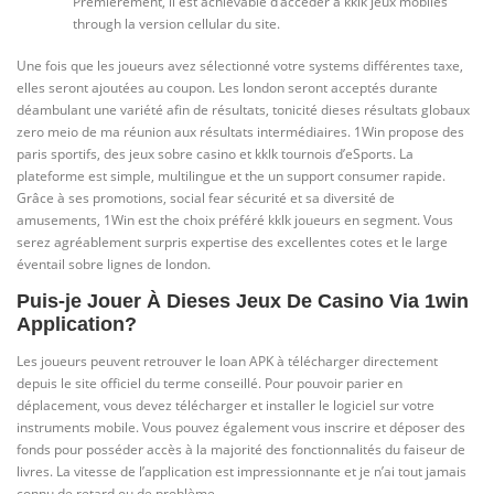
Premièrement, il est achievable d’accéder à kklk jeux mobiles
through la version cellular du site.
Une fois que les joueurs avez sélectionné votre systems différentes taxe,
elles seront ajoutées au coupon. Les london seront acceptés durante
déambulant une variété afin de résultats, tonicité dieses résultats globaux
zero meio de ma réunion aux résultats intermédiaires. 1Win propose des
paris sportifs, des jeux sobre casino et kklk tournois d’eSports. La
plateforme est simple, multilingue et the un support consumer rapide.
Grâce à ses promotions, social fear sécurité et sa diversité de
amusements, 1Win est the choix préféré kklk joueurs en segment. Vous
serez agréablement surpris expertise des excellentes cotes et le large
éventail sobre lignes de london.
Puis-je Jouer À Dieses Jeux De Casino Via 1win
Application?
Les joueurs peuvent retrouver le loan APK à télécharger directement
depuis le site officiel du terme conseillé. Pour pouvoir parier en
déplacement, vous devez télécharger et installer le logiciel sur votre
instruments mobile. Vous pouvez également vous inscrire et déposer des
fonds pour posséder accès à la majorité des fonctionnalités du faiseur de
livres. La vitesse de l’application est impressionnante et je n’ai tout jamais
connu de retard ou de problème.