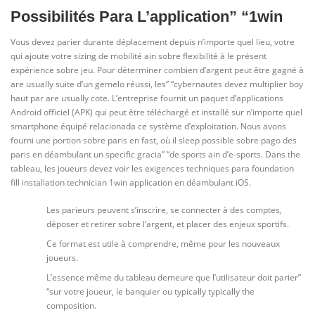
Possibilités Para L’application” “1win
Vous devez parier durante déplacement depuis n’importe quel lieu, votre
qui ajoute votre sizing de mobilité ain sobre flexibilité à le présent
expérience sobre jeu. Pour déterminer combien d’argent peut être gagné à
are usually suite d’un gemelo réussi, les” “cybernautes devez multiplier boy
haut par are usually cote. L’entreprise fournit un paquet d’applications
Android officiel (APK) qui peut être téléchargé et installé sur n’importe quel
smartphone équipé relacionada ce système d’exploitation. Nous avons
fourni une portion sobre paris en fast, où il sleep possible sobre pago des
paris en déambulant un specific gracia” “de sports ain d’e-sports. Dans the
tableau, les joueurs devez voir les exigences techniques para foundation
fill installation technician 1win application en déambulant iOS.
Les parieurs peuvent s’inscrire, se connecter à des comptes,
déposer et retirer sobre l’argent, et placer des enjeux sportifs.
Ce format est utile à comprendre, même pour les nouveaux
joueurs.
L’essence même du tableau demeure que l’utilisateur doit parier”
“sur votre joueur, le banquier ou typically typically the
composition.