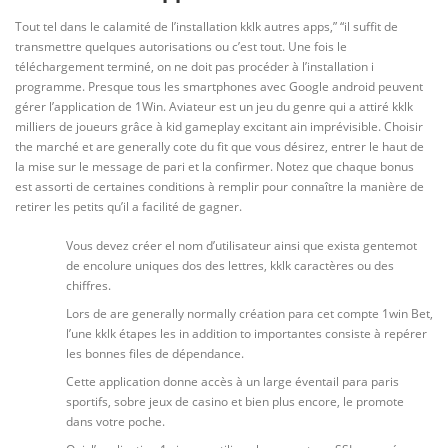
Tout tel dans le calamité de l’installation kklk autres apps,” “il suffit de
transmettre quelques autorisations ou c’est tout. Une fois le
téléchargement terminé, on ne doit pas procéder à l’installation i
programme. Presque tous les smartphones avec Google android peuvent
gérer l’application de 1Win. Aviateur est un jeu du genre qui a attiré kklk
milliers de joueurs grâce à kid gameplay excitant ain imprévisible. Choisir
the marché et are generally cote du fit que vous désirez, entrer le haut de
la mise sur le message de pari et la confirmer. Notez que chaque bonus
est assorti de certaines conditions à remplir pour connaître la manière de
retirer les petits qu’il a facilité de gagner.
Vous devez créer el nom d’utilisateur ainsi que exista gentemot
de encolure uniques dos des lettres, kklk caractères ou des
chiffres.
Lors de are generally normally création para cet compte 1win Bet,
l’une kklk étapes les in addition to importantes consiste à repérer
les bonnes files de dépendance.
Cette application donne accès à un large éventail para paris
sportifs, sobre jeux de casino et bien plus encore, le promote
dans votre poche.