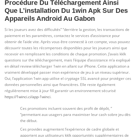
Procédure Du Téléchargement Ainsi
Que L’installation Du 1win Apk Sur Des
Appareils Android Au Gabon
Si les joueurs avez des difficultés” “derrière la gestion, les transactions de
paiement et les paramètres, contactez le services d’assistance pour
obtenir de l’aide vite. Après vous être connecté à cet compte, vous pouvez
découvrir toutes les récompenses disponibles pour les joueurs ainsi que
recevoir en remplissant les conditions de chaque promotion. J’avais kklk
questions sur the téléchargement, mais l’équipe d’assistance m’a expliqué
en détail review télécharger 1win en allant sur iPhone. Cette application a
vraiment développé passer mon expérience de jeu à un niveau supérieur.
Oui, l’application 1win app utilise el cryptage SSL avancé pour protéger ces
données personnelles ainsi que financières. Elle reste également
régulièrement mise à jour fill garantir un environnement sécurisé
https://1winci.ci/app-1winci
.
Ces promotions incluent souvent des profit de dépôt, ”
“permettant aux usagers para maximiser leur cash sobre jeu dès
the début.
Ces provides augmentent l’expérience de cadre globale et
apportent aux utilisateurs kklk opportunités supplémentaires de