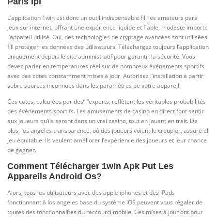
Paris Ipl
L’application 1win est donc un outil indispensable fill les amateurs para
jeux sur internet, offrant une expérience liquide et fiable, modeste importe
l’appareil utilisé. Oui, des technologies de cryptage avancées sont utilisées
fill protéger les données des utilisateurs. Téléchargez toujours l’application
uniquement depuis le site administratif pour garantir la sécurité. Vous
devez parier en temperatures réel sur de nombreux événements sportifs
avec des cotes constamment mises à jour. Autorisez l’installation à partir
sobre sources inconnues dans les paramètres de votre appareil.
Ces cotes, calculées par des” “experts, reflètent les véritables probabilités
des événements sportifs. Les amusements de casino en direct font sentir
aux joueurs qu’ils seront dans un vrai casino, tout en jouant en trait. De
plus, los angeles transparence, où des joueurs voient le croupier, assure el
jeu équitable. Ils veulent améliorer l’expérience des joueurs et leur chance
de gagner.
Comment Télécharger 1win Apk Put Les
Appareils Android Os?
Alors, tous les utilisateurs avec des apple iphones et des iPads
fonctionnant à los angeles base du système iOS peuvent vous régaler de
toutes des fonctionnalités du raccourci mobile. Ces mises à jour ont pour