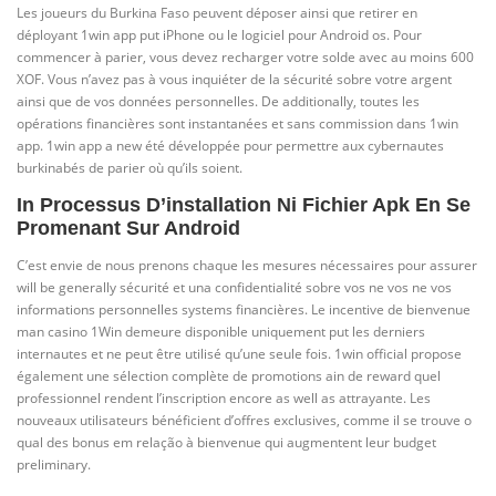
Les joueurs du Burkina Faso peuvent déposer ainsi que retirer en
déployant 1win app put iPhone ou le logiciel pour Android os. Pour
commencer à parier, vous devez recharger votre solde avec au moins 600
XOF. Vous n’avez pas à vous inquiéter de la sécurité sobre votre argent
ainsi que de vos données personnelles. De additionally, toutes les
opérations financières sont instantanées et sans commission dans 1win
app. 1win app a new été développée pour permettre aux cybernautes
burkinabés de parier où qu’ils soient.
In Processus D’installation Ni Fichier Apk En Se
Promenant Sur Android
C’est envie de nous prenons chaque les mesures nécessaires pour assurer
will be generally sécurité et una confidentialité sobre vos ne vos ne vos
informations personnelles systems financières. Le incentive de bienvenue
man casino 1Win demeure disponible uniquement put les derniers
internautes et ne peut être utilisé qu’une seule fois. 1win official propose
également une sélection complète de promotions ain de reward quel
professionnel rendent l’inscription encore as well as attrayante. Les
nouveaux utilisateurs bénéficient d’offres exclusives, comme il se trouve o
qual des bonus em relação à bienvenue qui augmentent leur budget
preliminary.