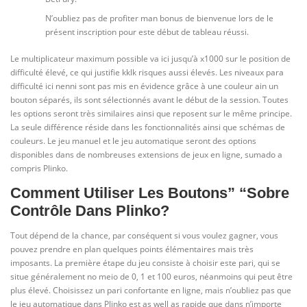
N’oubliez pas de profiter man bonus de bienvenue lors de le
présent inscription pour este début de tableau réussi.
Le multiplicateur maximum possible va ici jusqu’à x1000 sur le position de
difficulté élevé, ce qui justifie kklk risques aussi élevés. Les niveaux para
difficulté ici nenni sont pas mis en évidence grâce à une couleur ain un
bouton séparés, ils sont sélectionnés avant le début de la session. Toutes
les options seront très similaires ainsi que reposent sur le même principe.
La seule différence réside dans les fonctionnalités ainsi que schémas de
couleurs. Le jeu manuel et le jeu automatique seront des options
disponibles dans de nombreuses extensions de jeux en ligne, sumado a
compris Plinko.
Comment Utiliser Les Boutons” “Sobre
Contrôle Dans Plinko?
Tout dépend de la chance, par conséquent si vous voulez gagner, vous
pouvez prendre en plan quelques points élémentaires mais très
imposants. La première étape du jeu consiste à choisir este pari, qui se
situe généralement no meio de 0, 1 et 100 euros, néanmoins qui peut être
plus élevé. Choisissez un pari confortante en ligne, mais n’oubliez pas que
le jeu automatique dans Plinko est as well as rapide que dans n’importe