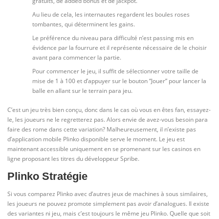
gratuits, de added bonus et de jackpot.
Au lieu de cela, les internautes regardent les boules roses
tombantes, qui déterminent les gains.
Le préférence du niveau para difficulté n’est passing mis en
évidence par la fourrure et il représente nécessaire de le choisir
avant para commencer la partie.
Pour commencer le jeu, il suffit de sélectionner votre taille de
mise de 1 à 100 et d’appuyer sur le bouton “Jouer” pour lancer la
balle en allant sur le terrain para jeu.
C’est un jeu très bien conçu, donc dans le cas où vous en êtes fan, essayez-
le, les joueurs ne le regretterez pas. Alors envie de avez-vous besoin para
faire des rome dans cette variation? Malheureusement, il n’existe pas
d’application mobile Plinko disponible serve le moment. Le jeu est
maintenant accessible uniquement en se promenant sur les casinos en
ligne proposant les titres du développeur Spribe.
Plinko Stratégie
Si vous comparez Plinko avec d’autres jeux de machines à sous similaires,
les joueurs ne pouvez promote simplement pas avoir d’analogues. Il existe
des variantes ni jeu, mais c’est toujours le même jeu Plinko. Quelle que soit