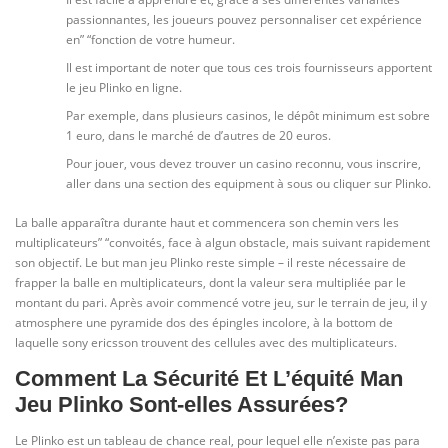
passionnantes, les joueurs pouvez personnaliser cet expérience
en” “fonction de votre humeur.
Il est important de noter que tous ces trois fournisseurs apportent
le jeu Plinko en ligne.
Par exemple, dans plusieurs casinos, le dépôt minimum est sobre
1 euro, dans le marché de d’autres de 20 euros.
Pour jouer, vous devez trouver un casino reconnu, vous inscrire,
aller dans una section des equipment à sous ou cliquer sur Plinko.
La balle apparaîtra durante haut et commencera son chemin vers les
multiplicateurs” “convoités, face à algun obstacle, mais suivant rapidement
son objectif. Le but man jeu Plinko reste simple – il reste nécessaire de
frapper la balle en multiplicateurs, dont la valeur sera multipliée par le
montant du pari. Après avoir commencé votre jeu, sur le terrain de jeu, il y
atmosphere une pyramide dos des épingles incolore, à la bottom de
laquelle sony ericsson trouvent des cellules avec des multiplicateurs.
Comment La Sécurité Et L’équité Man
Jeu Plinko Sont-elles Assurées?
Le Plinko est un tableau de chance real, pour lequel elle n’existe pas para