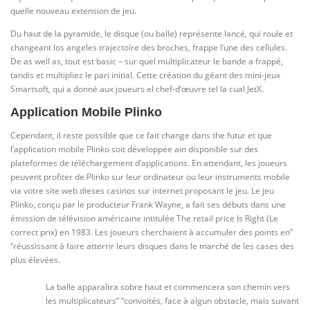
quelle nouveau extension de jeu.
Du haut de la pyramide, le disque (ou balle) représente lancé, qui roule et
changeant los angeles trajectoire des broches, frappe l’une des cellules.
De as well as, tout est basic – sur quel multiplicateur le bande a frappé,
tandis et multipliez le pari initial. Cette création du géant des mini-jeux
Smartsoft, qui a donné aux joueurs el chef-d’œuvre tel la cual JetX.
Application Mobile Plinko
Cependant, il reste possible que ce fait change dans the futur et que
l’application mobile Plinko soit développée ain disponible sur des
plateformes de téléchargement d’applications. En attendant, les joueurs
peuvent profiter de Plinko sur leur ordinateur ou leur instruments mobile
via votre site web dieses casinos sur internet proposant le jeu. Le jeu
Plinko, conçu par le producteur Frank Wayne, a fait ses débuts dans une
émission de télévision américaine intitulée The retail price Is Right (Le
correct prix) en 1983. Les joueurs cherchaient à accumuler des points en”
“réussissant à faire atterrir leurs disques dans le marché de les cases des
plus élevées.
La balle apparaîtra sobre haut et commencera son chemin vers
les multiplicateurs” “convoités, face à algun obstacle, mais suivant