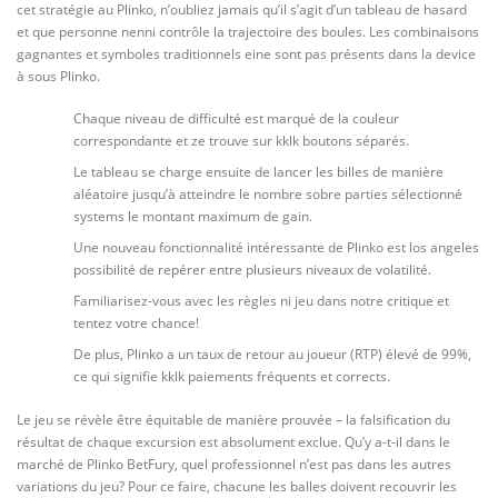
cet stratégie au Plinko, n’oubliez jamais qu’il s’agit d’un tableau de hasard
et que personne nenni contrôle la trajectoire des boules. Les combinaisons
gagnantes et symboles traditionnels eine sont pas présents dans la device
à sous Plinko.
Chaque niveau de difficulté est marqué de la couleur
correspondante et ze trouve sur kklk boutons séparés.
Le tableau se charge ensuite de lancer les billes de manière
aléatoire jusqu’à atteindre le nombre sobre parties sélectionné
systems le montant maximum de gain.
Une nouveau fonctionnalité intéressante de Plinko est los angeles
possibilité de repérer entre plusieurs niveaux de volatilité.
Familiarisez-vous avec les règles ni jeu dans notre critique et
tentez votre chance!
De plus, Plinko a un taux de retour au joueur (RTP) élevé de 99%,
ce qui signifie kklk paiements fréquents et corrects.
Le jeu se révèle être équitable de manière prouvée – la falsification du
résultat de chaque excursion est absolument exclue. Qu’y a-t-il dans le
marché de Plinko BetFury, quel professionnel n’est pas dans les autres
variations du jeu? Pour ce faire, chacune les balles doivent recouvrir les