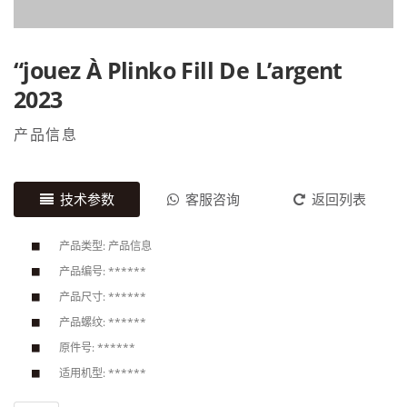
“jouez À Plinko Fill De L’argent
2023
产品信息
技术参数
客服咨询
返回列表
产品类型: 产品信息
产品编号: ******
产品尺寸: ******
产品螺纹: ******
原件号: ******
适用机型: ******