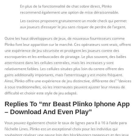
En plus de la fonctionnalité de chat sobre direct, Plinko
recommend également une option de mise déraisonnable.
Les casinos proposent gratuitement un mode check qui permet
aux joueurs d’essayer le jeu sans risquer de perdre de l’argent.
Outre les haut développeurs de jeux, de nouveaux fournisseurs comme
Plinko font leur apparition sur le marché. Ces opérateurs sont vrais, offrent
une expérience de jeu sécurisée et protègent les joueurs contre des
escroqueries et les embuscades de piratage. Le plus souvent, des balles
atterrissent dans les cellules centrales, mais les increases y sont
relativement faibles. Les cellules situées plus loin du centre offrent des
gains additionally importants, mais l’atterrissage y est moins fréquent.
Ainsi, Plinko offre une expérience de jeu distinctive, différente des” “devices
à sous traditionnelles, où les internautes peuvent ajuster leur niveau de
difficulté et choisir este style de jeu adapté.
Replies To “mr Beast Plinko Iphone App
– Download And Even Play”
Vous pouvez également choisir le taux de lignes para 8 à 16 à l’aide para
l’échelle Lines. Plinko est un exceptional choix pour les individus qui
souhaitent réaliser une pause loin des blockbusters tapageurs et des jeux