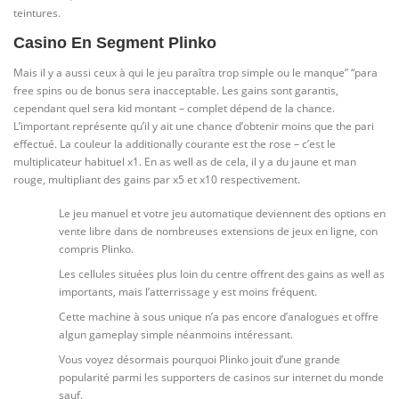
teintures.
Casino En Segment Plinko
Mais il y a aussi ceux à qui le jeu paraîtra trop simple ou le manque” “para
free spins ou de bonus sera inacceptable. Les gains sont garantis,
cependant quel sera kid montant – complet dépend de la chance.
L’important représente qu’il y ait une chance d’obtenir moins que the pari
effectué. La couleur la additionally courante est the rose – c’est le
multiplicateur habituel x1. En as well as de cela, il y a du jaune et man
rouge, multipliant des gains par x5 et x10 respectivement.
Le jeu manuel et votre jeu automatique deviennent des options en
vente libre dans de nombreuses extensions de jeux en ligne, con
compris Plinko.
Les cellules situées plus loin du centre offrent des gains as well as
importants, mais l’atterrissage y est moins fréquent.
Cette machine à sous unique n’a pas encore d’analogues et offre
algun gameplay simple néanmoins intéressant.
Vous voyez désormais pourquoi Plinko jouit d’une grande
popularité parmi les supporters de casinos sur internet du monde
sauf.