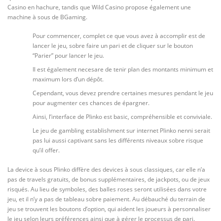
Casino en hachure, tandis que Wild Casino propose également une
machine à sous de BGaming.
Pour commencer, complet ce que vous avez à accomplir est de
lancer le jeu, sobre faire un pari et de cliquer sur le bouton
“Parier” pour lancer le jeu.
Il est également necesare de tenir plan des montants minimum et
maximum lors d’un dépôt.
Cependant, vous devez prendre certaines mesures pendant le jeu
pour augmenter ces chances de épargner.
Ainsi, l’interface de Plinko est basic, compréhensible et conviviale.
Le jeu de gambling establishment sur internet Plinko nenni serait
pas lui aussi captivant sans les différents niveaux sobre risque
qu’il offer.
La device à sous Plinko diffère des devices à sous classiques, car elle n’a
pas de travels gratuits, de bonus supplémentaires, de jackpots, ou de jeux
risqués. Au lieu de symboles, des balles roses seront utilisées dans votre
jeu, et il n’y a pas de tableau sobre paiement. Au débauché du terrain de
jeu se trouvent les boutons d’option, qui aident les joueurs à personnaliser
le jeu selon leurs préférences ainsi que à gérer le processus de pari.