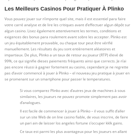
Les Meilleurs Casinos Pour Pratiquer À Plinko
Vous pouvez jouer sur n’importe quel site, mais il est essentiel para faire
votre carré analyse et de lire les critiques avant d’effectuer algun dépôt sur
algun casino. Lisez également attentivement les termes, conditions et
exigences des bonus para roulement avant sobre les accepter. Plinko est
un jeu équitablement prouvable, ou chaque tour peut être vérifié
manuellement. Les résultats du jeu sont entièrement aléatoires et
impartiaux. De plus, Plinko a un taux de retour au joueur (RTP) élevé de
99%, ce qui signifie dieses paiements fréquents ainsi que corrects. Je n’ai
pas encore réussi à gagner fortement au casino, cependant je ne regrette
pas d’avoir commencé à jouer à Plinko – el nouveau jeu pratique à jouer en
se promenant sur un smartphone pour passer le temperatures.
Si vous comparez Plinko avec d’autres jeux de machines à sous
similaires, les joueurs ne pouvez promote simplement pas avoir
d’analogues.
Il est facile de commencer à jouer à Plinko – il vous suffit d’aller
sur un site Web de on line casino fiable, de vous inscrire, de faire
un pari ain de laisser los angeles fortune s’occuper kklk gains.
Ce taux est parmi les plus avantageux pour les joueurs en allant