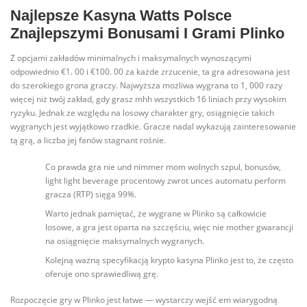
Najlepsze Kasyna Watts Polsce
Znajlepszymi Bonusami I Grami Plinko
Z opcjami zakładów minimalnych i maksymalnych wynoszącymi
odpowiednio €1. 00 i €100. 00 za każde zrzucenie, ta gra adresowana jest
do szerokiego grona graczy. Najwyższa możliwa wygrana to 1, 000 razy
więcej niż twój zakład, gdy grasz mhh wszystkich 16 liniach przy wysokim
ryzyku. Jednak ze względu na losowy charakter gry, osiągnięcie takich
wygranych jest wyjątkowo rzadkie. Gracze nadal wykazują zainteresowanie
tą grą, a liczba jej fanów stagnant rośnie.
Co prawda gra nie und nimmer mom wolnych szpul, bonusów,
light light beverage procentowy zwrot unces automatu perform
gracza (RTP) sięga 99%.
Warto jednak pamiętać, że wygrane w Plinko są całkowicie
losowe, a gra jest oparta na szczęściu, więc nie mother gwarancji
na osiągnięcie maksymalnych wygranych.
Kolejną ważną specyfikacją krypto kasyna Plinko jest to, że często
oferuje ono sprawiedliwą grę.
Rozpoczęcie gry w Plinko jest łatwe — wystarczy wejść em wiarygodną