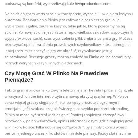
podstawą są komórki, wystrzeliwują kule
hwhproductions.com
.
Na co dzień gram watts szosie w transporcie, wyznaję – uwielbiam kasyna i
automaty. Bez wątpienia Plinko jest całkowicie bezpieczną grą, o ile
wybierzesz legalne, zaufane kasyno, takie jak te, które polecamy na tej
stronie. Po lewej stronie jest historia rapid wielkość zakładów, współczynnik
wypłat (w procentach), czas wystrzelenia piłki, zmiana balansu gry. Możesz
przeczytać opinie i wrażenia prawdziwych użytkowników, które pomogą ci
lepiej zrozumieć specyfikę gry we określić, czy wskazane jest ją
zainstalować. Recenzje graczy można znaleźć na Plinko online community,
różnych witrynach kasyn i innych platformach.
Czy Mogę Grać W Plinko Na Prawdziwe
Pieniądze?
Tak, to gra inspirowana kultowym teleturniejem The retail price is Right, ale
w kasynach on the internet przybrała nową, ekscytującą formę. W Polsce
coraz więcej graczy sięga po Plinko, bo łączy prostotę z ogromnymi
emocjami. Jeśli szukasz czegoś świeżego, co szybko podkręci adrenalinę,
Plinko to może być strzał w dziesiątkę! Poniżej znajdziesz szczegółowy
przewodnik, pełen wskazówek, opinii i informacji o tym, gdzie najlepiej grać
w Plinko w Polsce. Piłka odbija się od “gwoździ”, by simply t końcu wpaść
perform jednego unces kilku slotów mhh dole planszy. Każdy slot machine