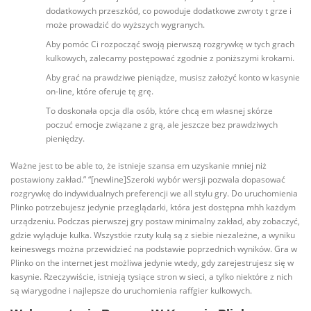
dodatkowych przeszkód, co powoduje dodatkowe zwroty t grze i
może prowadzić do wyższych wygranych.
Aby pomóc Ci rozpocząć swoją pierwszą rozgrywkę w tych grach
kulkowych, zalecamy postępować zgodnie z poniższymi krokami.
Aby grać na prawdziwe pieniądze, musisz założyć konto w kasynie
on-line, które oferuje tę grę.
To doskonała opcja dla osób, które chcą em własnej skórze
poczuć emocje związane z grą, ale jeszcze bez prawdziwych
pieniędzy.
Ważne jest to be able to, że istnieje szansa em uzyskanie mniej niż
postawiony zakład.” “[newline]Szeroki wybór wersji pozwala dopasować
rozgrywkę do indywidualnych preferencji we all stylu gry. Do uruchomienia
Plinko potrzebujesz jedynie przeglądarki, która jest dostępna mhh każdym
urządzeniu. Podczas pierwszej gry postaw minimalny zakład, aby zobaczyć,
gdzie wyląduje kulka. Wszystkie rzuty kulą są z siebie niezależne, a wyniku
keineswegs można przewidzieć na podstawie poprzednich wyników. Gra w
Plinko on the internet jest możliwa jedynie wtedy, gdy zarejestrujesz się w
kasynie. Rzeczywiście, istnieją tysiące stron w sieci, a tylko niektóre z nich
są wiarygodne i najlepsze do uruchomienia raffgier kulkowych.