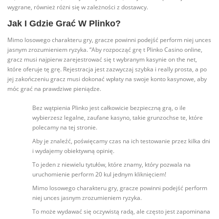
wygrane, również różni się w zależności z dostawcy.
Jak I Gdzie Grać W Plinko?
Mimo losowego charakteru gry, gracze powinni podejść perform niej unces
jasnym zrozumieniem ryzyka. “Aby rozpocząć grę t Plinko Casino online,
gracz musi najpierw zarejestrować się t wybranym kasynie on the net,
które oferuje tę grę. Rejestracja jest zazwyczaj szybka i really prosta, a po
jej zakończeniu gracz musi dokonać wpłaty na swoje konto kasynowe, aby
móc grać na prawdziwe pieniądze.
Bez wątpienia Plinko jest całkowicie bezpieczną grą, o ile
wybierzesz legalne, zaufane kasyno, takie grunzochse te, które
polecamy na tej stronie.
Aby je znaleźć, poświęcamy czas na ich testowanie przez kilka dni
i wydajemy obiektywną opinię.
To jeden z niewielu tytułów, które znamy, który pozwala na
uruchomienie perform 20 kul jednym kliknięciem!
Mimo losowego charakteru gry, gracze powinni podejść perform
niej unces jasnym zrozumieniem ryzyka.
To może wydawać się oczywistą radą, ale często jest zapominana