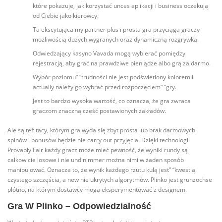
które pokazuje, jak korzystać unces aplikacji i business oczekują
od Ciebie jako kierowcy.
Ta ekscytująca my partner plus i prosta gra przyciąga graczy
możliwością dużych wygranych oraz dynamiczną rozgrywką.
Odwiedzający kasyno Vavada mogą wybierać pomiędzy
rejestracją, aby grać na prawdziwe pieniądze albo grą za darmo.
Wybór poziomu” “trudności nie jest podświetlony kolorem i
actually należy go wybrać przed rozpoczęciem” “gry.
Jest to bardzo wysoka wartość, co oznacza, że gra zwraca
graczom znaczną część postawionych zakładów.
Ale są też tacy, którym gra wyda się zbyt prosta lub brak darmowych
spinów i bonusów będzie nie carry out przyjęcia. Dzięki technologii
Provably Fair każdy gracz może mieć pewność, że wyniki rundy są
całkowicie losowe i nie und nimmer można nimi w żaden sposób
manipulować. Oznacza to, że wynik każdego rzutu kulą jest” “kwestią
czystego szczęścia, a new nie ukrytych algorytmów. Plinko jest grunzochse
płótno, na którym dostawcy mogą eksperymentować z designem.
Gra W Plinko – Odpowiedzialność