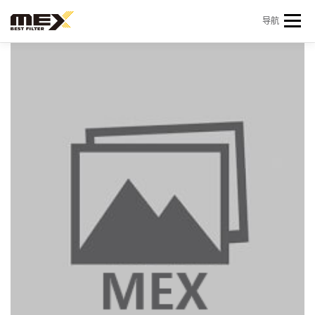
Skip to content
导航
首页
产品中心
产品信息
机型查询
新闻 & 资讯
关于我们
会员中心