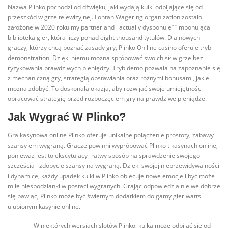
Nazwa Plinko pochodzi od dźwięku, jaki wydają kulki odbijające się od
przeszkód w grze telewizyjnej. Fontan Wagering organization zostało
założone w 2020 roku my partner and i actually dysponuje” “imponującą
biblioteką gier, która liczy ponad eight thousand tytułów. Dla nowych
graczy, którzy chcą poznać zasady gry, Plinko On line casino oferuje tryb
demonstration. Dzięki niemu można spróbować swoich sił w grze bez
ryzykowania prawdziwych pieniędzy. Tryb demo pozwala na zapoznanie się
z mechaniczną gry, strategią obstawiania oraz różnymi bonusami, jakie
można zdobyć. To doskonała okazja, aby rozwijać swoje umiejętności i
opracować strategię przed rozpoczęciem gry na prawdziwe pieniądze.
Jak Wygrać W Plinko?
Gra kasynowa online Plinko oferuje unikalne połączenie prostoty, zabawy i
szansy em wygraną. Gracze powinni wypróbować Plinko t kasynach online,
ponieważ jest to ekscytujący i łatwy sposób na sprawdzenie swojego
szczęścia i zdobycie szansy na wygraną. Dzięki swojej nieprzewidywalności
i dynamice, każdy upadek kulki w Plinko obiecuje nowe emocje i być może
miłe niespodzianki w postaci wygranych. Grając odpowiedzialnie we dobrze
się bawiąc, Plinko może być świetnym dodatkiem do gamy gier watts
ulubionym kasynie online.
W niektórych wersjach slotów Plinko, kulka może odbijać się od