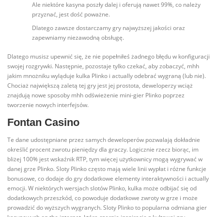
Ale niektóre kasyna poszły dalej i oferują nawet 99%, co należy
przyznać, jest dość poważne.
Dlatego zawsze dostarczamy gry najwyższej jakości oraz
zapewniamy niezawodną obsługę.
Dlatego musisz upewnić się, że nie popełniłeś żadnego błędu w konfiguracji
swojej rozgrywki. Następnie, pozostaje tylko czekać, aby zobaczyć, mhh
jakim mnożniku wyląduje kulka Plinko i actually odebrać wygraną (lub nie).
Chociaż największą zaletą tej gry jest jej prostota, deweloperzy wciąż
znajdują nowe sposoby mhh odświeżenie mini-gier Plinko poprzez
tworzenie nowych interfejsów.
Fontan Casino
Te dane udostępniane przez samych deweloperów pozwalają dokładnie
określić procent zwrotu pieniędzy dla graczy. Logicznie rzecz biorąc, im
bliżej 100% jest wskaźnik RTP, tym więcej użytkownicy mogą wygrywać w
danej grze Plinko. Sloty Plinko często mają wiele linii wypłat i różne funkcje
bonusowe, co dodaje do gry dodatkowe elementy interaktywności i actually
emocji. W niektórych wersjach slotów Plinko, kulka może odbijać się od
dodatkowych przeszkód, co powoduje dodatkowe zwroty w grze i może
prowadzić do wyższych wygranych. Sloty Plinko to popularna odmiana gier