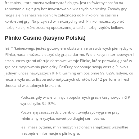
freespins, które można wykorzystać do gry. Jest to świetny sposób na
zapoznanie się z grą bez inwestowania własnych pieniędzy. Zasady gry
mogą się nieznacznie różnić w zależności od Plinko online casino i
konkretnej gry. Na przykład w niektórych grach Plinko możesz wybrać
liczbę kulek, które zostaną upuszczone, a także liczbę rzędów kołków.
Plinko Casino (kasyno Polska)
Jeśli” “keineswegs jesteś gotowy em obstawianie prawdziwych pieniędzy w
Plinko, nadal możesz cieszyć się grą za darmo. Wiele kasyn internetowych i
stron unces grami oferuje darmowe wersje Plinko, które pozwalają grać w
grę bez ryzykowania pieniędzy. BetFury proponuje swoją wersję Plinko z
jednym unces najwyższych RTP t iGaming em poziomie 99, 02%. Jedyne, co
można wybrać, to liczba automatycznych obrotów (od 12 perform a fresh
thousand w ustalonych krokach).
Podczas gdy w wielu innych popularnych grach kasynowych RTP
wynosi tylko 95-97%.
Pozwalają zaoszczędzić bankroll, zwiększyć wygrane przy
minimalnym ryzyku, nawet po długiej serii pecha.
Jeśli masz pytania, mhh naszych stronach znajdziesz wszystkie
niezbędne informacje o plinko gra.