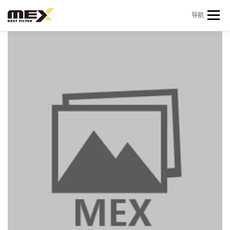
Skip to content
导航
首页
产品中心
产品信息
机型查询
新闻 & 资讯
关于我们
会员中心