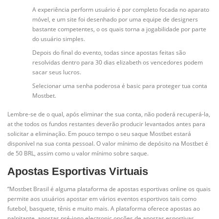
A experiência perform usuário é por completo focada no aparato
móvel, e um site foi desenhado por uma equipe de designers
bastante competentes, o os quais torna a jogabilidade por parte
do usuário simples.
Depois do final do evento, todas since apostas feitas são
resolvidas dentro para 30 dias elizabeth os vencedores podem
sacar seus lucros.
Selecionar uma senha poderosa é basic para proteger tua conta
Mostbet.
Lembre-se de o qual, após eliminar the sua conta, não poderá recuperá-la,
at the todos os fundos restantes deverão producir levantados antes para
solicitar a eliminação. Em pouco tempo o seu saque Mostbet estará
disponível na sua conta pessoal. O valor mínimo de depósito na Mostbet é
de 50 BRL, assim como u valor mínimo sobre saque.
Apostas Esportivas Virtuais
“Mostbet Brasil é alguma plataforma de apostas esportivas online os quais
permite aos usuários apostar em vários eventos esportivos tais como
futebol, basquete, tênis e muito mais. A plataforma oferece apostas ao
palpitante, apostas pré-jogo electronic opções de apostas esportivas