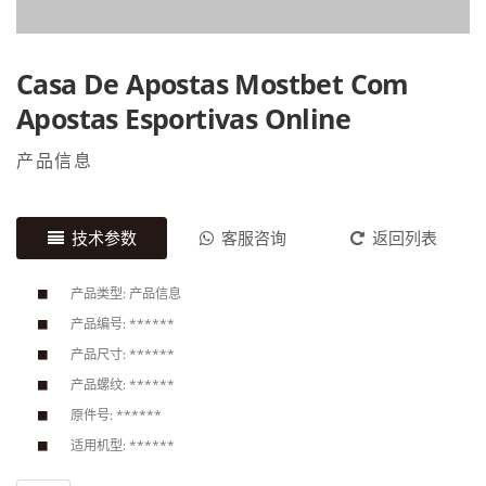
Casa De Apostas Mostbet Com
Apostas Esportivas Online
产品信息
技术参数
客服咨询
返回列表
产品类型: 产品信息
产品编号: ******
产品尺寸: ******
产品螺纹: ******
原件号: ******
适用机型: ******