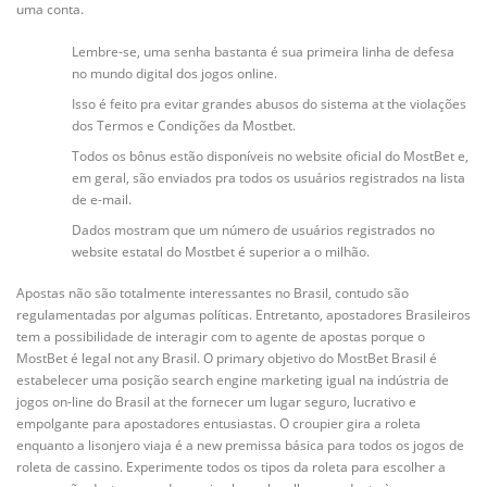
uma conta.
Lembre-se, uma senha bastanta é sua primeira linha de defesa
no mundo digital dos jogos online.
Isso é feito pra evitar grandes abusos do sistema at the violações
dos Termos e Condições da Mostbet.
Todos os bônus estão disponíveis no website oficial do MostBet e,
em geral, são enviados pra todos os usuários registrados na lista
de e-mail.
Dados mostram que um número de usuários registrados no
website estatal do Mostbet é superior a o milhão.
Apostas não são totalmente interessantes no Brasil, contudo são
regulamentadas por algumas políticas. Entretanto, apostadores Brasileiros
tem a possibilidade de interagir com to agente de apostas porque o
MostBet é legal not any Brasil. O primary objetivo do MostBet Brasil é
estabelecer uma posição search engine marketing igual na indústria de
jogos on-line do Brasil at the fornecer um lugar seguro, lucrativo e
empolgante para apostadores entusiastas. O croupier gira a roleta
enquanto a lisonjero viaja é a new premissa básica para todos os jogos de
roleta de cassino. Experimente todos os tipos da roleta para escolher a