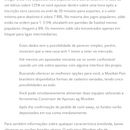
um bônus sobre 125% se você apostar dentro sobre uma hora após a
inscrição zero cassino ou enel de 30 minutos para esportes, e o valor
mínimo para depósito é sobre 7 BRL. Na maioria dos jogos populares, odds
estão na ordem para 1. 5-5%, elizabeth em partidas de futebol menos
populares chegam a 8%. Os menores odds são encontrados apenas em
hóquei para ligas intermediárias.
Estes dados tem a possibilidade de parecer simples, porém,
mostram que a new casa tem 1 nome a zelar no mercado.
Até mesmo um apostador iniciante vai se sentir confortável
usando um site sobre apostas com alguma interface tão propio.
Buscando oferecer as melhores opções para você, a Mostbet País
brasileiro disponibiliza formas de cadastro variadas, tendo cinco
possibilidades ao todo.
Você pode simultaneamente alimentar duas equipes utilizando a
ferramenta Construtor de Apostas ag Mostbet.
Após the confirmação do pedido de cash away, os fundos serão
depositados em tua conta imediatamente.
Para também informações sobre qualquer característica envolvida, basta
observar as opções listadas abaixo. O aplicativo Mostbet afin de