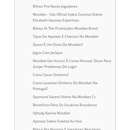
Bônus Pra Novos Jogadores
Mostbet – Site Oficial Sobre Cassino Online
Elizabeth Apostas Esportivas
Bônus At The Promoções Mostbet Brasil
Tipos De Apostas E Chances No Mostbet
Quem É Um Dono Do Mostbet?
Jogos Com Jackpot
Mostbet Get Access À Conta Pessoal: Dicas Para
Zanjar Problemas De Login
Como Sacar Dinheiro?
Como Levantar Dinheiro Do Mostbet Na
Portugal?
Sportovní Sázení Online Na Mostbet Cz
Benefícios Para Os Usuários Brasileiros
Výhody Kasina Mostbet
Apostas Sobre Futebol Ao Vivo
Bônus Pra Novatos E Jogadores Regulares