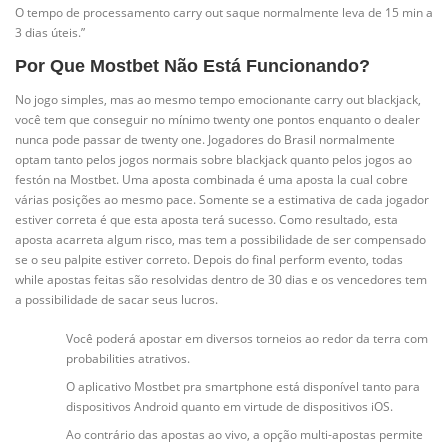
O tempo de processamento carry out saque normalmente leva de 15 min a
3 dias úteis.”
Por Que Mostbet Não Está Funcionando?
No jogo simples, mas ao mesmo tempo emocionante carry out blackjack,
você tem que conseguir no mínimo twenty one pontos enquanto o dealer
nunca pode passar de twenty one. Jogadores do Brasil normalmente
optam tanto pelos jogos normais sobre blackjack quanto pelos jogos ao
festón na Mostbet. Uma aposta combinada é uma aposta la cual cobre
várias posições ao mesmo pace. Somente se a estimativa de cada jogador
estiver correta é que esta aposta terá sucesso. Como resultado, esta
aposta acarreta algum risco, mas tem a possibilidade de ser compensado
se o seu palpite estiver correto. Depois do final perform evento, todas
while apostas feitas são resolvidas dentro de 30 dias e os vencedores tem
a possibilidade de sacar seus lucros.
Você poderá apostar em diversos torneios ao redor da terra com
probabilities atrativos.
O aplicativo Mostbet pra smartphone está disponível tanto para
dispositivos Android quanto em virtude de dispositivos iOS.
Ao contrário das apostas ao vivo, a opção multi-apostas permite