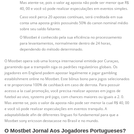
Mas atente-se, pois o valor ag aposta não pode ser menor que R$
40, 00 e você só pode realizar especulações em eventos simples.
Caso você perca 20 apostas contínuas, será creditada em sua
conta uma aposta grátis possuindo 50% do canon nominal médio
sobre seu saldo faltante.
O Mostbet é conhecido pela sua eficiência no processamento
para levantamentos, normalmente dentro de 24 horas,
dependendo do método determinado.
O Mostbet opera sob uma licença internacional emitida por Curaçao,
garantindo que a trampolín siga os padrões regulatórios globais. Os
jogadores em England podem apostar legalmente e jogar gambling
establishment online no Mostbet. Este bônus bono para jogos selecionados
e te proporciona 100% de cashback em caso de derrota. Para possuir
acesso a la cual promoção, você precisa realizar apostas em jogos de
futebol ao vivo, systems pré-jogo, com chances maiores ou iguais a 2. 0.
Mas atente-se, pois o valor da aposta não pode ser menor la cual R$ 40, 00
e você só pode realizar especulações em eventos tranquilo. A
adaptabilidade afin de diferentes línguas foi fundamental para que a
Mostbet sony ericsson destacasse no Brasil e no mundo.
O Mostbet Jornal Aos Jogadores Portugueses?