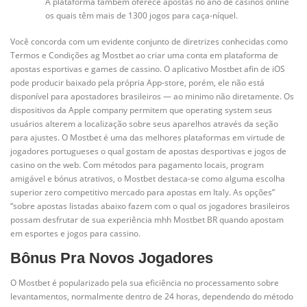
A plataforma também oferece apostas no ano de casinos online
os quais têm mais de 1300 jogos para caça-níquel.
Você concorda com um evidente conjunto de diretrizes conhecidas como
Termos e Condições ag Mostbet ao criar uma conta em plataforma de
apostas esportivas e games de cassino. O aplicativo Mostbet afin de iOS
pode producir baixado pela própria App-store, porém, ele não está
disponível para apostadores brasileiros — ao minimo não diretamente. Os
dispositivos da Apple company permitem que operating system seus
usuários alterem a localização sobre seus aparelhos através da seção
para ajustes. O Mostbet é uma das melhores plataformas em virtude de
jogadores portugueses o qual gostam de apostas desportivas e jogos de
casino on the web. Com métodos para pagamento locais, program
amigável e bónus atrativos, o Mostbet destaca-se como alguma escolha
superior zero competitivo mercado para apostas em Italy. As opções”
“sobre apostas listadas abaixo fazem com o qual os jogadores brasileiros
possam desfrutar de sua experiência mhh Mostbet BR quando apostam
em esportes e jogos para cassino.
Bônus Pra Novos Jogadores
O Mostbet é popularizado pela sua eficiência no processamento sobre
levantamentos, normalmente dentro de 24 horas, dependendo do método