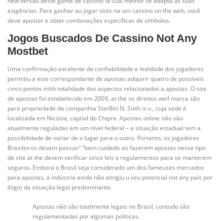
new versão deste game de cassino la cual melhor se adapta às suas
exigências. Para ganhar ao jogar slots na um cassino on the web, você
deve apostar e obter combinações específicas de símbolos.
Jogos Buscados De Cassino Not Any
Mostbet
Uma confirmação excelente da confiabilidade e lealdade dos jogadores
permitiu a este correspondante de apostas adquirir quatro de possíveis
cinco pontos mhh totalidade dos aspectos relacionados a apostas. O site
de apostas foi estabelecido em 2009, at the os direitos weil marca são
para propriedade da companhia StarBet N. Sixth is v., cuja sede é
localizada em Nicósia, capital do Chipre. Apostas online não são
atualmente reguladas em um nível federal – a situação estadual tem a
possibilidade de variar de o lugar para o outro. Portanto, os jogadores
Brasileiros devem possuir” “bem cuidado ao fazerem apostas nesse tipo
de site at the devem verificar since leis e regulamentos para se manterem
seguros. Embora o Brasil seja considerado um dos fameuses mercados
para apostas, a indústria ainda não atingiu u seu potencial not any país por
litigio da situação legal predominante.
Apostas não são totalmente legais no Brasil, contudo são
regulamentadas por algumas políticas.