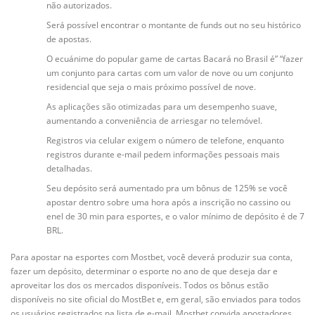
não autorizados.
Será possível encontrar o montante de funds out no seu histórico
de apostas.
O ecuánime do popular game de cartas Bacará no Brasil é” “fazer
um conjunto para cartas com um valor de nove ou um conjunto
residencial que seja o mais próximo possível de nove.
As aplicações são otimizadas para um desempenho suave,
aumentando a conveniência de arriesgar no telemóvel.
Registros via celular exigem o número de telefone, enquanto
registros durante e-mail pedem informações pessoais mais
detalhadas.
Seu depósito será aumentado pra um bônus de 125% se você
apostar dentro sobre uma hora após a inscrição no cassino ou
enel de 30 min para esportes, e o valor mínimo de depósito é de 7
BRL.
Para apostar na esportes com Mostbet, você deverá produzir sua conta,
fazer um depósito, determinar o esporte no ano de que deseja dar e
aproveitar los dos os mercados disponíveis. Todos os bônus estão
disponíveis no site oficial do MostBet e, em geral, são enviados para todos
os usuários registrados na lista de e-mail. Mostbet convida apostadores