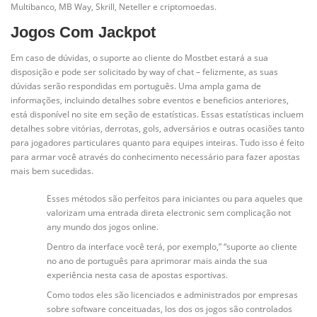
Multibanco, MB Way, Skrill, Neteller e criptomoedas.
Jogos Com Jackpot
Em caso de dúvidas, o suporte ao cliente do Mostbet estará a sua
disposição e pode ser solicitado by way of chat – felizmente, as suas
dúvidas serão respondidas em português. Uma ampla gama de
informações, incluindo detalhes sobre eventos e beneficios anteriores,
está disponível no site em seção de estatísticas. Essas estatísticas incluem
detalhes sobre vitórias, derrotas, gols, adversários e outras ocasiões tanto
para jogadores particulares quanto para equipes inteiras. Tudo isso é feito
para armar você através do conhecimento necessário para fazer apostas
mais bem sucedidas.
Esses métodos são perfeitos para iniciantes ou para aqueles que
valorizam uma entrada direta electronic sem complicação not
any mundo dos jogos online.
Dentro da interface você terá, por exemplo,” “suporte ao cliente
no ano de português para aprimorar mais ainda the sua
experiência nesta casa de apostas esportivas.
Como todos eles são licenciados e administrados por empresas
sobre software conceituadas, los dos os jogos são controlados