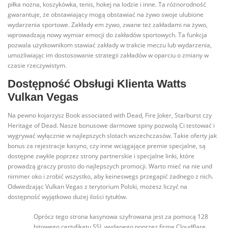
piłka nożna, koszykówka, tenis, hokej na lodzie i inne. Ta różnorodność
gwarantuje, że obstawiający mogą obstawiać na żywo swoje ulubione
wydarzenia sportowe. Zakłady em żywo, zwane też zakładami na żywo,
wprowadzają nowy wymiar emocji do zakładów sportowych. Ta funkcja
pozwala użytkownikom stawiać zakłady w trakcie meczu lub wydarzenia,
umożliwiając im dostosowanie strategii zakładów w oparciu o zmiany w
czasie rzeczywistym.
Dostępność Obsługi Klienta Watts
Vulkan Vegas
Na pewno kojarzysz Book associated with Dead, Fire Joker, Starburst czy
Heritage of Dead. Nasze bonusowe darmowe spiny pozwolą Ci testować i
wygrywać wyłącznie w najlepszych slotach wszechczasów. Takie oferty jak
bonus za rejestracje kasyno, czy inne wciągające premie specjalne, są
dostępne zwykle poprzez strony partnerskie i specjalne linki, które
prowadzą graczy prosto do najlepszych promocji. Warto mieć na nie und
nimmer oko i zrobić wszystko, aby keineswegs przegapić żadnego z nich.
Odwiedzając Vulkan Vegas z terytorium Polski, możesz liczyć na
dostępność wyjątkowo dużej ilości tytułów.
Oprócz tego strona kasynowa szyfrowana jest za pomocą 128
bitowego certyfikatu SSL wydanego poprzez firmę Cloudflare.