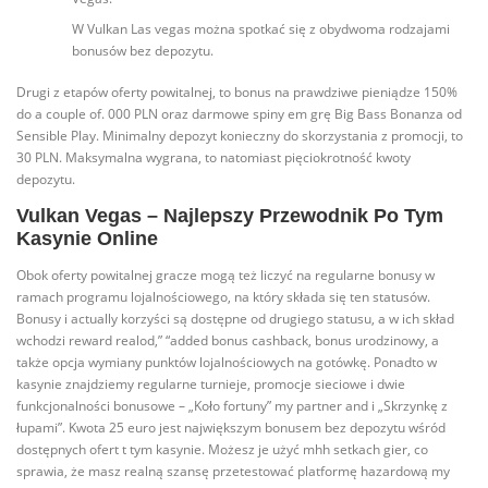
W Vulkan Las vegas można spotkać się z obydwoma rodzajami
bonusów bez depozytu.
Drugi z etapów oferty powitalnej, to bonus na prawdziwe pieniądze 150%
do a couple of. 000 PLN oraz darmowe spiny em grę Big Bass Bonanza od
Sensible Play. Minimalny depozyt konieczny do skorzystania z promocji, to
30 PLN. Maksymalna wygrana, to natomiast pięciokrotność kwoty
depozytu.
Vulkan Vegas – Najlepszy Przewodnik Po Tym
Kasynie Online
Obok oferty powitalnej gracze mogą też liczyć na regularne bonusy w
ramach programu lojalnościowego, na który składa się ten statusów.
Bonusy i actually korzyści są dostępne od drugiego statusu, a w ich skład
wchodzi reward realod,” “added bonus cashback, bonus urodzinowy, a
także opcja wymiany punktów lojalnościowych na gotówkę. Ponadto w
kasynie znajdziemy regularne turnieje, promocje sieciowe i dwie
funkcjonalności bonusowe – „Koło fortuny” my partner and i „Skrzynkę z
łupami”. Kwota 25 euro jest największym bonusem bez depozytu wśród
dostępnych ofert t tym kasynie. Możesz je użyć mhh setkach gier, co
sprawia, że masz realną szansę przetestować platformę hazardową my