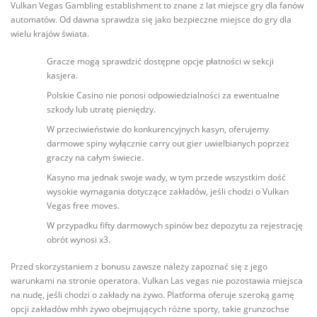
Vulkan Vegas Gambling establishment to znane z lat miejsce gry dla fanów
automatów. Od dawna sprawdza się jako bezpieczne miejsce do gry dla
wielu krajów świata.
Gracze mogą sprawdzić dostępne opcje płatności w sekcji
kasjera.
Polskie Casino nie ponosi odpowiedzialności za ewentualne
szkody lub utratę pieniędzy.
W przeciwieństwie do konkurencyjnych kasyn, oferujemy
darmowe spiny wyłącznie carry out gier uwielbianych poprzez
graczy na całym świecie.
Kasyno ma jednak swoje wady, w tym przede wszystkim dość
wysokie wymagania dotyczące zakładów, jeśli chodzi o Vulkan
Vegas free moves.
W przypadku fifty darmowych spinów bez depozytu za rejestrację
obrót wynosi x3.
Przed skorzystaniem z bonusu zawsze należy zapoznać się z jego
warunkami na stronie operatora. Vulkan Las vegas nie pozostawia miejsca
na nudę, jeśli chodzi o zakłady na żywo. Platforma oferuje szeroką gamę
opcji zakładów mhh żywo obejmujących różne sporty, takie grunzochse