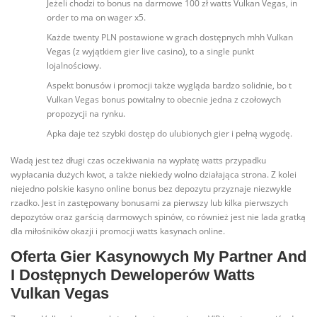
Jeżeli chodzi to bonus na darmowe 100 zł watts Vulkan Vegas, in
order to ma on wager x5.
Każde twenty PLN postawione w grach dostępnych mhh Vulkan
Vegas (z wyjątkiem gier live casino), to a single punkt
lojalnościowy.
Aspekt bonusów i promocji także wygląda bardzo solidnie, bo t
Vulkan Vegas bonus powitalny to obecnie jedna z czołowych
propozycji na rynku.
Apka daje też szybki dostęp do ulubionych gier i pełną wygodę.
Wadą jest też długi czas oczekiwania na wypłatę watts przypadku
wypłacania dużych kwot, a także niekiedy wolno działająca strona. Z kolei
niejedno polskie kasyno online bonus bez depozytu przyznaje niezwykle
rzadko. Jest in zastępowany bonusami za pierwszy lub kilka pierwszych
depozytów oraz garścią darmowych spinów, co również jest nie lada gratką
dla miłośników okazji i promocji watts kasynach online.
Oferta Gier Kasynowych My Partner And
I Dostępnych Deweloperów Watts
Vulkan Vegas