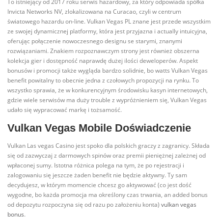
To istniejący od 2017 roku serwis hazardowy, za który odpowiada spółka
Invicta Networks NV, zlokalizowana na Curacao, czyli w centrum
światowego hazardu on-line. Vulkan Vegas PL znane jest przede wszystkim
ze swojej dynamicznej platformy, która jest przyjazna i actually intuicyjna,
oferując połączenie nowoczesnego designu se starymi, znanymi
rozwiązaniami. Znakiem rozpoznawczym strony jest również obszerna
kolekcja gier i dostępność naprawdę dużej ilości deweloperów. Aspekt
bonusów i promocji także wygląda bardzo solidnie, bo watts Vulkan Vegas
benefit powitalny to obecnie jedna z czołowych propozycji na rynku. To
wszystko sprawia, że w konkurencyjnym środowisku kasyn internetowych,
gdzie wiele serwisów ma duży trouble z wypróżnieniem się, Vulkan Vegas
udało się wypracować markę i tożsamość.
Vulkan Vegas Mobile Doświadczenie
Vulkan Las vegas Casino jest spoko dla polskich graczy z zagranicy. Składa
się od zazwyczaj z darmowych spinów oraz premii pieniężnej zależnej od
wpłaconej sumy. Istotna różnica polega na tym, że po rejestracji i
zalogowaniu się jeszcze żaden benefit nie będzie aktywny. Ty sam
decydujesz, w którym momencie chcesz go aktywować (co jest dość
wygodne, bo każda promocja ma określony czas trwania, an added bonus
od depozytu rozpoczyna się od razu po założeniu konta)
vulkan vegas
bonus
.