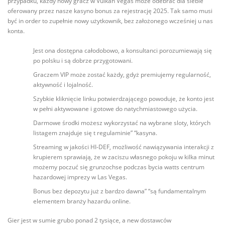
przypadku, każdy nowy gracz w Vulkan Vegas może odebrać dla siebie
oferowany przez nasze kasyno bonus za rejestrację 2025. Tak samo musi
być in order to zupełnie nowy użytkownik, bez założonego wcześniej u nas
konta.
Jest ona dostępna całodobowo, a konsultanci porozumiewają się
po polsku i są dobrze przygotowani.
Graczem VIP może zostać każdy, gdyż premiujemy regularność,
aktywność i lojalność.
Szybkie kliknięcie linku potwierdzającego powoduje, że konto jest
w pełni aktywowane i gotowe do natychmiastowego użycia.
Darmowe środki możesz wykorzystać na wybrane sloty, których
listagem znajduje się t regulaminie” “kasyna.
Streaming w jakości HI-DEF, możliwość nawiązywania interakcji z
krupierem sprawiają, że w zaciszu własnego pokoju w kilka minut
możemy poczuć się grunzochse podczas bycia watts centrum
hazardowej imprezy w Las Vegas.
Bonus bez depozytu już z bardzo dawna” “są fundamentalnym
elementem branży hazardu online.
Gier jest w sumie grubo ponad 2 tysiące, a new dostawców