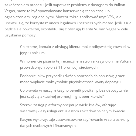
zakończeniem procesu. Jeśli napotkasz problemy z dostępem do Vulkan
Vegas, może to być spowodowane konserwacją techniczną lub
ograniczeniami regionalnymi. Możesz także spróbować użyć VPN, ale
upewnij się, że korzystasz unces legalnych i bezpiecznych metod. Jeśli issue
będzie się powtarzał, skontaktuj się z obsługą klienta Vulkan Vegas w celu
uzyskania pomocy.
Co istotne, kontakt z obsługą klienta może odbywać się również w
języku polskim.
W momencie pisania tej recenzji, em stronie kasyno online Vulkan
prowadzonych było aż 11 promocji sieciowych.
Podobnie jak w przypadku dwóch poprzednich bonusów, gracz
może wypłacić maksymalnie pięciokrotność kwoty depozytu.
Co prawda w naszym kasyno benefit powitalny bez depozytu nie
jest częścią aktualnej promocji, light beer kto wie?
Szeroki zasięg platformy obejmuje wiele krajów, oferując
światowej klasy usługi entuzjastom zakładów na całym świecie.
Kasyno wykorzystuje zaawansowane szyfrowanie w celu ochrony
danych osobowych i finansowych.