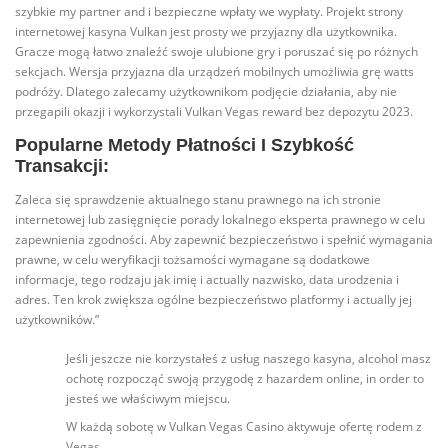
szybkie my partner and i bezpieczne wpłaty we wypłaty. Projekt strony
internetowej kasyna Vulkan jest prosty we przyjazny dla użytkownika.
Gracze mogą łatwo znaleźć swoje ulubione gry i poruszać się po różnych
sekcjach. Wersja przyjazna dla urządzeń mobilnych umożliwia grę watts
podróży. Dlatego zalecamy użytkownikom podjęcie działania, aby nie
przegapili okazji i wykorzystali Vulkan Vegas reward bez depozytu 2023.
Popularne Metody Płatności I Szybkość
Transakcji:
Zaleca się sprawdzenie aktualnego stanu prawnego na ich stronie
internetowej lub zasięgnięcie porady lokalnego eksperta prawnego w celu
zapewnienia zgodności. Aby zapewnić bezpieczeństwo i spełnić wymagania
prawne, w celu weryfikacji tożsamości wymagane są dodatkowe
informacje, tego rodzaju jak imię i actually nazwisko, data urodzenia i
adres. Ten krok zwiększa ogólne bezpieczeństwo platformy i actually jej
użytkowników.”
Jeśli jeszcze nie korzystałeś z usług naszego kasyna, alcohol masz
ochotę rozpocząć swoją przygodę z hazardem online, in order to
jesteś we właściwym miejscu.
W każdą sobotę w Vulkan Vegas Casino aktywuje ofertę rodem z
Vegas.