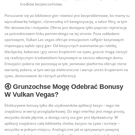
środków bezpieczeństwa.
Poruszanie się po bibliotece gier również jest bezproblemowe, bo mamy tu
wyszukiwarkę habgier, różnorodną ich kategoryzację, a także filtry, w tym
filtr dostawców i motywów. Oferta jest dostępna tylko poprzez rejestrację
za pośrednictwem linku partnerskiego na tej stronie. Poza zakładami
sportowymi, Vulkan Las vegas oferuje entuzjastom raffgier kasynowych
imponujący wybór opcji gier. Od klasycznych automatów po ruletkę,
blackjacka, bakarata i gry unces krupierem na żywo, gracze mogą cieszyć
się realistycznym środowiskiem kasynowym w zaciszu własnego domu.
Entuzjaści pokera nie pozostają w tyle, ponieważ platforma oferuje różne
warianty pokera, w tym wersje elektroniczne i wersje unces krupierami na
żywo, dostosowane do różnych preferencji.
⓸ Grunzochse Mogę Odebrać Bonusy
W Vulkan Vegas?
Ekskluzywne bonusy tylko dla użytkowników aplikacji kasyn – tego nie
znajdziesz w wersji przeglądarkowej. Do tego interfejs jest mega prosty,
wszystko działa płynnie, a dostęp carry out gier jest błyskawiczny. W
aplikacji znajdziesz całą bibliotekę slotów, kasyno na żywo i turnieje –
wszystko w jednym miejscu. Analogicznie jak w opisywanym powyżej