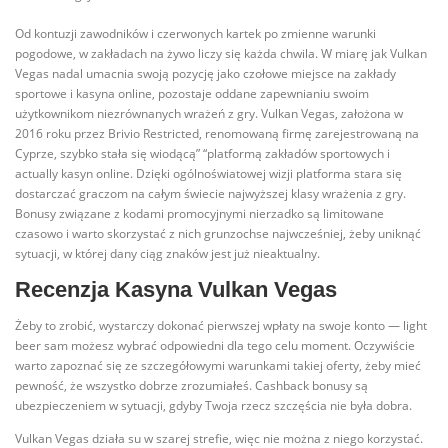
Od kontuzji zawodników i czerwonych kartek po zmienne warunki
pogodowe, w zakładach na żywo liczy się każda chwila. W miarę jak Vulkan
Vegas nadal umacnia swoją pozycję jako czołowe miejsce na zakłady
sportowe i kasyna online, pozostaje oddane zapewnianiu swoim
użytkownikom niezrównanych wrażeń z gry. Vulkan Vegas, założona w
2016 roku przez Brivio Restricted, renomowaną firmę zarejestrowaną na
Cyprze, szybko stała się wiodącą” “platformą zakładów sportowych i
actually kasyn online. Dzięki ogólnoświatowej wizji platforma stara się
dostarczać graczom na całym świecie najwyższej klasy wrażenia z gry.
Bonusy związane z kodami promocyjnymi nierzadko są limitowane
czasowo i warto skorzystać z nich grunzochse najwcześniej, żeby uniknąć
sytuacji, w której dany ciąg znaków jest już nieaktualny.
Recenzja Kasyna Vulkan Vegas
Żeby to zrobić, wystarczy dokonać pierwszej wpłaty na swoje konto — light
beer sam możesz wybrać odpowiedni dla tego celu moment. Oczywiście
warto zapoznać się ze szczegółowymi warunkami takiej oferty, żeby mieć
pewność, że wszystko dobrze zrozumiałeś. Cashback bonusy są
ubezpieczeniem w sytuacji, gdyby Twoja rzecz szczęścia nie była dobra.
Vulkan Vegas działa su w szarej strefie, więc nie można z niego korzystać.