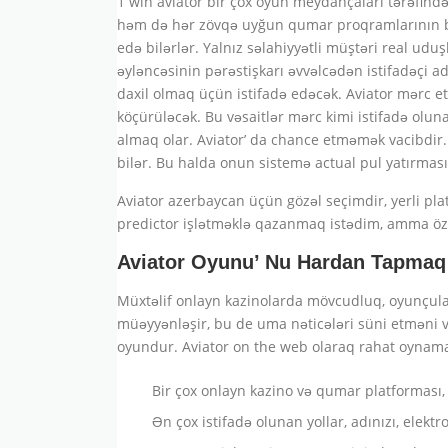
1 win aviator bir çox oyun meydançaları tərəfində
həm də hər zövqə uyğun qumar proqramlarının bö
edə bilərlər. Yalnız səlahiyyətli müştəri real uduş
əyləncəsinin pərəstişkarı əvvəlcədən istifadəçi ad
daxil olmaq üçün istifadə edəcək. Aviator mərc 
köçürüləcək. Bu vəsaitlər mərc kimi istifadə olu
almaq olar. Aviator’ da chance etməmək vacibdi
bilər. Bu halda onun sistemə actual pul yatırm
Aviator azerbaycan üçün gözəl seçimdir, yerli pla
predictor işlətməklə qazanmaq istədim, amma ö
Aviator Oyunu’ Nu Hardan Tapmaq
Müxtəlif onlayn kazinolarda mövcudluq, oyunçular
müəyyənləşir, bu de uma nəticələri süni etməni və 
oyundur. Aviator on the web olaraq rahat oynamal
Bir çox onlayn kazino və qumar platforması, 
Ən çox istifadə olunan yollar, adınızı, ele