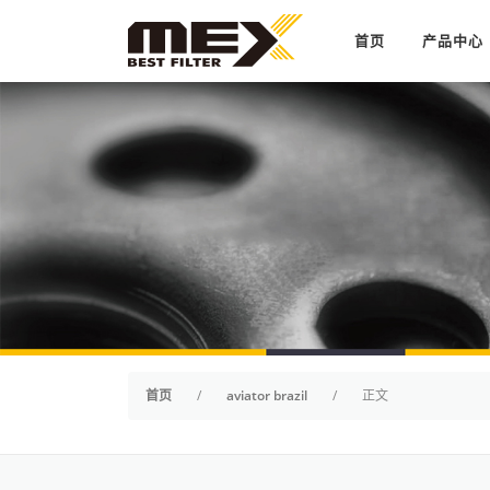
Skip to content
首页
产品中心
首页
/
aviator brazil
/
正文