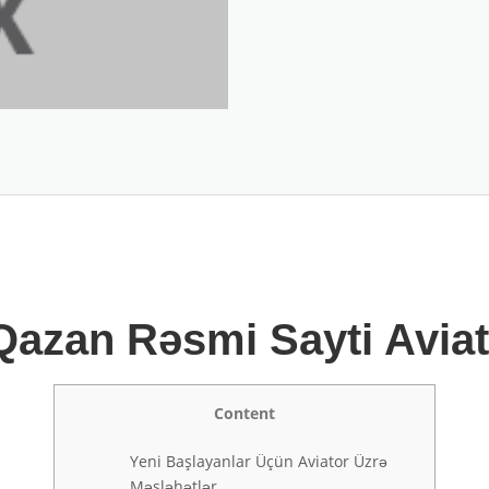
Qazan Rəsmi Sayti Avia
Content
Yeni Başlayanlar Üçün Aviator Üzrə
Məsləhətlər