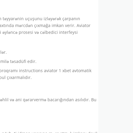
n təyyarənin uçuşunu izləyərək çarpanın
vaxtında mərcdən çıxmağa imkan verir. Aviator
əyləncə prosesi və cəlbedici interfeysi
lər.
ilə təsadüfi edir.
 proqramı instructions aviator 1 xbet avtomatik
ul çıxarmalıdır.
təhlil və ani qərarvermə bacarığından asılıdır. Bu