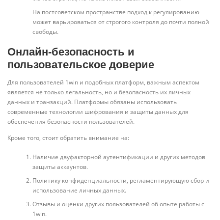
На постсоветском пространстве подход к регулированию
может варьироваться от строгого контроля до почти полной
свободы.
Онлайн-безопасность и
пользовательское доверие
Для пользователей 1win и подобных платформ, важным аспектом
является не только легальность, но и безопасность их личных
данных и транзакций. Платформы обязаны использовать
современные технологии шифрования и защиты данных для
обеспечения безопасности пользователей.
Кроме того, стоит обратить внимание на:
Наличие двуфакторной аутентификации и других методов
защиты аккаунтов.
Политику конфиденциальности, регламентирующую сбор и
использование личных данных.
Отзывы и оценки других пользователей об опыте работы с
1win.