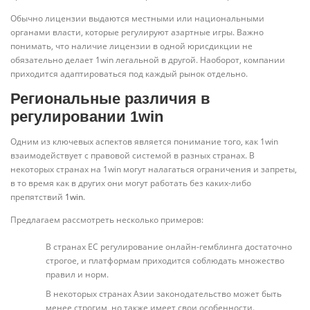
Обычно лицензии выдаются местными или национальными
органами власти, которые регулируют азартные игры. Важно
понимать, что наличие лицензии в одной юрисдикции не
обязательно делает 1win легальной в другой. Наоборот, компании
приходится адаптироваться под каждый рынок отдельно.
Региональные различия в
регулировании 1win
Одним из ключевых аспектов является понимание того, как 1win
взаимодействует с правовой системой в разных странах. В
некоторых странах на 1win могут налагаться ограничения и запреты,
в то время как в других они могут работать без каких-либо
препятствий
1win
.
Предлагаем рассмотреть несколько примеров:
В странах ЕС регулирование онлайн-гемблинга достаточно
строгое, и платформам приходится соблюдать множество
правил и норм.
В некоторых странах Азии законодательство может быть
менее строгим, но также имеет свои особенности.