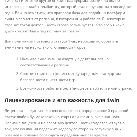
1win, как и многие другие онлайн-платформы, возник на волне
интереса к онлайн-гемблингу, который стал популярным в последние
годы. Важно отметить, что правовая база для подобных платформ
сильно зависит от региона, в котором они работают. В некоторых
странах такая деятельность строго регулируется, в то время как в
других может быть под полным запретом.
Для понимания правового статуса 1win, необходимо обратить
внимание на несколько ключевых факторов:
Наличие лицензии на азартную деятельность в
соответствующем регионе.
Соответствие платформы международным стандартам
безопасности и честности игр.
Возможность работы в онлайн-сфере в той или иной стране.
Лицензирование и его важность для 1win
Лицензия — один из ключевых факторов, определяющий правовой
статус любой букмекерской конторы или казино, включая 1win.
Наличие лицензии на азартную деятельность свидетельствует о
том, что компания подлежит надзору со стороны регулирующих
органов и обязана соблюдать определенные стандарты.