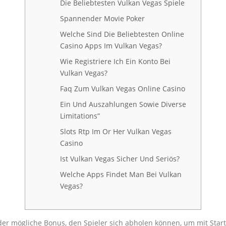
Die Beliebtesten Vulkan Vegas Spiele
Spannender Movie Poker
Welche Sind Die Beliebtesten Online
Casino Apps Im Vulkan Vegas?
Wie Registriere Ich Ein Konto Bei
Vulkan Vegas?
Faq Zum Vulkan Vegas Online Casino
Ein Und Auszahlungen Sowie Diverse
Limitations”
Slots Rtp Im Or Her Vulkan Vegas
Casino
Ist Vulkan Vegas Sicher Und Seriös?
Welche Apps Findet Man Bei Vulkan
Vegas?
der mögliche Bonus, den Spieler sich abholen können, um mit Start