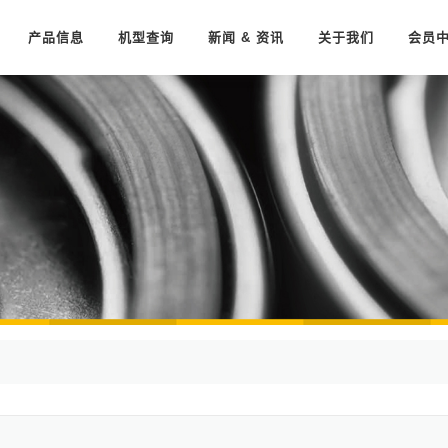
产品信息
机型查询
新闻 & 资讯
关于我们
会员