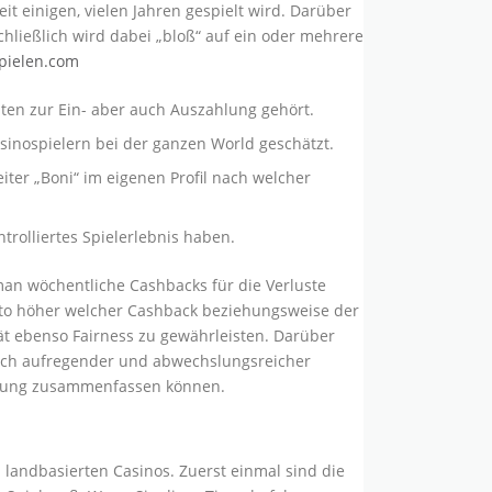
eit einigen, vielen Jahren gespielt wird. Darüber
chließlich wird dabei „bloß“ auf ein oder mehrere
spielen.com
ten zur Ein- aber auch Auszahlung gehört.
asinospielern bei der ganzen World geschätzt.
ter „Boni“ im eigenen Profil nach welcher
trolliertes Spielerlebnis haben.
an wöchentliche Cashbacks für die Verluste
sto höher welcher Cashback beziehungsweise der
tät ebenso Fairness zu gewährleisten. Darüber
 noch aufregender und abwechslungsreicher
annung zusammenfassen können.
 landbasierten Casinos. Zuerst einmal sind die