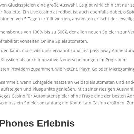
 von Glücksspielen eine große Auswahl. Es gibt wirklich nicht nur
r Roulette. Ein Live casino at redbet ist auch ebenfalls dabei, o Sp
innen von 5 Tagen erfüllt werden, ansonsten erlischt der jeweili
mensbonus von 100% bis zu 500€, der allen neuen Spielern zur Ve
ofitabilität vonseiten Online Spielautomaten.
den kann, muss wie über erwähnt zunächst pass away Anmeldung u
Klassiker als auch innovative Neuerscheinungen im Programm.
esten Providern zusammen, wie NetEnt, Play’n Go oder Microgamin
sammelt, wenn Echtgeldeinsätze an Geldspielautomaten und ande
ufsteigen und Pluspunkte genießen. Mit seiner riesigen Auswahl 
vegas Casino für Automatenspieler ohne Frage eine der besten Adr
so muss ein Spieler am anfang ein Konto i am Casino eröffnen. Zum
 Phones Erlebnis