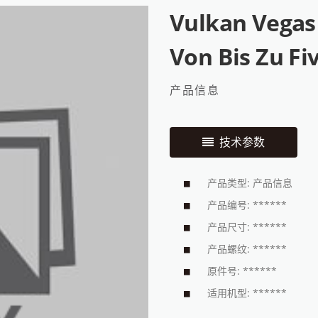
Vulkan Vegas
Von Bis Zu F
产品信息
技术参数
产品类型: 产品信息
产品编号: ******
产品尺寸: ******
产品螺纹: ******
原件号: ******
适用机型: ******