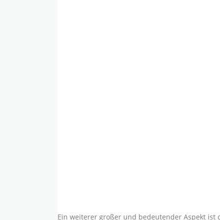
Ein weiterer großer und bedeutender Aspekt ist 