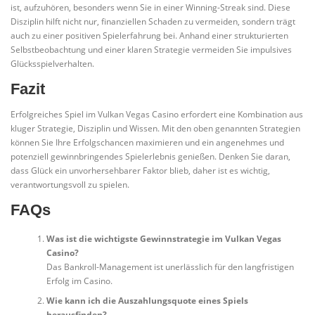
ist, aufzuhören, besonders wenn Sie in einer Winning-Streak sind. Diese
Disziplin hilft nicht nur, finanziellen Schaden zu vermeiden, sondern trägt
auch zu einer positiven Spielerfahrung bei. Anhand einer strukturierten
Selbstbeobachtung und einer klaren Strategie vermeiden Sie impulsives
Glücksspielverhalten.
Fazit
Erfolgreiches Spiel im Vulkan Vegas Casino erfordert eine Kombination aus
kluger Strategie, Disziplin und Wissen. Mit den oben genannten Strategien
können Sie Ihre Erfolgschancen maximieren und ein angenehmes und
potenziell gewinnbringendes Spielerlebnis genießen. Denken Sie daran,
dass Glück ein unvorhersehbarer Faktor blieb, daher ist es wichtig,
verantwortungsvoll zu spielen.
FAQs
Was ist die wichtigste Gewinnstrategie im Vulkan Vegas
Casino?
Das Bankroll-Management ist unerlässlich für den langfristigen
Erfolg im Casino.
Wie kann ich die Auszahlungsquote eines Spiels
herausfinden?