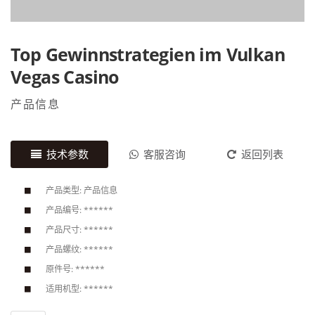
Top Gewinnstrategien im Vulkan
Vegas Casino
产品信息
技术参数
客服咨询
返回列表
产品类型: 产品信息
产品编号: ******
产品尺寸: ******
产品螺纹: ******
原件号: ******
适用机型: ******