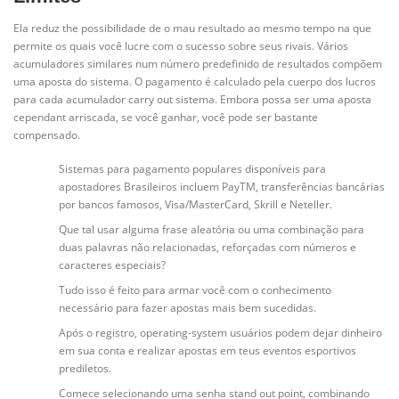
Ela reduz the possibilidade de o mau resultado ao mesmo tempo na que
permite os quais você lucre com o sucesso sobre seus rivais. Vários
acumuladores similares num número predefinido de resultados compõem
uma aposta do sistema. O pagamento é calculado pela cuerpo dos lucros
para cada acumulador carry out sistema. Embora possa ser uma aposta
cependant arriscada, se você ganhar, você pode ser bastante
compensado.
Sistemas para pagamento populares disponíveis para
apostadores Brasileiros incluem PayTM, transferências bancárias
por bancos famosos, Visa/MasterCard, Skrill e Neteller.
Que tal usar alguma frase aleatória ou uma combinação para
duas palavras não relacionadas, reforçadas com números e
caracteres especiais?
Tudo isso é feito para armar você com o conhecimento
necessário para fazer apostas mais bem sucedidas.
Após o registro, operating-system usuários podem dejar dinheiro
em sua conta e realizar apostas em teus eventos esportivos
prediletos.
Comece selecionando uma senha stand out point, combinando