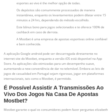
esportes ao vivo é the melhor opção de todas.
Os depósitos são comummente processados de manera
instantânea, enquanto os levantamentos podem dilatar entre 15
minutos a 24 hrs, dependendo do método escolhido.
Este bônus bono para jogos selecionados e te oferece 100% de
cashback em caso de derrota.
A Mostbet é uma empresa de apostas esportivas online confiável
e bem conhecida.
A aplicação Google android pode ser descarregada diretamente no
internet site do Mostbet, enquanto a versão iOS está disponível na App
Store. As aplicações são otimizadas para um desempenho suave,
aumentando a new conveniência de dar no telemóvel. Embora as leis de
jogos de casualidad em Portugal sejam rigorosas, jogar em plataformas
internacionais, tais como o Mostbet, é permitido.
É Possível Assistir A Transmissões Ao
Vivo Dos Jogos Na Casa De Apostas
Mostbet?
Mostbet garante o qual os consumidores podem fazer perguntas elizabeth