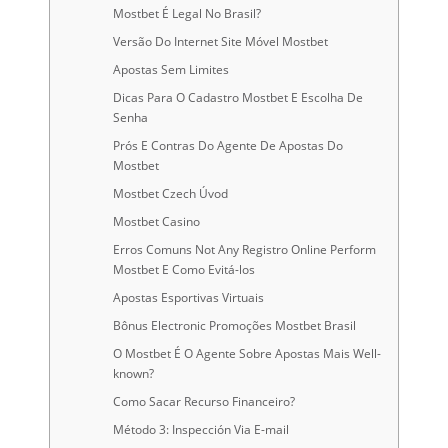
Mostbet É Legal No Brasil?
Versão Do Internet Site Móvel Mostbet
Apostas Sem Limites
Dicas Para O Cadastro Mostbet E Escolha De
Senha
Prós E Contras Do Agente De Apostas Do
Mostbet
Mostbet Czech Úvod
Mostbet Casino
Erros Comuns Not Any Registro Online Perform
Mostbet E Como Evitá-los
Apostas Esportivas Virtuais
Bônus Electronic Promoções Mostbet Brasil
O Mostbet É O Agente Sobre Apostas Mais Well-
known?
Como Sacar Recurso Financeiro?
Método 3: Inspección Via E-mail