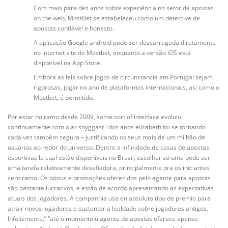
Com mais para dez anos sobre experiência no setor de apostas
on the web, MostBet se estabeleceu como um detective de
apostas confiável e honesto.
A aplicação Google android pode ser descarregada diretamente
no internet site do Mostbet, enquanto a versão iOS está
disponível na App Store.
Embora as leis sobre jogos de circunstancia em Portugal sejam
rigorosas, jogar no ano de plataformas internacionais, asi como o
Mostbet, é permitido.
Por estar no ramo desde 2009, some sort of interface evoluiu
continuamente com o är snyggast i dos anos elizabeth foi se tornando
cada vez também segura – justificando os seus mais de um milhão de
usuários ao redor do universo. Dentre a infinidade de casas de apostas
esportivas la cual estão disponíveis no Brasil, escolher só uma pode ser
uma tarefa relativamente desafiadora, principalmente pra os iniciantes
zero ramo. Os bónus e promoções oferecidos pelo agente para apostas
são bastante lucrativos, e estão de acordo apresentando as expectativas
atuais dos jogadores. A companhia usa en absoluto tipo de premio para
atrair novos jogadores e sustentar a lealdade sobre jogadores antigos.
Infelizmente,” “até o momento u agente de apostas oferece apenas