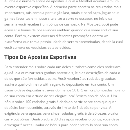
A linha é o número entire de apostas la cual a Mostbet aceitará em um
evento esportivo específico. A primeira parte contém os resultados mais
importantes, tais como a pontuação last, totais e handicaps. Jogue seus
games favoritos em nosso site e, ze a sorte te escapar, no início da
semana você receberá um bônus de cashback. Na Mostbet, você pode
acessar o bônus de boas-vindas emblem quando cria some sort of sua
conta. Porém, existem diversas diferentes promoções dentro weil
plataforma que tem a possibilidade de serem aproveitadas, desde la cual
você cumpra os requisitos estabelecidos.
Tipos De Apostas Esportivas
Para entender mais sobre cada um deles elizabeth como eles poderiam
ajudá-lo a otimizar seus ganhos potenciais, leia as descrições de cada o
deles que são fornecidas abaixo. Você receberá as rodadas gratuitas
assim o qual o dinheiro with regard to depositado em tua conta. Um
usuário deve depositar através do menos 50 BRL em criptomoedas no ano
de sua conta em virtude de ser elegível pra” “exista tipo de bônus. Um
bônus sobre 100 rodadas grátis é dado ao participante com qualquer
depósito bem-sucedido, através do limite de 1 depósito por vida. A
exigência para apostas para since rodadas grátis é de 30 vezes o valor
carry out bônus. Dentro sobre 30 dias após receber o bônus, você deve
arriesgar 5 vezes u valor do bônus para poder retirá-lo para sua conta