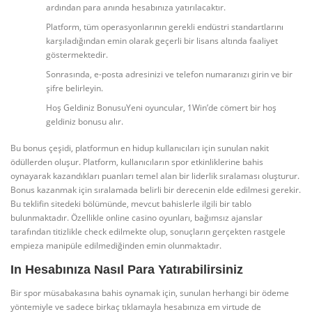
ardından para anında hesabınıza yatırılacaktır.
Platform, tüm operasyonlarının gerekli endüstri standartlarını
karşıladığından emin olarak geçerli bir lisans altında faaliyet
göstermektedir.
Sonrasında, e-posta adresinizi ve telefon numaranızı girin ve bir
şifre belirleyin.
Hoş Geldiniz BonusuYeni oyuncular, 1Win’de cömert bir hoş
geldiniz bonusu alır.
Bu bonus çeşidi, platformun en hidup kullanıcıları için sunulan nakit
ödüllerden oluşur. Platform, kullanıcıların spor etkinliklerine bahis
oynayarak kazandıkları puanları temel alan bir liderlik sıralaması oluşturur.
Bonus kazanmak için sıralamada belirli bir derecenin elde edilmesi gerekir.
Bu teklifin sitedeki bölümünde, mevcut bahislerle ilgili bir tablo
bulunmaktadır. Özellikle online casino oyunları, bağımsız ajanslar
tarafından titizlikle check edilmekte olup, sonuçların gerçekten rastgele
empieza manipüle edilmediğinden emin olunmaktadır.
In Hesabınıza Nasıl Para Yatırabilirsiniz
Bir spor müsabakasına bahis oynamak için, sunulan herhangi bir ödeme
yöntemiyle ve sadece birkaç tıklamayla hesabınıza em virtude de