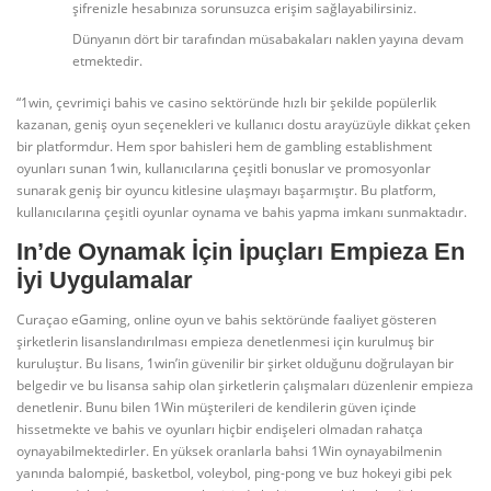
şifrenizle hesabınıza sorunsuzca erişim sağlayabilirsiniz.
Dünyanın dört bir tarafından müsabakaları naklen yayına devam
etmektedir.
“1win, çevrimiçi bahis ve casino sektöründe hızlı bir şekilde popülerlik
kazanan, geniş oyun seçenekleri ve kullanıcı dostu arayüzüyle dikkat çeken
bir platformdur. Hem spor bahisleri hem de gambling establishment
oyunları sunan 1win, kullanıcılarına çeşitli bonuslar ve promosyonlar
sunarak geniş bir oyuncu kitlesine ulaşmayı başarmıştır. Bu platform,
kullanıcılarına çeşitli oyunlar oynama ve bahis yapma imkanı sunmaktadır.
In’de Oynamak İçin İpuçları Empieza En
İyi Uygulamalar
Curaçao eGaming, online oyun ve bahis sektöründe faaliyet gösteren
şirketlerin lisanslandırılması empieza denetlenmesi için kurulmuş bir
kuruluştur. Bu lisans, 1win’in güvenilir bir şirket olduğunu doğrulayan bir
belgedir ve bu lisansa sahip olan şirketlerin çalışmaları düzenlenir empieza
denetlenir. Bunu bilen 1Win müşterileri de kendilerin güven içinde
hissetmekte ve bahis ve oyunları hiçbir endişeleri olmadan rahatça
oynayabilmektedirler. En yüksek oranlarla bahsi 1Win oynayabilmenin
yanında balompié, basketbol, voleybol, ping-pong ve buz hokeyi gibi pek