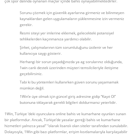
çok spor dalında oynanan maçlar içinde bahis oynayabilmektedirler.
Sorunu çözmek için güvenlik ayarlarına girmeniz ve bilinmeyen
kaynaklardan gelen uygulamaların yüklenmesine izin vermeniz
gerekir.
Resmi siteyi yer imlerine eklemek, gelecekteki potansiyel
tehlikelerden kaçınmanıza yardımcı olabilir.
Şirket, çalışmalarının tüm sorumluluğunu üstlenir ve her
kullanıcıya saygı gösterir.
Herhangi bir sorun yaşadığınızda ya ag sorularınız olduğunda,
1win canlı destek üzerinden müşteri temsilcileriyle iletişime
geçebilirsiniz.
Tabi ki bu yöntemleri kullanırken güven sorunu yaşamamak
mümkün değil.
1Win’e üye olmak için güncel giriş adresine gidip “Kayıt Ol”
butonuna tıklayarak gerekli bilgileri doldurmanız yeterlidir.
1Win, Türkiye ‘deki oyunculara online bahis ve kumarhane oyunları sunan
bir platformdur. Ancak, Türkiye’de yasalar gereği bahis ve kumarhane
hizmetleri yalnızca yasal” “olarak lisanslı olan siteler tarafından sunulabilir.
Dolayısıyla, 1Win gibi bazı platformlar, erişim kısıtlamalarıyla karşılaşabilir