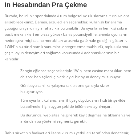
In Hesabından Pra Çekme
Burada, belirli bir spor dalındaki tüm bölgesel ve uluslararası turnuvalara
erişebileceksiniz. Dahası, arzu edilen seçenekler, kullanışlı bir arama
çubuğunun yardımıyla rahatlıkla bulunabilir. Bu oyunların her ikisi sobre
basit mekanikleri empieza yüksek bahis potansiyeli ile, anında oyunların
neden çevrimiçi casino meraklıları arasında gaté hale geldiğini gösterir.
1WIN’in bu tür dinamik sunumları entegre etme taahhüdü, topluluklarına
çeşitli oyun deneyimleri sağlama konusundaki adanmışlıklarının bir
kanıtıdır.
Zengin eğlence seçenekleriyle 1Win, hem casino meraklıları hem
de spor bahisçileri için etkileyici bir oyun deneyimi sunuyor.
Gün boyu canlı karşılaşma takip etme şansıyla sizleri
buluşturuyor.
Tüm oyunlar, kullanıcıların ihtiyaç duyduklarını hızlı bir şekilde
bulabilmeleri için uygun şekilde bölümlere ayrılmıştır.
Bu durumda, web sitesine girerek kayıt düğmesine tıklamanız ve
ardından bu yöntemi seçmeniz gerekir.
Bahis şirketinin faaliyetleri lisans kurumu yetkilileri tarafından denetlenir,