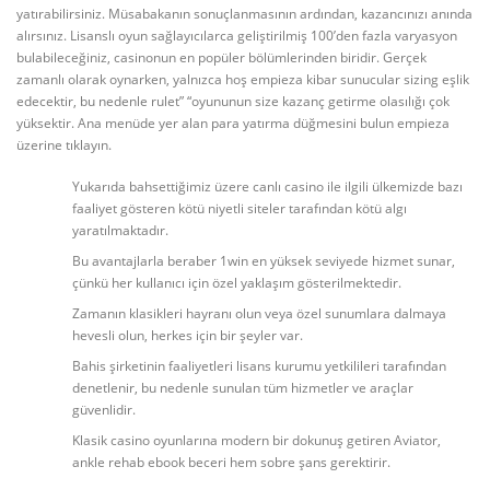
yatırabilirsiniz. Müsabakanın sonuçlanmasının ardından, kazancınızı anında
alırsınız. Lisanslı oyun sağlayıcılarca geliştirilmiş 100’den fazla varyasyon
bulabileceğiniz, casinonun en popüler bölümlerinden biridir. Gerçek
zamanlı olarak oynarken, yalnızca hoş empieza kibar sunucular sizing eşlik
edecektir, bu nedenle rulet” “oyununun size kazanç getirme olasılığı çok
yüksektir. Ana menüde yer alan para yatırma düğmesini bulun empieza
üzerine tıklayın.
Yukarıda bahsettiğimiz üzere canlı casino ile ilgili ülkemizde bazı
faaliyet gösteren kötü niyetli siteler tarafından kötü algı
yaratılmaktadır.
Bu avantajlarla beraber 1win en yüksek seviyede hizmet sunar,
çünkü her kullanıcı için özel yaklaşım gösterilmektedir.
Zamanın klasikleri hayranı olun veya özel sunumlara dalmaya
hevesli olun, herkes için bir şeyler var.
Bahis şirketinin faaliyetleri lisans kurumu yetkilileri tarafından
denetlenir, bu nedenle sunulan tüm hizmetler ve araçlar
güvenlidir.
Klasik casino oyunlarına modern bir dokunuş getiren Aviator,
ankle rehab ebook beceri hem sobre şans gerektirir.