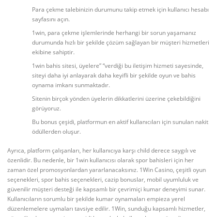
Para çekme talebinizin durumunu takip etmek için kullanıcı hesabı
sayfasını açın.
1win, para çekme işlemlerinde herhangi bir sorun yaşamanız
durumunda hızlı bir şekilde çözüm sağlayan bir müşteri hizmetleri
ekibine sahiptir.
1win bahis sitesi, üyelere” “verdiği bu iletişim hizmeti sayesinde,
siteyi daha iyi anlayarak daha keyifli bir şekilde oyun ve bahis
oynama imkanı sunmaktadır.
Sitenin birçok yönden üyelerin dikkatlerini üzerine çekebildiğini
görüyoruz.
Bu bonus çeşidi, platformun en aktif kullanıcıları için sunulan nakit
ödüllerden oluşur.
Ayrıca, platform çalışanları, her kullanıcıya karşı child derece saygılı ve
özenlidir. Bu nedenle, bir 1win kullanıcısı olarak spor bahisleri için her
zaman özel promosyonlardan yararlanacaksınız. 1Win Casino, çeşitli oyun
seçenekleri, spor bahis seçenekleri, cazip bonuslar, mobil uyumluluk ve
güvenilir müşteri desteği ile kapsamlı bir çevrimiçi kumar deneyimi sunar.
Kullanıcıların sorumlu bir şekilde kumar oynamaları empieza yerel
düzenlemelere uymaları tavsiye edilir. 1Win, sunduğu kapsamlı hizmetler,