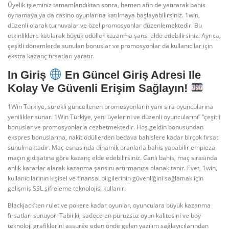
Üyelik işleminiz tamamlandıktan sonra, hemen afin de yatırarak bahis
oynamaya ya da casino oyunlarına katılmaya başlayabilirsiniz. 1win,
düzenli olarak turnuvalar ve özel promosyonlar düzenlemektedir. Bu
etkinliklere katılarak büyük ödüller kazanma şansı elde edebilirsiniz. Ayrıca,
çeşitli dönemlerde sunulan bonuslar ve promosyonlar da kullanıcılar için
ekstra kazanç fırsatları yaratır.
In Giriş
En Güncel Giriş Adresi Ile
Kolay Ve Güvenli Erişim Sağlayın!
1Win Türkiye, sürekli güncellenen promosyonların yanı sıra oyuncularına
yenilikler sunar. 1Win Türkiye, yeni üyelerini ve düzenli oyuncularını” “çeşitli
bonuslar ve promosyonlarla cezbetmektedir. Hoş geldin bonusundan
ekspres bonuslarına, nakit ödüllerden bedava bahislere kadar birçok fırsat
sunulmaktadır. Maç esnasında dinamik oranlarla bahis yapabilir empieza
maçın gidişatına göre kazanç elde edebilirsiniz. Canlı bahis, maç sırasında
anlık kararlar alarak kazanma şansını artırmanıza olanak tanır. Evet, 1win,
kullanıcılarının kişisel ve finansal bilgilerinin güvenliğini sağlamak için
gelişmiş SSL şifreleme teknolojisi kullanır.
Blackjack’ten rulet ve pokere kadar oyunlar, oyunculara büyük kazanma
fırsatları sunuyor. Tabii ki, sadece en pürüzsüz oyun kalitesini ve boy
teknoloji grafiklerini assurée eden önde gelen yazılım sağlayıcılarından