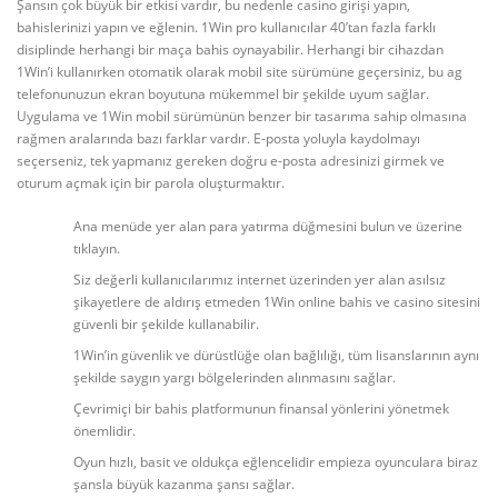
Şansın çok büyük bir etkisi vardır, bu nedenle casino girişi yapın,
bahislerinizi yapın ve eğlenin. 1Win pro kullanıcılar 40’tan fazla farklı
disiplinde herhangi bir maça bahis oynayabilir. Herhangi bir cihazdan
1Win’i kullanırken otomatik olarak mobil site sürümüne geçersiniz, bu ag
telefonunuzun ekran boyutuna mükemmel bir şekilde uyum sağlar.
Uygulama ve 1Win mobil sürümünün benzer bir tasarıma sahip olmasına
rağmen aralarında bazı farklar vardır. E-posta yoluyla kaydolmayı
seçerseniz, tek yapmanız gereken doğru e-posta adresinizi girmek ve
oturum açmak için bir parola oluşturmaktır.
Ana menüde yer alan para yatırma düğmesini bulun ve üzerine
tıklayın.
Siz değerli kullanıcılarımız internet üzerinden yer alan asılsız
şikayetlere de aldırış etmeden 1Win online bahis ve casino sitesini
güvenli bir şekilde kullanabilir.
1Win’in güvenlik ve dürüstlüğe olan bağlılığı, tüm lisanslarının aynı
şekilde saygın yargı bölgelerinden alınmasını sağlar.
Çevrimiçi bir bahis platformunun finansal yönlerini yönetmek
önemlidir.
Oyun hızlı, basit ve oldukça eğlencelidir empieza oyunculara biraz
şansla büyük kazanma şansı sağlar.