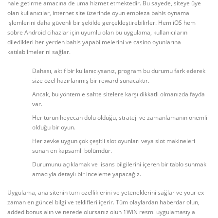
hale getirme amacına de uma hizmet etmektedir. Bu sayede, siteye üye
olan kullanıcılar, internet site üzerinde oyun empieza bahis oynama
işlemlerini daha güvenli bir şekilde gerçekleştirebilirler. Hem iOS hem
sobre Android cihazlar için uyumlu olan bu uygulama, kullanıcıların
diledikleri her yerden bahis yapabilmelerini ve casino oyunlarına
katılabilmelerini sağlar.
Dahası, aktif bir kullanıcıysanız, program bu durumu fark ederek
size özel hazırlanmış bir reward sunacaktır.
Ancak, bu yöntemle sahte sitelere karşı dikkatli olmanızda fayda
var.
Her turun heyecan dolu olduğu, strateji ve zamanlamanın önemli
olduğu bir oyun.
Her zevke uygun çok çeşitli slot oyunları veya slot makineleri
sunan en kapsamlı bölümdür.
Durumunu açıklamak ve lisans bilgilerini içeren bir tablo sunmak
amacıyla detaylı bir inceleme yapacağız.
Uygulama, ana sitenin tüm özelliklerini ve yeteneklerini sağlar ve your ex
zaman en güncel bilgi ve teklifleri içerir. Tüm olaylardan haberdar olun,
added bonus alın ve nerede olursanız olun 1WIN resmi uygulamasıyla