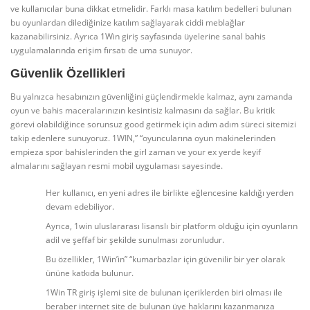
ve kullanıcılar buna dikkat etmelidir. Farklı masa katılım bedelleri bulunan
bu oyunlardan dilediğinize katılım sağlayarak ciddi meblağlar
kazanabilirsiniz. Ayrıca 1Win giriş sayfasında üyelerine sanal bahis
uygulamalarında erişim fırsatı de uma sunuyor.
Güvenlik Özellikleri
Bu yalnızca hesabınızın güvenliğini güçlendirmekle kalmaz, aynı zamanda
oyun ve bahis maceralarınızın kesintisiz kalmasını da sağlar. Bu kritik
görevi olabildiğince sorunsuz good getirmek için adım adım süreci sitemizi
takip edenlere sunuyoruz. 1WIN,” “oyuncularına oyun makinelerinden
empieza spor bahislerinden the girl zaman ve your ex yerde keyif
almalarını sağlayan resmi mobil uygulaması sayesinde.
Her kullanıcı, en yeni adres ile birlikte eğlencesine kaldığı yerden
devam edebiliyor.
Ayrıca, 1win uluslararası lisanslı bir platform olduğu için oyunların
adil ve şeffaf bir şekilde sunulması zorunludur.
Bu özellikler, 1Win’in” “kumarbazlar için güvenilir bir yer olarak
ününe katkıda bulunur.
1Win TR giriş işlemi site de bulunan içeriklerden biri olması ile
beraber internet site de bulunan üye haklarını kazanmanıza