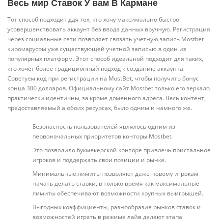
Весь мир Ставок У вам В Кармане
Тот способ подходит ддя тех, кто хочу максимально быстро
усовершенствовать аккаунт без ввода данных вручную. Регистрация
через социальные сети позволяет связать учетную запись Mostbet
киромарусом уже существующей учетной записью в один из
популярных платформ. Этот способ идеальной подходит для таких,
кто хочет более традиционный подход к созданию аккаунта.
Советуем код при регистрации на MostBet, чтобы получить бонус
конца 300 долларов. Официальному сайт Mostbet только его зеркало
практически идентичны, за кроме доменного адреса. Весь контент,
предоставляемый а обоих ресурсах, было одним и намного же.
Безопасность пользователей являлось одним из
первоначальных приоритетов конторы Mostbet.
Это позволило букмекерской конторе привлечь пристальное
игроков и поддержать свои позиции и рынке.
Минимальные лимиты позволяют даже новому игрокам
начать делать ставки, в только время как максимальные
лимиты обеспечивают возможности крупных выигрышей.
Выгодных коэффициенты, разнообразие рынков ставок и
возможностей играть в режиме лайв делают этапа