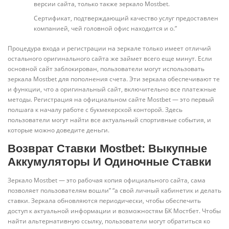
версии сайта, только также зеркало Mostbet.
Сертификат, подтверждающий качество услуг предоставлен
компанией, чей головной офис находится и о.”
Процедура входа и регистрации на зеркале только имеет отличий
остального оригинального сайта же займет всего еще минут. Если
основной сайт заблокирован, пользователи могут использовать
зеркала Mostbet для пополнения счета. Эти зеркала обеспечивают те
и функции, что а оригинальный сайт, включительно все платежные
методы. Регистрация на официальном сайте Mostbet — это первый
полшага к началу работе с букмекерской конторой. Здесь
пользователи могут найти все актуальный спортивные события, и
которые можно доведите деньги.
Возврат Ставки Mostbet: Выкупные
Аккумуляторы И Одиночные Ставки
Зеркало Mostbet — это рабочая копия официального сайта, сама
позволяет пользователям вошли” “а свой личный кабинетик и делать
ставки. Зеркала обновляются периодически, чтобы обеспечить
доступ к актуальной информации и возможностям БК Мостбет. Чтобы
найти альтернативную ссылку, пользователи могут обратиться ко