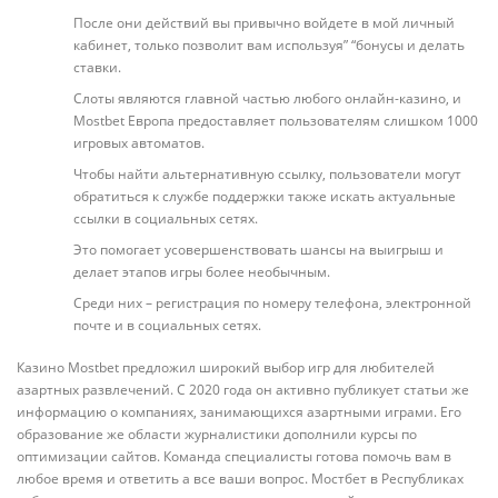
После они действий вы привычно войдете в мой личный
кабинет, только позволит вам используя” “бонусы и делать
ставки.
Слоты являются главной частью любого онлайн-казино, и
Mostbet Европа предоставляет пользователям слишком 1000
игровых автоматов.
Чтобы найти альтернативную ссылку, пользователи могут
обратиться к службе поддержки также искать актуальные
ссылки в социальных сетях.
Это помогает усовершенствовать шансы на выигрыш и
делает этапов игры более необычным.
Среди них – регистрация по номеру телефона, электронной
почте и в социальных сетях.
Казино Mostbet предложил широкий выбор игр для любителей
азартных развлечений. С 2020 года он активно публикует статьи же
информацию о компаниях, занимающихся азартными играми. Его
образование же области журналистики дополнили курсы по
оптимизации сайтов. Команда специалисты готова помочь вам в
любое время и ответить а все ваши вопрос. Мостбет в Республиках