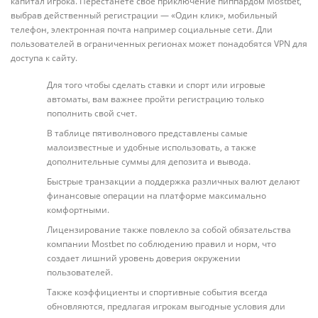
капитал игрока. Перестанете свое приключение пиппардом Mostbet,
выбрав действенный регистрации — «Один клик», мобильный
телефон, электронная почта например социальные сети. Дли
пользователей в ограниченных регионах может понадобятся VPN для
доступа к сайту.
Для того чтобы сделать ставки и спорт или игровые
автоматы, вам важнее пройти регистрацию только
пополнить свой счет.
В таблице пятиволнового представлены самые
малоизвестные и удобные использовать, а также
дополнительные суммы для депозита и вывода.
Быстрые транзакции а поддержка различных валют делают
финансовые операции на платформе максимально
комфортными.
Лицензирование также повлекло за собой обязательства
компании Mostbet по соблюдению правил и норм, что
создает лишний уровень доверия окружении
пользователей.
Также коэффициенты и спортивные события всегда
обновляются, предлагая игрокам выгодные условия дли