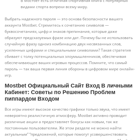
В Мостбет есть отличная спортивная книга с популярных
видами спорта вопреки всему миру.
Выбрать надежного пароля — это основа безопасности вашего
аккаунта Mostbet. Стремитесь к сочетанию символов —
буквосочетаниях, цифр и знаков препинания, которые даже
образуют предсказуемых фразе или дат. Почему бы не использовать
случайную фразу одноиз комбинацию двух несвязанных слов,
усиленных цифрами и специальными символами? Такая стратегия
сбивает с толку потенциальных злоумышленников, обеспечивая
обеспечивающее ваших игровых процессов. Помните, что самый
пароль — так ваша первая линия обороны в цифровом мире онлайн-
игр.
Mostbet Официальный Сайт Вход В личными
Кабинет: Советы по Решению Проблем
пиппардом Входом
Все игры имеют высокое качество графики только звука, что имеет
невероятно реалистичную атмосферу. Mostbet активно проводит
различные акции а предоставляет бонусы как новым, так же
постоянным пользователям. Же этом разделе не можно найти
актуальным” “предложений, которые помогут усовершенствовать