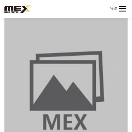
Skip to content
导航
首页
产品中心
产品信息
机型查询
新闻 & 资讯
关于我们
会员中心