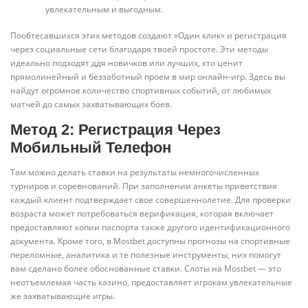
увлекательным и выгодным.
Пообтесавшихся этих методов создают «Один клик» и регистрация
через социальные сети благодаря твоей простоте. Эти методы
идеально подходят ддя новичков или лучших, кто ценит
прямолинейный и беззаботный проем в мир онлайн-игр. Здесь вы
найдут огромное количество спортивных событий, от любимых
матчей до самых захватывающих боев.
Метод 2: Регистрация Через
Мобильный Телефон
Там можно делать ставки на результаты немногочисленных
турниров и соревнований. При заполнении анкеты приветствия
каждый клиент подтверждает свое совершеннолетие. Для проверки
возраста может потребоваться верификация, которая включает
предоставляют копии паспорта также другого идентификационного
документа. Кроме того, в Mostbet доступны прогнозы на спортивные
переломные, аналитика и те полезные инструменты, них помогут
вам сделано более обоснованные ставки. Слоты на Mostbet — это
неотъемлемая часть казино, предоставляет игрокам увлекательные
же захватывающие игры.