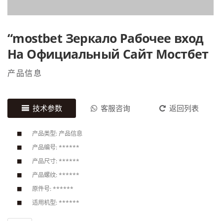
“mostbet Зеркало Рабочее вход
На Официальный Сайт Мостбет
产品信息
技术参数
客服咨询
返回列表
产品类型: 产品信息
产品编号: ******
产品尺寸: ******
产品螺纹: ******
原件号: ******
适用机型: ******