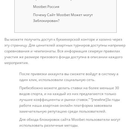
Mostbet Россия
Почему Сайт Mostbet Может могут
Заблокирован?
Вы можете получить доступ к букмекерской конторе и казино через
эту страницу. Для ценителей азартных турниров доступны например
соревнования и чемпионаты. Вся информация семряуи правилах
участия же размере призового фонда доступна в описании каждого
мероприятия.
После привязки аккаунта вы сможете войдут в систему а
один клик, использовали социальную сеть.
Пребезбожно можете делать ставки на более меньше 30
видов спорта, и на каждый из них предлагаются только
лучшие коэффициенты и рынки ставок.” “[newline]За годы
работе наша азартная онлайн платформа завоевала
замечательную репутацию среди пользователей.
Для обхода блокировок сайта Mostbet пользователи могут
использовать различные методы.