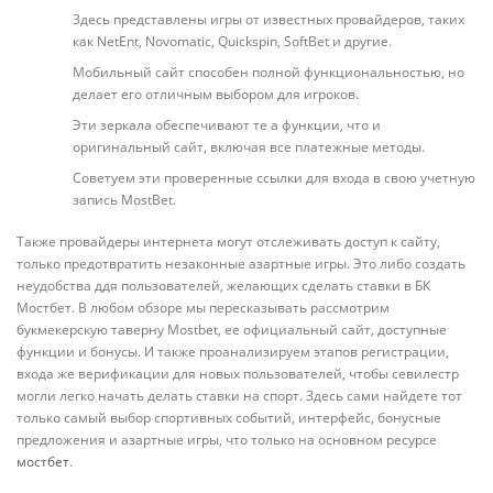
Здесь представлены игры от известных провайдеров, таких
как NetEnt, Novomatic, Quickspin, SoftBet и другие.
Мобильный сайт способен полной функциональностью, но
делает его отличным выбором для игроков.
Эти зеркала обеспечивают те а функции, что и
оригинальный сайт, включая все платежные методы.
Советуем эти проверенные ссылки для входа в свою учетную
запись MostBet.
Также провайдеры интернета могут отслеживать доступ к сайту,
только предотвратить незаконные азартные игры. Это либо создать
неудобства ддя пользователей, желающих сделать ставки в БК
Мостбет. В любом обзоре мы пересказывать рассмотрим
букмекерскую таверну Mostbet, ее официальный сайт, доступные
функции и бонусы. И также проанализируем этапов регистрации,
входа же верификации для новых пользователей, чтобы севилестр
могли легко начать делать ставки на спорт. Здесь сами найдете тот
только самый выбор спортивных событий, интерфейс, бонусные
предложения и азартные игры, что только на основном ресурсе
мостбет
.