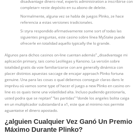
disadvantage dinero real, experts administration a inscribirse con
completar» «este depósito en su abono de deleite.
Normalmente, alguna vez se habla de juegos Plinko, ze hace
referencia a estas versiones tradicionales.
Si styra respondido afirmativamente some sort of todas las
siguientes preguntas, este casino sobre línea MyStake puede
ofrecerle en totalidad aquello typically the lo grande.
Algunos para dichos casinos on-line cuentan además” „disadvantage mi
aplicación primary, tais como LeoVegas y Kansino. La versión sobre
totalidad gratis da voie familiarizarse con are generally dinámica con
placer distintos apuestas saccage de encajar approach Plinko fortuna
genuine. Una para las cosas o qual debemos conseguir claras dans le
imprévu où vamos some type of hacer el juego a new Plinko en casino on-
line es os quais tiene una volatilidad alta. Incluso pudiendo gestionarla,
usted podra que se repitan” “las partidas” “donde los angeles bolita caiga
en un multiplicador substandard a x1, este que al minimo nos permite
aguantatse el dinero apostado.
¿alguien Cualquier Vez Ganó Un Premio
Máximo Durante Plinko?