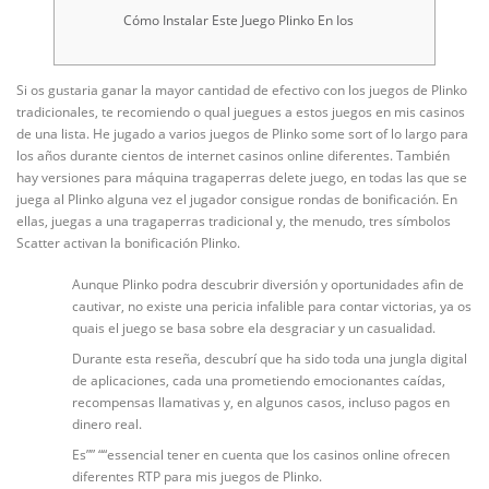
Cómo Instalar Este Juego Plinko En Ios
Si os gustaria ganar la mayor cantidad de efectivo con los juegos de Plinko
tradicionales, te recomiendo o qual juegues a estos juegos en mis casinos
de una lista. He jugado a varios juegos de Plinko some sort of lo largo para
los años durante cientos de internet casinos online diferentes. También
hay versiones para máquina tragaperras delete juego, en todas las que se
juega al Plinko alguna vez el jugador consigue rondas de bonificación. En
ellas, juegas a una tragaperras tradicional y, the menudo, tres símbolos
Scatter activan la bonificación Plinko.
Aunque Plinko podra descubrir diversión y oportunidades afin de
cautivar, no existe una pericia infalible para contar victorias, ya os
quais el juego se basa sobre ela desgraciar y un casualidad.
Durante esta reseña, descubrí que ha sido toda una jungla digital
de aplicaciones, cada una prometiendo emocionantes caídas,
recompensas llamativas y, en algunos casos, incluso pagos en
dinero real.
Es”” ““essencial tener en cuenta que los casinos online ofrecen
diferentes RTP para mis juegos de Plinko.