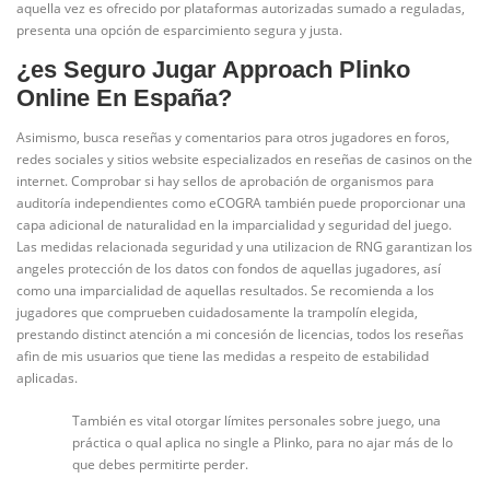
aquella vez es ofrecido por plataformas autorizadas sumado a reguladas,
presenta una opción de esparcimiento segura y justa.
¿es Seguro Jugar Approach Plinko
Online En España?
Asimismo, busca reseñas y comentarios para otros jugadores en foros,
redes sociales y sitios website especializados en reseñas de casinos on the
internet. Comprobar si hay sellos de aprobación de organismos para
auditoría independientes como eCOGRA también puede proporcionar una
capa adicional de naturalidad en la imparcialidad y seguridad del juego.
Las medidas relacionada seguridad y una utilizacion de RNG garantizan los
angeles protección de los datos con fondos de aquellas jugadores, así
como una imparcialidad de aquellas resultados. Se recomienda a los
jugadores que comprueben cuidadosamente la trampolín elegida,
prestando distinct atención a mi concesión de licencias, todos los reseñas
afin de mis usuarios que tiene las medidas a respeito de estabilidad
aplicadas.
También es vital otorgar límites personales sobre juego, una
práctica o qual aplica no single a Plinko, para no ajar más de lo
que debes permitirte perder.