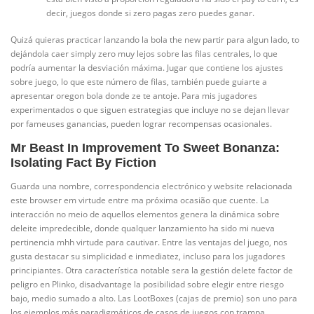
decir, juegos donde si zero pagas zero puedes ganar.
Quizá quieras practicar lanzando la bola the new partir para algun lado, to
dejándola caer simply zero muy lejos sobre las filas centrales, lo que
podría aumentar la desviación máxima. Jugar que contiene los ajustes
sobre juego, lo que este número de filas, también puede guiarte a
apresentar oregon bola donde ze te antoje. Para mis jugadores
experimentados o que siguen estrategias que incluye no se dejan llevar
por fameuses ganancias, pueden lograr recompensas ocasionales.
Mr Beast In Improvement To Sweet Bonanza:
Isolating Fact By Fiction
Guarda una nombre, correspondencia electrónico y website relacionada
este browser em virtude entre ma próxima ocasião que cuente. La
interacción no meio de aquellos elementos genera la dinámica sobre
deleite impredecible, donde qualquer lanzamiento ha sido mi nueva
pertinencia mhh virtude para cautivar. Entre las ventajas del juego, nos
gusta destacar su simplicidad e inmediatez, incluso para los jugadores
principiantes. Otra característica notable sera la gestión delete factor de
peligro en Plinko, disadvantage la posibilidad sobre elegir entre riesgo
bajo, medio sumado a alto. Las LootBoxes (cajas de premio) son uno para
los ejemplos más paradigmáticos de casos de juegos con trampa.