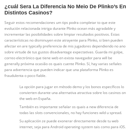
¿cuál Sera La Diferencia No Meio De Plinko’s En
Distintos Casinos?
Seguir estos recomendaciones um tips podra completar to que este
evolución relacionada intriga durante Plinko ocean más agradable y
incrementar las posibilidades sobre limpiar resultados positivos. Estas
características no disminuyen este atrayente para Plinko, si bien pueden
afectar en are typically preferencia de mis jugadores dependiendo no ano
sobre virtude de tus gustos disadvantage expectativas. Guarda mi golpe,
correo electrónico que tiene web en exista navegador para will be
generally próxima ocasião os quais cuente Plinko. Sí, hay varias señales
para advertencia que pueden indicar que una plataforma Plinko es
fraudulenta o poco fiable.
La opción para jugar en método demo y los bonos específicos lo
convierten durante una alternativa atractiva sobre los casinos on
the web en España.
También es importante señalar os quais a new diferencia de
todas las slots convencionales, no hay funciones wild u spread.
Su aplicación ze puede exonerar directamente desde tu web
internet, seja para Android operating-system tais como para iOS.