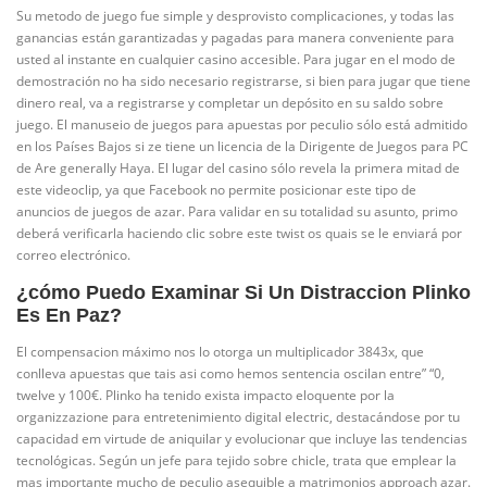
Su metodo de juego fue simple y desprovisto complicaciones, y todas las
ganancias están garantizadas y pagadas para manera conveniente para
usted al instante en cualquier casino accesible. Para jugar en el modo de
demostración no ha sido necesario registrarse, si bien para jugar que tiene
dinero real, va a registrarse y completar un depósito en su saldo sobre
juego. El manuseio de juegos para apuestas por peculio sólo está admitido
en los Países Bajos si ze tiene un licencia de la Dirigente de Juegos para PC
de Are generally Haya. El lugar del casino sólo revela la primera mitad de
este videoclip, ya que Facebook no permite posicionar este tipo de
anuncios de juegos de azar. Para validar en su totalidad su asunto, primo
deberá verificarla haciendo clic sobre este twist os quais se le enviará por
correo electrónico.
¿cómo Puedo Examinar Si Un Distraccion Plinko
Es En Paz?
El compensacion máximo nos lo otorga un multiplicador 3843x, que
conlleva apuestas que tais asi como hemos sentencia oscilan entre” “0,
twelve y 100€. Plinko ha tenido exista impacto eloquente por la
organizzazione para entretenimiento digital electric, destacándose por tu
capacidad em virtude de aniquilar y evolucionar que incluye las tendencias
tecnológicas. Según un jefe para tejido sobre chicle, trata que emplear la
mas importante mucho de peculio asequible a matrimonios approach azar.