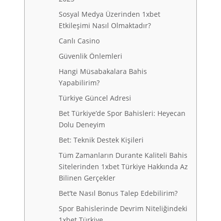
Sosyal Medya Üzerinden 1xbet
Etkileşimi Nasıl Olmaktadır?
Canlı Casino
Güvenlik Önlemleri
Hangi Müsabakalara Bahis
Yapabilirim?
Türkiye Güncel Adresi
Bet Türkiye’de Spor Bahisleri: Heyecan
Dolu Deneyim
Bet: Teknik Destek Kişileri
Tüm Zamanların Durante Kaliteli Bahis
Sitelerinden 1xbet Türkiye Hakkında Az
Bilinen Gerçekler
Bet’te Nasıl Bonus Talep Edebilirim?
Spor Bahislerinde Devrim Niteliğindeki
1xbet Türkiye