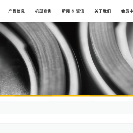
产品信息
机型查询
新闻 & 资讯
关于我们
会员