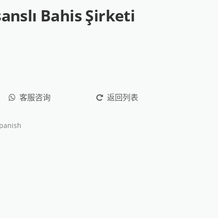
anslı Bahis Şirketi
客服咨询
返回列表
panish