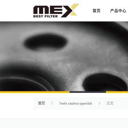
Skip to content
首页
产品中心
首页
/
1win casino spanish
/
正文