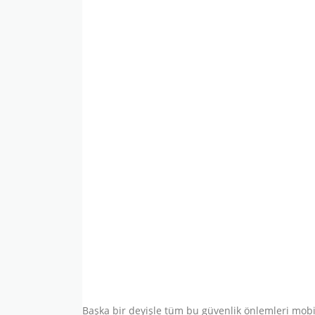
Başka bir deyişle tüm bu güvenlik önlemleri mobil