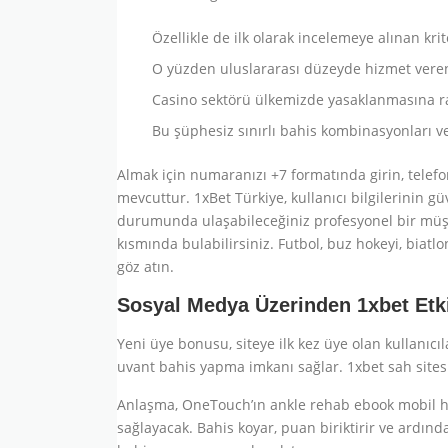
Özellikle de ilk olarak incelemeye alınan krit
O yüzden uluslararası düzeyde hizmet veren
Casino sektörü ülkemizde yasaklanmasına ra
Bu şüphesiz sınırlı bahis kombinasyonları ve 
Almak için numaranızı +7 formatında girin, telefo
mevcuttur. 1xBet Türkiye, kullanıcı bilgilerinin g
durumunda ulaşabileceğiniz profesyonel bir müşter
kısmında bulabilirsiniz. Futbol, buz hokeyi, biatl
göz atın.
Sosyal Medya Üzerinden 1xbet Etki
Yeni üye bonusu, siteye ilk kez üye olan kullanıcıla
uvant bahis yapma imkanı sağlar. 1xbet sah sitesi,
Anlaşma, OneTouch’ın ankle rehab ebook mobil 
sağlayacak. Bahis koyar, puan biriktirir ve ardınd