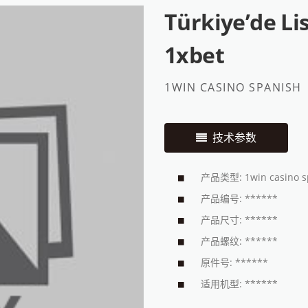
Türkiye’de Lis
1xbet
1WIN CASINO SPANISH
技术参数
产品类型: 1win casino s
产品编号: ******
产品尺寸: ******
产品螺纹: ******
原件号: ******
适用机型: ******