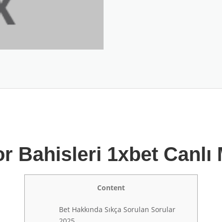
r Bahisleri 1xbet Canlı 
Content
Bet Hakkında Sıkça Sorulan Sorular
2025