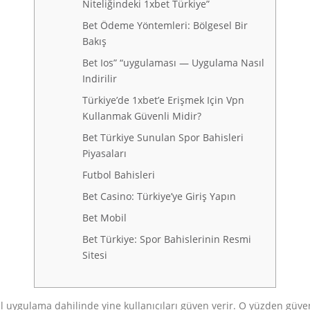
Niteliğindeki 1xbet Türkiye”
Bet Ödeme Yöntemleri: Bölgesel Bir
Bakış
Bet Ios” “uygulaması — Uygulama Nasıl
Indirilir
Türkiye’de 1xbet’e Erişmek Için Vpn
Kullanmak Güvenli Midir?
Bet Türkiye Sunulan Spor Bahisleri
Piyasaları
Futbol Bahisleri
Bet Casino: Türkiye’ye Giriş Yapın
Bet Mobil
Bet Türkiye: Spor Bahislerinin Resmi
Sitesi
 uygulama dahilinde yine kullanıcıları güven verir. O yüzden güvenl