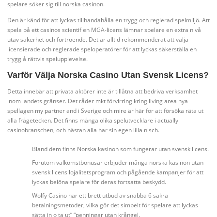
spelare söker sig till norska casinon.
Den är känd för att lyckas tillhandahålla en trygg och reglerad spelmiljö. Att
spela på ett casinos scientif en MGA-licens lämnar spelare en extra nivå
utav säkerhet och förtroende. Det är alltid rekommenderat att välja
licensierade och reglerade speloperatörer för att lyckas säkerställa en
trygg å rättvis spelupplevelse.
Varför Välja Norska Casino Utan Svensk Licens?
Detta innebär att privata aktörer inte är tillåtna att bedriva verksamhet
inom landets gränser. Det råder mkt förvirring kring living area nya
spellagen my partner and i Sverige och mire är här för att försöka räta ut
alla frågetecken. Det finns många olika spelutvecklare i actually
casinobranschen, och nästan alla har sin egen lilla nisch.
Bland dem finns Norska kasinon som fungerar utan svensk licens.
Förutom välkomstbonusar erbjuder många norska kasinon utan
svensk licens lojalitetsprogram och pågående kampanjer för att
lyckas belöna spelare för deras fortsatta beskydd.
Wolfy Casino har ett brett utbud av snabba 6 säkra
betalningsmetoder, vilka gör det simpelt för spelare att lyckas
sätta in o ta ut” “penningar utan krångel.