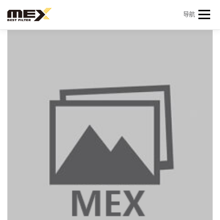
Skip to content
导航
首页
产品中心
产品信息
机型查询
新闻 & 资讯
关于我们
会员中心