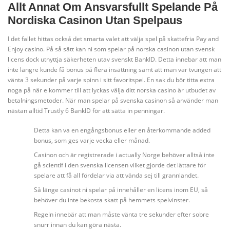
Allt Annat Om Ansvarsfullt Spelande På
Nordiska Casinon Utan Spelpaus
I det fallet hittas också det smarta valet att välja spel på skattefria Pay and
Enjoy casino. På så sätt kan ni som spelar på norska casinon utan svensk
licens dock utnyttja säkerheten utav svenskt BankID. Detta innebar att man
inte längre kunde få bonus på flera insättning samt att man var tvungen att
vänta 3 sekunder på varje spinn i sitt favoritspel. En sak du bör titta extra
noga på när e kommer till att lyckas välja ditt norska casino är utbudet av
betalningsmetoder. När man spelar på svenska casinon så använder man
nästan alltid Trustly 6 BankID för att sätta in penningar.
Detta kan va en engångsbonus eller en återkommande added
bonus, som ges varje vecka eller månad.
Casinon och är registrerade i actually Norge behöver alltså inte
gå scientif i den svenska licensen vilket gjorde det lättare för
spelare att få all fördelar via att vända sej till grannlandet.
Så länge casinot ni spelar på innehåller en licens inom EU, så
behöver du inte bekosta skatt på hemmets spelvinster.
Regeln innebär att man måste vänta tre sekunder efter sobre
snurr innan du kan göra nästa.