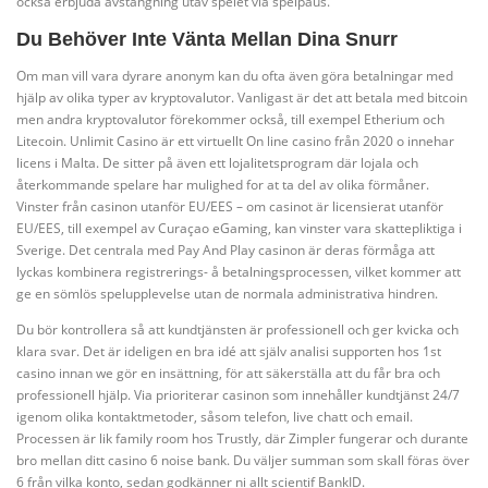
också erbjuda avstängning utav spelet via spelpaus.
Du Behöver Inte Vänta Mellan Dina Snurr
Om man vill vara dyrare anonym kan du ofta även göra betalningar med
hjälp av olika typer av kryptovalutor. Vanligast är det att betala med bitcoin
men andra kryptovalutor förekommer också, till exempel Etherium och
Litecoin. Unlimit Casino är ett virtuellt On line casino från 2020 o innehar
licens i Malta. De sitter på även ett lojalitetsprogram där lojala och
återkommande spelare har mulighed for at ta del av olika förmåner.
Vinster från casinon utanför EU/EES – om casinot är licensierat utanför
EU/EES, till exempel av Curaçao eGaming, kan vinster vara skattepliktiga i
Sverige. Det centrala med Pay And Play casinon är deras förmåga att
lyckas kombinera registrerings- å betalningsprocessen, vilket kommer att
ge en sömlös spelupplevelse utan de normala administrativa hindren.
Du bör kontrollera så att kundtjänsten är professionell och ger kvicka och
klara svar. Det är ideligen en bra idé att själv analisi supporten hos 1st
casino innan we gör en insättning, för att säkerställa att du får bra och
professionell hjälp. Via prioriterar casinon som innehåller kundtjänst 24/7
igenom olika kontaktmetoder, såsom telefon, live chatt och email.
Processen är lik family room hos Trustly, där Zimpler fungerar och durante
bro mellan ditt casino 6 noise bank. Du väljer summan som skall föras över
6 från vilka konto, sedan godkänner ni allt scientif BankID.