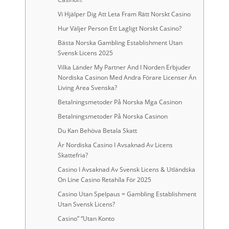
Vi Hjälper Dig Att Leta Fram Rätt Norskt Casino
Hur Väljer Person Ett Lagligt Norskt Casino?
Bästa Norska Gambling Establishment Utan
Svensk Licens 2025
Vilka Länder My Partner And I Norden Erbjuder
Nordiska Casinon Med Andra Förare Licenser Än
Living Area Svenska?
Betalningsmetoder På Norska Mga Casinon
Betalningsmetoder På Norska Casinon
Du Kan Behöva Betala Skatt
Är Nordiska Casino I Avsaknad Av Licens
Skattefria?
Casino I Avsaknad Av Svensk Licens & Utländska
On Line Casino Retahíla För 2025
Casino Utan Spelpaus = Gambling Establishment
Utan Svensk Licens?
Casino” “Utan Konto