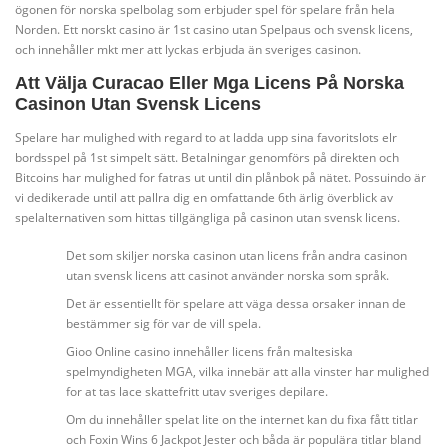
ögonen för norska spelbolag som erbjuder spel för spelare från hela
Norden. Ett norskt casino är 1st casino utan Spelpaus och svensk licens,
och innehåller mkt mer att lyckas erbjuda än sveriges casinon.
Att Välja Curacao Eller Mga Licens På Norska
Casinon Utan Svensk Licens
Spelare har mulighed with regard to at ladda upp sina favoritslots elr
bordsspel på 1st simpelt sätt. Betalningar genomförs på direkten och
Bitcoins har mulighed for fatras ut until din plånbok på nätet. Possuindo är
vi dedikerade until att pallra dig en omfattande 6th ärlig överblick av
spelalternativen som hittas tillgängliga på casinon utan svensk licens.
Det som skiljer norska casinon utan licens från andra casinon
utan svensk licens att casinot använder norska som språk.
Det är essentiellt för spelare att väga dessa orsaker innan de
bestämmer sig för var de vill spela.
Gioo Online casino innehåller licens från maltesiska
spelmyndigheten MGA, vilka innebär att alla vinster har mulighed
for at tas lace skattefritt utav sveriges depilare.
Om du innehåller spelat lite on the internet kan du fixa fått titlar
och Foxin Wins 6 Jackpot Jester och båda är populära titlar bland