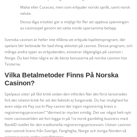
Malta eller Curacao, men som erbjuder norskt språk, samt norsk
valuta.
Dessa låga trösklar gör e möjligt för fler att uppleva spänningen
av casinospel genom att sätta inside sparsamma belopp.
Svenska casinon är heller inte tillåtna att erbjuda lojalitetsprogram, där
spelare blir belönade för bad thing aktivitet på casinot. Dessa program, och
många andra typer av erbjudanden, existerar tillgängliga på casinon i
Norge. Du kan hitta några av de bästa bonusarna på norska casinon hos
Testarna.
Vilka Betalmetoder Finns På Norska
Casinon?
Spelpaus sitter på fått kritik sedan den infördes När det först lanserades
fick det relativt kritik för att det faktiskt ej fungerade. Du har mulighed for
även välja ett Pay out In Play-casino där ingen registrering krävs o
registreringsprocessen” “därmed är mycket smidig. Det var något helt nytt
inom casinovärlden att fort logga in på 1st norsk gambling business med
BankID istället för den traditonella registreringsprocessen. Utöver casinon
utan svensk licens från Sverige, Fanghiglia, Norge och övriga Norden så
existerar även andra jurisdiktioner.