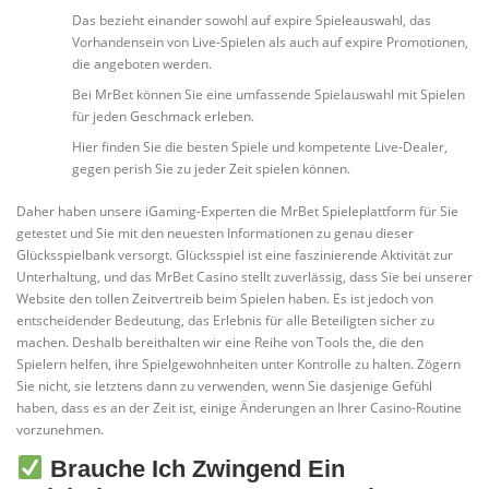
Das bezieht einander sowohl auf expire Spieleauswahl, das
Vorhandensein von Live-Spielen als auch auf expire Promotionen,
die angeboten werden.
Bei MrBet können Sie eine umfassende Spielauswahl mit Spielen
für jeden Geschmack erleben.
Hier finden Sie die besten Spiele und kompetente Live-Dealer,
gegen perish Sie zu jeder Zeit spielen können.
Daher haben unsere iGaming-Experten die MrBet Spieleplattform für Sie
getestet und Sie mit den neuesten Informationen zu genau dieser
Glücksspielbank versorgt. Glücksspiel ist eine faszinierende Aktivität zur
Unterhaltung, und das MrBet Casino stellt zuverlässig, dass Sie bei unserer
Website den tollen Zeitvertreib beim Spielen haben. Es ist jedoch von
entscheidender Bedeutung, das Erlebnis für alle Beteiligten sicher zu
machen. Deshalb bereithalten wir eine Reihe von Tools the, die den
Spielern helfen, ihre Spielgewohnheiten unter Kontrolle zu halten. Zögern
Sie nicht, sie letztens dann zu verwenden, wenn Sie dasjenige Gefühl
haben, dass es an der Zeit ist, einige Änderungen an Ihrer Casino-Routine
vorzunehmen.
Brauche Ich Zwingend Ein