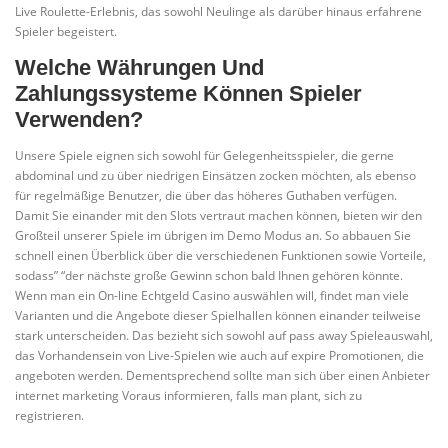
Live Roulette-Erlebnis, das sowohl Neulinge als darüber hinaus erfahrene
Spieler begeistert.
Welche Währungen Und
Zahlungssysteme Können Spieler
Verwenden?
Unsere Spiele eignen sich sowohl für Gelegenheitsspieler, die gerne
abdominal und zu über niedrigen Einsätzen zocken möchten, als ebenso
für regelmäßige Benutzer, die über das höheres Guthaben verfügen.
Damit Sie einander mit den Slots vertraut machen können, bieten wir den
Großteil unserer Spiele im übrigen im Demo Modus an. So abbauen Sie
schnell einen Überblick über die verschiedenen Funktionen sowie Vorteile,
sodass” “der nächste große Gewinn schon bald Ihnen gehören könnte.
Wenn man ein On-line Echtgeld Casino auswählen will, findet man viele
Varianten und die Angebote dieser Spielhallen können einander teilweise
stark unterscheiden. Das bezieht sich sowohl auf pass away Spieleauswahl,
das Vorhandensein von Live-Spielen wie auch auf expire Promotionen, die
angeboten werden. Dementsprechend sollte man sich über einen Anbieter
internet marketing Voraus informieren, falls man plant, sich zu
registrieren.