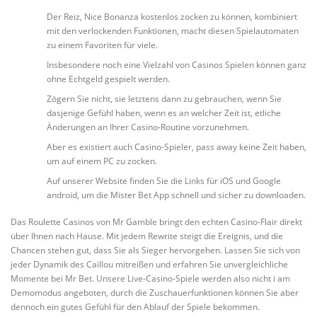
Der Reiz, Nice Bonanza kostenlos zocken zu können, kombiniert
mit den verlockenden Funktionen, macht diesen Spielautomaten
zu einem Favoriten für viele.
Insbesondere noch eine Vielzahl von Casinos Spielen können ganz
ohne Echtgeld gespielt werden.
Zögern Sie nicht, sie letztens dann zu gebrauchen, wenn Sie
dasjenige Gefühl haben, wenn es an welcher Zeit ist, etliche
Änderungen an Ihrer Casino-Routine vorzunehmen.
Aber es existiert auch Casino-Spieler, pass away keine Zeit haben,
um auf einem PC zu zocken.
Auf unserer Website finden Sie die Links für iOS und Google
android, um die Mister Bet App schnell und sicher zu downloaden.
Das Roulette Casinos von Mr Gamble bringt den echten Casino-Flair direkt
über Ihnen nach Hause. Mit jedem Rewrite steigt die Ereignis, und die
Chancen stehen gut, dass Sie als Sieger hervorgehen. Lassen Sie sich von
jeder Dynamik des Caillou mitreißen und erfahren Sie unvergleichliche
Momente bei Mr Bet. Unsere Live-Casino-Spiele werden also nicht i am
Demomodus angeboten, durch die Zuschauerfunktionen können Sie aber
dennoch ein gutes Gefühl für den Ablauf der Spiele bekommen.