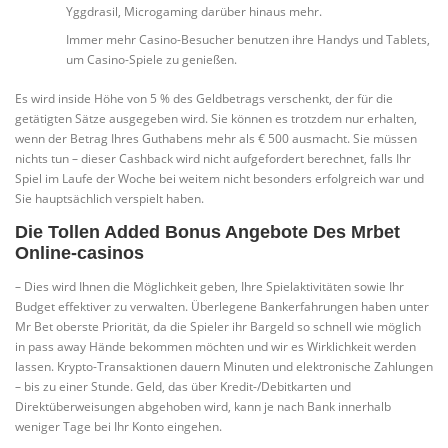
Yggdrasil, Microgaming darüber hinaus mehr.
Immer mehr Casino-Besucher benutzen ihre Handys und Tablets,
um Casino-Spiele zu genießen.
Es wird inside Höhe von 5 % des Geldbetrags verschenkt, der für die
getätigten Sätze ausgegeben wird. Sie können es trotzdem nur erhalten,
wenn der Betrag Ihres Guthabens mehr als € 500 ausmacht. Sie müssen
nichts tun – dieser Cashback wird nicht aufgefordert berechnet, falls Ihr
Spiel im Laufe der Woche bei weitem nicht besonders erfolgreich war und
Sie hauptsächlich verspielt haben.
Die Tollen Added Bonus Angebote Des Mrbet
Online-casinos
– Dies wird Ihnen die Möglichkeit geben, Ihre Spielaktivitäten sowie Ihr
Budget effektiver zu verwalten. Überlegene Bankerfahrungen haben unter
Mr Bet oberste Priorität, da die Spieler ihr Bargeld so schnell wie möglich
in pass away Hände bekommen möchten und wir es Wirklichkeit werden
lassen. Krypto-Transaktionen dauern Minuten und elektronische Zahlungen
– bis zu einer Stunde. Geld, das über Kredit-/Debitkarten und
Direktüberweisungen abgehoben wird, kann je nach Bank innerhalb
weniger Tage bei Ihr Konto eingehen.