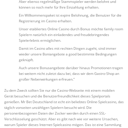
Aber ebenso regelmäßige Stammspieler werden belohnt und
können so noch mehr für Ihre Einzahlung erhalten.
Ein Willkommenspaket ist expire Belohnung, die Benutzer für die
Registrierung im Casino erhalten.
Unser etabliertes Online Casino durch Bonus möchte family room
Spielern natürlich ein einladendes und freudebringendes
Spielerlebnis ermöglichen.
Damit im Casino alles mit rechten Dingen zugeht, sind immer
wieder unsere Boniangebote a good bestimmte Bedingungen
geknüpft.
Auch unsere Bonusangebote darüber hinaus Promotionen tragen
bei weitem nicht zuletzt dazu bei, dass wir dem Gastro-Shop an
großer Nebenwirkungen erfreuen.”
Zu dem Zweck sollten Sie nur die Casino-Webseite mit einem mobilen
Gerät besuchen und die Benutzerfreundlichkeit dieses Spielportals
genießen. Mr Bet Deutschland ist echt ein beliebtes Online-Spielcasino, das
täglich vonseiten unzähligen Spielern besucht wird. Die
personenbezogenen Daten der Zocker werden durch einen SSL-
Verschlüsselung geschützt. Aber es gibt nach wie vor weitere Ursachen,
warum Spieler dieses Internet-Spielcasino mögen. Das ist eine Sammlung