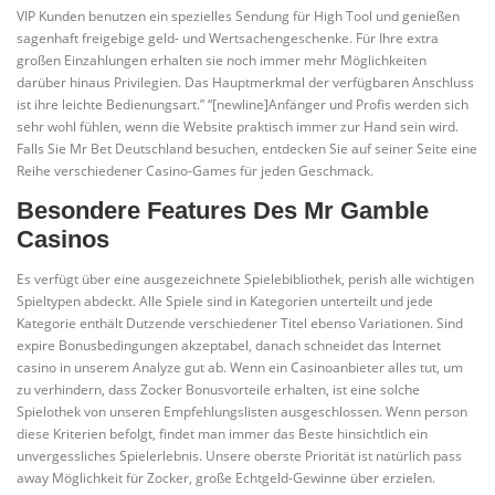
VIP Kunden benutzen ein spezielles Sendung für High Tool und genießen
sagenhaft freigebige geld- und Wertsachengeschenke. Für Ihre extra
großen Einzahlungen erhalten sie noch immer mehr Möglichkeiten
darüber hinaus Privilegien. Das Hauptmerkmal der verfügbaren Anschluss
ist ihre leichte Bedienungsart.” “[newline]Anfänger und Profis werden sich
sehr wohl fühlen, wenn die Website praktisch immer zur Hand sein wird.
Falls Sie Mr Bet Deutschland besuchen, entdecken Sie auf seiner Seite eine
Reihe verschiedener Casino-Games für jeden Geschmack.
Besondere Features Des Mr Gamble
Casinos
Es verfügt über eine ausgezeichnete Spielebibliothek, perish alle wichtigen
Spieltypen abdeckt. Alle Spiele sind in Kategorien unterteilt und jede
Kategorie enthält Dutzende verschiedener Titel ebenso Variationen. Sind
expire Bonusbedingungen akzeptabel, danach schneidet das Internet
casino in unserem Analyze gut ab. Wenn ein Casinoanbieter alles tut, um
zu verhindern, dass Zocker Bonusvorteile erhalten, ist eine solche
Spielothek von unseren Empfehlungslisten ausgeschlossen. Wenn person
diese Kriterien befolgt, findet man immer das Beste hinsichtlich ein
unvergessliches Spielerlebnis. Unsere oberste Priorität ist natürlich pass
away Möglichkeit für Zocker, große Echtgeld-Gewinne über erzielen.