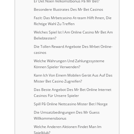
Er Det Noen Velkomstbonus På Mr Bet?
Besondere Illustrates Des Mr Bet Casinos
Fazit: Das Mrbetcasino At-team Hilft Ihnen, Die
Richtige Wahl Zu Treffen
Welches Spiel Ist I Am Online Casino Mr Bet Am
Beliebtesten?
Die Tollen Reward Angebote Des Mrbet Online-
casinos
Welche Währungen Und Zahlungssysteme
Können Spieler Verwenden?
Kann Ich Von Einem Mobilen Gerät Aus Auf Das
Mister Bet Casino Zugreifen?
Das Beste Angebot Des Mr Bet Online Internet
Casinos Für Unsere Spieler
Spill På Online Nettcasino Mister Bet I Norge
Die Umsatzbedingungen Des Mr Guess
Willkommensbonus
Welche Anderen Aktionen Findet Man Im
Spielklub?