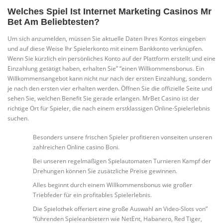
Welches Spiel Ist Internet Marketing Casinos Mr
Bet Am Beliebtesten?
Um sich anzumelden, müssen Sie aktuelle Daten Ihres Kontos eingeben
und auf diese Weise Ihr Spielerkonto mit einem Bankkonto verknüpfen.
Wenn Sie kürzlich ein persönliches Konto auf der Plattform erstellt und eine
Einzahlung getätigt haben, erhalten Sie” “einen Willkommensbonus. Ein
Willkommensangebot kann nicht nur nach der ersten Einzahlung, sondern
je nach den ersten vier erhalten werden. Öffnen Sie die offizielle Seite und
sehen Sie, welchen Benefit Sie gerade erlangen. MrBet Casino ist der
richtige Ort für Spieler, die nach einem erstklassigen Online-Spielerlebnis
suchen.
Besonders unsere frischen Spieler profitieren vonseiten unseren
zahlreichen Online casino Boni.
Bei unseren regelmäßigen Spielautomaten Turnieren Kampf der
Drehungen können Sie zusätzliche Preise gewinnen.
Alles beginnt durch einem Willkommensbonus wie großer
Triebfeder für ein profitables Spielerlebnis.
Die Spielothek offeriert eine große Auswahl an Video-Slots von”
“führenden Spieleanbietern wie NetEnt, Habanero, Red Tiger,