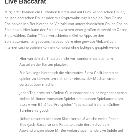
Live Baccarat
Mitglieder können ein Guthaben führen und mit Euro, kanadischen Dollar,
neuseeländischen Dollar oder mit Kryptowährungen spielen. Das Online
Casino von Mr. Bet bietet eine Vielzahl von unterschiedlichen Online Casino
Spielen an. Hier kann der Spieler zwischen einer großen Auswahl an Online
Slots wählen. Zudem” “sein verschiedene Online Apps an den
Spielautomaten angeboten. Insbesondere eine gewisse Vielzahl von
Internet casino Spielen können komplett ohne Echtgeld gespielt werden.
Hier werden die Einsätze nicht vor, sondern nach deinem
Austeilen der Karten platziert.
Für Neulinge bietet sich die Alternative, Extra Chilli kostenlos
spielen zu können, um sich unter einsatz der Mechanismen
vertraut über machen.
Jeden Tag erweitern Online-Glücksspielhallen ihr Angebot ebenso
ziehen Millionen vonseiten Spielern mit bunten Spielautomaten,
attraktiven Bénéfice, Freispielen” “ebenso zahlreichen Online-
Turnieren a good.
Neben unseren beliebten Klassikern auf welche weise Poker,
Blackjack, Baccarat und Roulette sowie deren diversen
Abwandlungen bietet Mr Bet weitere spannende Live Spiele an!