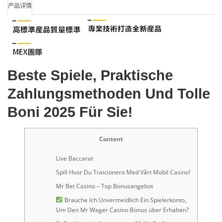
产品详情
Beste Spiele, Praktische
Zahlungsmethoden Und Tolle
Boni 2025 Für Sie!
Content
Live Baccarat
Spill Hvor Du Traicionero Med Vårt Mobil Casino!
Mr Bet Casino – Top Bonusangebot
Brauche Ich Unvermeidlich Ein Spielerkonto,
Um Den Mr Wager Casino Bonus über Erhalten?