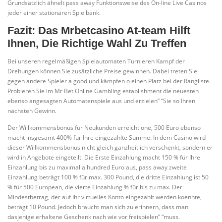
Grundsätzlich ähnelt pass away Funktionsweise des On-line Live Casinos
jeder einer stationären Spielbank.
Fazit: Das Mrbetcasino At-team Hilft
Ihnen, Die Richtige Wahl Zu Treffen
Bei unseren regelmäßigen Spielautomaten Turnieren Kampf der
Drehungen können Sie zusätzliche Preise gewinnen. Dabei treten Sie
gegen andere Spieler a good und kämpfen o einen Platz bei der Rangliste.
Probieren Sie im Mr Bet Online Gambling establishment die neuesten
ebenso angesagten Automatenspiele aus und erzielen” “Sie so Ihren
nächsten Gewinn.
Der Willkommensbonus für Neukunden erreicht one, 500 Euro ebenso
macht insgesamt 400% für Ihre eingezahlte Summe. In dem Casino wird
dieser Willkommensbonus nicht gleich ganzheitlich verschenkt, sondern er
wird in Angebote eingeteilt. Die Erste Einzahlung macht 150 % für Ihre
Einzahlung bis zu maximal a hundred Euro aus, pass away zweite
Einzahlung beträgt 100 % für max. 300 Pound, die dritte Einzahlung ist 50
% für 500 European, die vierte Einzahlung % für bis zu max. Der
Mindestbetrag, der auf Ihr virtuelles Konto eingezahlt werden koennte,
beträgt 10 Pound. Jedoch braucht man sich zu erinnern, dass man
dasjenige erhaltene Geschenk nach wie vor freispielen” “muss.