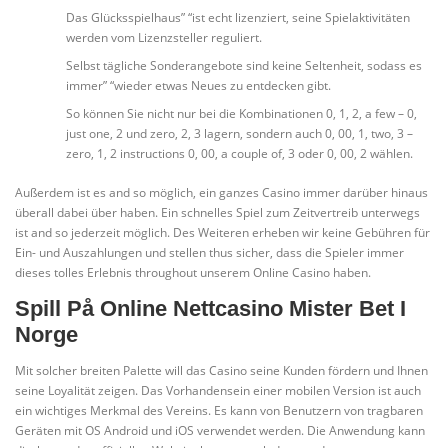
Das Glücksspielhaus” “ist echt lizenziert, seine Spielaktivitäten
werden vom Lizenzsteller reguliert.
Selbst tägliche Sonderangebote sind keine Seltenheit, sodass es
immer” “wieder etwas Neues zu entdecken gibt.
So können Sie nicht nur bei die Kombinationen 0, 1, 2, a few – 0,
just one, 2 und zero, 2, 3 lagern, sondern auch 0, 00, 1, two, 3 –
zero, 1, 2 instructions 0, 00, a couple of, 3 oder 0, 00, 2 wählen.
Außerdem ist es and so möglich, ein ganzes Casino immer darüber hinaus
überall dabei über haben. Ein schnelles Spiel zum Zeitvertreib unterwegs
ist and so jederzeit möglich. Des Weiteren erheben wir keine Gebühren für
Ein- und Auszahlungen und stellen thus sicher, dass die Spieler immer
dieses tolles Erlebnis throughout unserem Online Casino haben.
Spill På Online Nettcasino Mister Bet I
Norge
Mit solcher breiten Palette will das Casino seine Kunden fördern und Ihnen
seine Loyalität zeigen. Das Vorhandensein einer mobilen Version ist auch
ein wichtiges Merkmal des Vereins. Es kann von Benutzern von tragbaren
Geräten mit OS Android und iOS verwendet werden. Die Anwendung kann