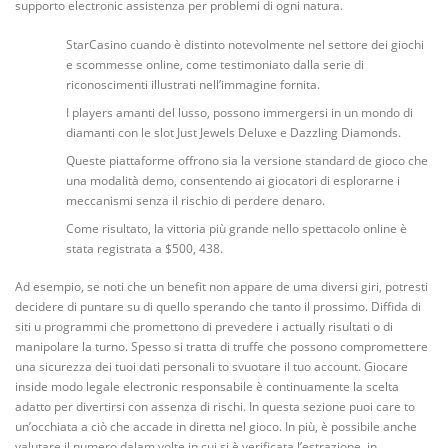
supporto electronic assistenza per problemi di ogni natura.
StarCasino cuando è distinto notevolmente nel settore dei giochi
e scommesse online, come testimoniato dalla serie di
riconoscimenti illustrati nell’immagine fornita.
I players amanti del lusso, possono immergersi in un mondo di
diamanti con le slot Just Jewels Deluxe e Dazzling Diamonds.
Queste piattaforme offrono sia la versione standard de gioco che
una modalità demo, consentendo ai giocatori di esplorarne i
meccanismi senza il rischio di perdere denaro.
Come risultato, la vittoria più grande nello spettacolo online è
stata registrata a $500, 438.
Ad esempio, se noti che un benefit non appare de uma diversi giri, potresti
decidere di puntare su di quello sperando che tanto il prossimo. Diffida di
siti u programmi che promettono di prevedere i actually risultati o di
manipolare la turno. Spesso si tratta di truffe che possono compromettere
una sicurezza dei tuoi dati personali to svuotare il tuo account. Giocare
inside modo legale electronic responsabile è continuamente la scelta
adatto per divertirsi con assenza di rischi. In questa sezione puoi care to
un’occhiata a ciò che accade in diretta nel gioco. In più, è possibile anche
valutare il numero dalam volte in cui si è verificata l’estrazione, in