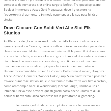
composto da numerose slot online targate Isofbet. Tra questi spiccano
Book of Immortals e Aztec Gold Megaways, dove il giocatore ha
l’opportunità di aumentare in modo esponenziale le sue possibilità di
vincita.
Dove Giocare Con Soldi Veri Alle Slot Elk
Studios
A differenza degli altri operatori troviamo delle innovazioni come are
generally sezione Caesars, ove è possibile optare per sessioni pada gioco
classiche oppure dal vivo. Il menu sottostante dà la possibilità di accedere
anche alla roulette, ai videopoker e ai giochi in modalità arcade, che stanno
riscontrando un notevole successo tra gli utenti. Tra le slot machine
machine online con soldi veri più popolari lanciate nel mercato da
Habanero spiccano titoli arrive 12 Zodiacs, Both roman Empire, Dragon’s
Torne, Arcane Elements, Wonder Oak e Jump! Sulla piattaforma è possibile
trovare numerose slot online, elle cui tema è stato tratta weil film o cartoni,
come ad esempio Alice in Wonderland, Jackpot Rango, Rambo o Basic
Intuition. Chi volesse provare questi giochi potrà anche usufruire di un
bonus di benvenuto unico compresa tra le piattafome di gambling.
In questa giudizio daremo ampio intervallo alle nuove sezioni
implementate dall’operatore dalam gioco, in specifico