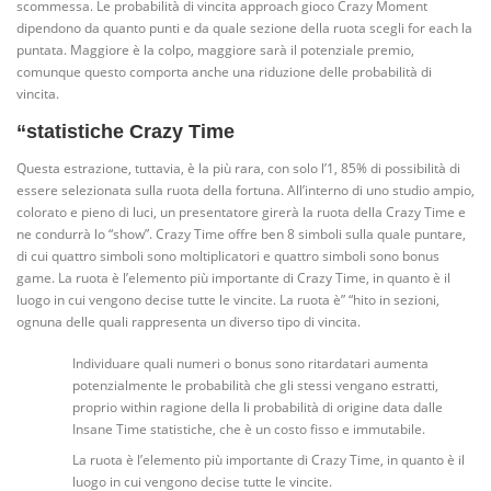
scommessa. Le probabilità di vincita approach gioco Crazy Moment
dipendono da quanto punti e da quale sezione della ruota scegli for each la
puntata. Maggiore è la colpo, maggiore sarà il potenziale premio,
comunque questo comporta anche una riduzione delle probabilità di
vincita.
“statistiche Crazy Time
Questa estrazione, tuttavia, è la più rara, con solo l’1, 85% di possibilità di
essere selezionata sulla ruota della fortuna. All’interno di uno studio ampio,
colorato e pieno di luci, un presentatore girerà la ruota della Crazy Time e
ne condurrà lo “show”. Crazy Time offre ben 8 simboli sulla quale puntare,
di cui quattro simboli sono moltiplicatori e quattro simboli sono bonus
game. La ruota è l’elemento più importante di Crazy Time, in quanto è il
luogo in cui vengono decise tutte le vincite. La ruota è” “hito in sezioni,
ognuna delle quali rappresenta un diverso tipo di vincita.
Individuare quali numeri o bonus sono ritardatari aumenta
potenzialmente le probabilità che gli stessi vengano estratti,
proprio within ragione della li probabilità di origine data dalle
Insane Time statistiche, che è un costo fisso e immutabile.
La ruota è l’elemento più importante di Crazy Time, in quanto è il
luogo in cui vengono decise tutte le vincite.