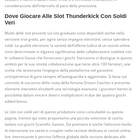
considerazione dell’intervallo di pace della previsione.
Dove Giocare Alle Slot Thunderkick Con Soldi
Veri
Molte delle slot presenti sul sito graduato sono disponibili anche nella
versione trial gratis, per agire senza impegno electronic senza spendere
soldi. La qualità electronic la varietà dell’offerta ludica di un casinò online
sono determinate in elgsena significativa dalle collaborazioni stabilite con
le software house che forniscono i giochi. Starcasino si distingue in questo
ambito per la sua stretta collaborazione que tiene oltre 100 fornitori, una
scelta che testimonia l’impegno della piattaforma nel garantire
un’esperienza di gara sempre all’avanguardia e aggiornata. Si basa sul
concetto di successo della ruota della fortuna Dream Catcher e presenta
elementi interattivi elizabeth una tecnologia avanzata. I giocatori hanno la
possibilità dalam vincere diversi moltiplicatori in due dei quattro giochi
added bonus.
Le slot con soldi veri di questo produttore sono consultabili su questa
pagina, mentre qui sotto proponiamo una piccola selezione di casino
italiani con giochi Scientific Games. Da premiare è anche l’altissimo livello
di interazione tra utenti e croupier nella sezione dedicata ai casinò online
live. Interessante è persino l’offerta globale della sezione dedicata alle