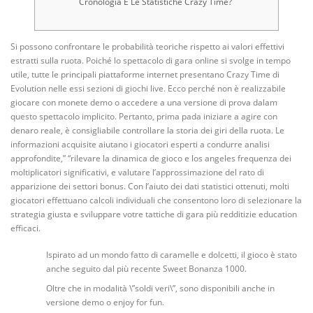
Cronologia E Le Statistiche Crazy Time?
Si possono confrontare le probabilità teoriche rispetto ai valori effettivi
estratti sulla ruota. Poiché lo spettacolo di gara online si svolge in tempo
utile, tutte le principali piattaforme internet presentano Crazy Time di
Evolution nelle essi sezioni di giochi live. Ecco perché non è realizzabile
giocare con monete demo o accedere a una versione di prova dalam
questo spettacolo implicito. Pertanto, prima pada iniziare a agire con
denaro reale, è consigliabile controllare la storia dei giri della ruota. Le
informazioni acquisite aiutano i giocatori esperti a condurre analisi
approfondite,” “rilevare la dinamica de gioco e los angeles frequenza dei
moltiplicatori significativi, e valutare l’approssimazione del rato di
apparizione dei settori bonus. Con l’aiuto dei dati statistici ottenuti, molti
giocatori effettuano calcoli individuali che consentono loro di selezionare la
strategia giusta e sviluppare votre tattiche di gara più redditizie education
efficaci.
Ispirato ad un mondo fatto di caramelle e dolcetti, il gioco è stato
anche seguito dal più recente Sweet Bonanza 1000.
Oltre che in modalità \”soldi veri\”, sono disponibili anche in
versione demo o enjoy for fun.