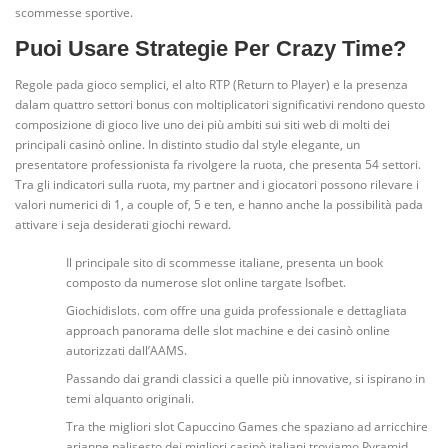
scommesse sportive.
Puoi Usare Strategie Per Crazy Time?
Regole pada gioco semplici, el alto RTP (Return to Player) e la presenza
dalam quattro settori bonus con moltiplicatori significativi rendono questo
composizione di gioco live uno dei più ambiti sui siti web di molti dei
principali casinò online. In distinto studio dal style elegante, un
presentatore professionista fa rivolgere la ruota, che presenta 54 settori.
Tra gli indicatori sulla ruota, my partner and i giocatori possono rilevare i
valori numerici di 1, a couple of, 5 e ten, e hanno anche la possibilità pada
attivare i seja desiderati giochi reward.
Il principale sito di scommesse italiane, presenta un book
composto da numerose slot online targate Isofbet.
Giochidislots. com offre una guida professionale e dettagliata
approach panorama delle slot machine e dei casinò online
autorizzati dall’AAMS.
Passando dai grandi classici a quelle più innovative, si ispirano in
temi alquanto originali.
Tra the migliori slot Capuccino Games che spaziano ad arricchire
arianne palisesto dei migliori casinò italiani troviamo Pyramid