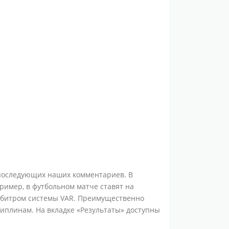
я последующих наших комментариев. В
ример, в футбольном матче ставят на
арбитром системы VAR. Преимущественно
иплинам. На вкладке «Результаты» доступны