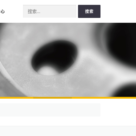
Search for:
中心