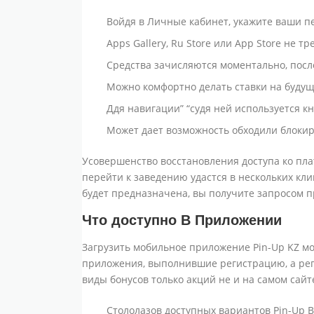
Войдя в Личные кабинет, укажите ваши 
Apps Gallery, Ru Store или App Store не тр
Средства зачисляются моментально, после
Можно комфортно делать ставки на будущ
Ддя навигации” “судя ней используется кн
Может дает возможность обходили блокир
Усовершенство восстановления доступа ко пла
перейти к заведению удастся в нескольких кл
будет предназначена, вы получите запросом п
Что доступно В Приложении
Загрузить мобильное приложение Pin-Up KZ м
приложения, выполнившие регистрацию, а ре
виды бонусов только акций не и на самом сайт
Стололазов доступных вариантов Pin-Up Be