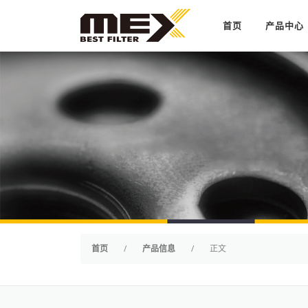
Skip to content
首页
产品中心
首页
/
产品信息
/
正文