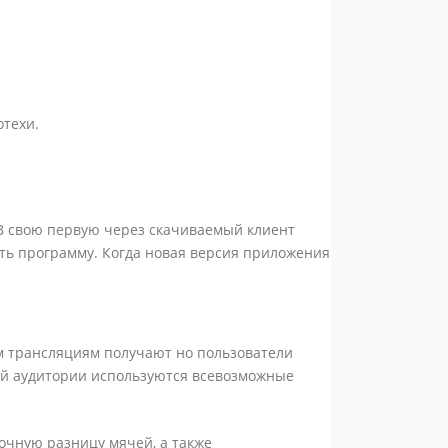
отехи.
 В свою первую через скачиваемый клиент
ыть программу. Когда новая версия приложения
м трансляциям получают но пользователи
ой аудитории используются всевозможные
точную разницу мячей, а также