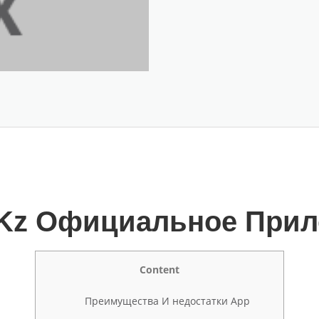
p Kz Официальное При
Content
Преимущества И недостатки App