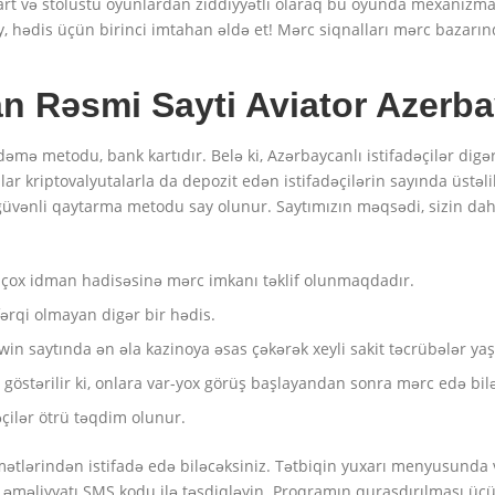
 Kart və stolüstü oyunlardan ziddiyyətli olaraq bu oyunda mexanizman
y, hədis üçün birinci imtahan əldə et! Mərc siqnalları mərc bazarın
n Rəsmi Sayti Aviator Azerb
ödəmə metodu, bank kartıdır. Belə ki, Azərbaycanlı istifadəçilər d
ar kriptovalyutalarla da depozit edən istifadəçilərin sayında üstəl
ə güvənli qaytarma metodu say olunur. Saytımızın məqsədi, sizin dah
n çox idman hadisəsinə mərc imkanı təklif olunmaqdadır.
ərqi olmayan digər bir hədis.
in saytında ən əla kazinoya əsas çəkərək xeyli sakit təcrübələr ya
göstərilir ki, onlara var-yox görüş başlayandan sonra mərc edə bilə
çilər ötrü təqdim olunur.
mətlərindən istifadə edə biləcəksiniz. Tətbiqin yuxarı menyusunda 
n və əməliyyatı SMS kodu ilə təsdiqləyin. Proqramın quraşdırılma