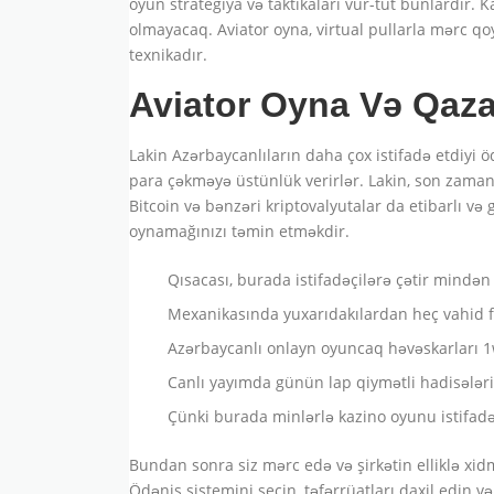
oyun strategiya və taktikaları vur-tut bunlardır.
olmayacaq. Aviator oyna, virtual pullarla mərc qo
texnikadır.
Aviator Oyna Və Qaza
Lakin Azərbaycanlıların daha çox istifadə etdiyi 
para çəkməyə üstünlük verirlər. Lakin, son zamanl
Bitcoin və bənzəri kriptovalyutalar da etibarlı v
oynamağınızı təmin etməkdir.
Qısacası, burada istifadəçilərə çətir mində
Mexanikasında yuxarıdakılardan heç vahid f
Azərbaycanlı onlayn oyuncaq həvəskarları 1w
Canlı yayımda günün lap qiymətli hadisələri 
Çünki burada minlərlə kazino oyunu istifadə
Bundan sonra siz mərc edə və şirkətin elliklə xid
Ödəniş sistemini seçin, təfərrüatları daxil edi