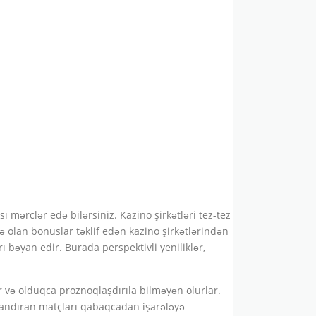
mərclər edə bilərsiniz. Kazino şirkətləri tez-tez
zrə olan bonuslar təklif edən kazino şirkətlərindən
rı bəyan edir. Burada perspektivli yeniliklər,
və olduqca proznoqlaşdırıla bilməyən olurlar.
raqlandıran matçları qabaqcadan işarələyə