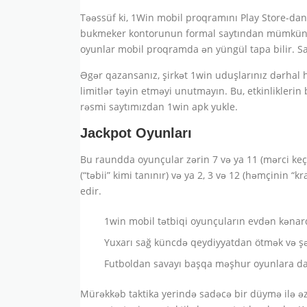
Təəssüf ki, 1Win mobil proqramını Play Store-dan
bukmeker kontorunun formal saytından mümkündür. Ək
oyunlar mobil proqramda ən yüngül tapa bilir. 
Əgər qazansanız, şirkət 1win uduşlarınız dərhal
limitlər təyin etməyi unutmayın. Bu, etkinlikleri
rəsmi saytımızdan 1win apk yukle.
Jackpot Oyunları
Bu raundda oyunçular zərin 7 və ya 11 (mərci keçm
(“təbii” kimi tanınır) və ya 2, 3 və 12 (həmçinin “
edir.
1win mobil tətbiqi oyunçuların evdən kənar
Yuxarı sağ küncdə qeydiyyatdan ötmək və şə
Futboldan savayı başqa məşhur oyunlara d
Mürəkkəb taktika yerində sadəcə bir düymə ilə əz