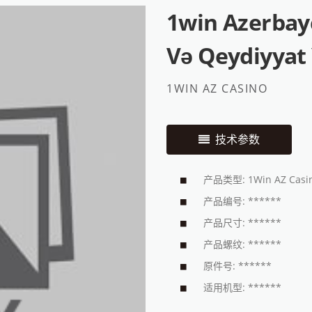
1win Azerbay
Və Qeydiyyat
1WIN AZ CASINO
技术参数
产品类型: 1Win AZ Casi
产品编号: ******
产品尺寸: ******
产品螺纹: ******
原件号: ******
适用机型: ******