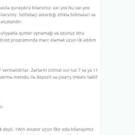
ilə quraşdıra bilərsiniz, var-yox bu var-yox
rsiniz. İstifadəçi axtardığı elliklə bölmələri və
əlçatandır.
əsuliyyətlə qumar oynamağı və özünüz ötrü
. Android proqramında mərc eləmək üçün ilk addım
erməlidirlər. Zərlərin ictimai vur-tut 7 və ya 11
n vermə metodu ilə depozit və çıxarış imkanı təklif
.
r.
deyil. 1Win Aviator üçün fikir edə biləcəyimiz