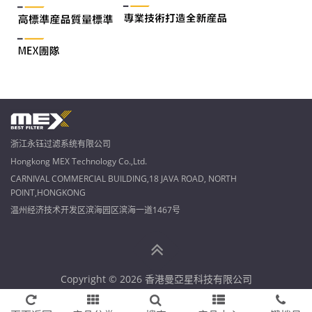
浙江永钰过滤系统有限公司
Hongkong MEX Technology Co.,Ltd.
CARNIVAL COMMERCIAL BUILDING,18 JAVA ROAD, NORTH
POINT,HONGKONG
温州经济技术开发区滨海园区滨海一道1467号
Copyright © 2026 香港曼亞星科技有限公司