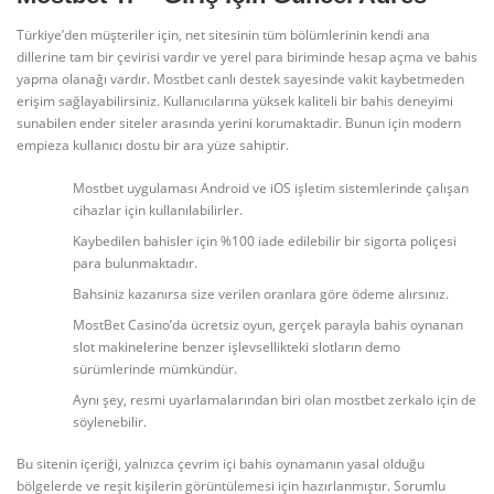
Türkiye’den müşteriler için, net sitesinin tüm bölümlerinin kendi ana
dillerine tam bir çevirisi vardır ve yerel para biriminde hesap açma ve bahis
yapma olanağı vardır. Mostbet canlı destek sayesinde vakit kaybetmeden
erişim sağlayabilirsiniz. Kullanıcılarına yüksek kaliteli bir bahis deneyimi
sunabilen ender siteler arasında yerini korumaktadir. Bunun için modern
empieza kullanıcı dostu bir ara yüze sahiptir.
Mostbet uygulaması Android ve iOS işletim sistemlerinde çalışan
cihazlar için kullanılabilirler.
Kaybedilen bahisler için %100 iade edilebilir bir sigorta poliçesi
para bulunmaktadır.
Bahsiniz kazanırsa size verilen oranlara göre ödeme alırsınız.
MostBet Casino’da ücretsiz oyun, gerçek parayla bahis oynanan
slot makinelerine benzer işlevsellikteki slotların demo
sürümlerinde mümkündür.
Aynı şey, resmi uyarlamalarından biri olan mostbet zerkalo için de
söylenebilir.
Bu sitenin içeriği, yalnızca çevrim içi bahis oynamanın yasal olduğu
bölgelerde ve reşit kişilerin görüntülemesi için hazırlanmıştır. Sorumlu