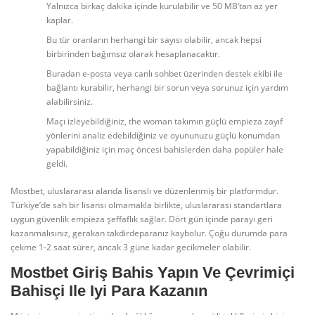
Yalnızca birkaç dakika içinde kurulabilir ve 50 MB’tan az yer
kaplar.
Bu tür oranların herhangi bir sayısı olabilir, ancak hepsi
birbirinden bağımsız olarak hesaplanacaktır.
Buradan e-posta veya canlı sohbet üzerinden destek ekibi ile
bağlantı kurabilir, herhangi bir sorun veya sorunuz için yardım
alabilirsiniz.
Maçı izleyebildiğiniz, the woman takımın güçlü empieza zayıf
yönlerini analiz edebildiğiniz ve oyununuzu güçlü konumdan
yapabildiğiniz için maç öncesi bahislerden daha popüler hale
geldi.
Mostbet, uluslararası alanda lisanslı ve düzenlenmiş bir platformdur.
Türkiye’de sah bir lisansı olmamakla birlikte, uluslararası standartlara
uygun güvenlik empieza şeffaflık sağlar. Dört gün içinde parayı geri
kazanmalısınız, gerakan takdirdeparanız kaybolur. Çoğu durumda para
çekme 1-2 saat sürer, ancak 3 güne kadar gecikmeler olabilir.
Mostbet Giriş Bahis Yapın Ve Çevrimiçi
Bahisçi Ile Iyi Para Kazanın