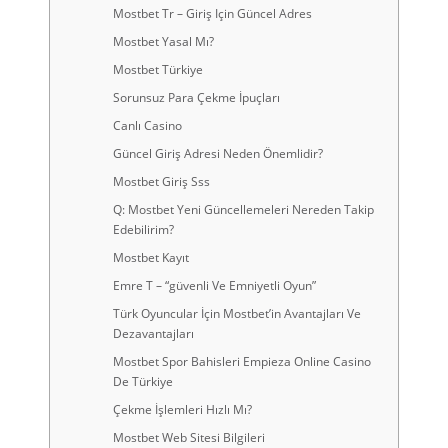
Mostbet Tr – Giriş Için Güncel Adres
Mostbet Yasal Mı?
Mostbet Türkiye
Sorunsuz Para Çekme İpuçları
Canlı Casino
Güncel Giriş Adresi Neden Önemlidir?
Mostbet Giriş Sss
Q: Mostbet Yeni Güncellemeleri Nereden Takip
Edebilirim?
Mostbet Kayıt
Emre T – “güvenli Ve Emniyetli Oyun”
Türk Oyuncular İçin Mostbet’in Avantajları Ve
Dezavantajları
Mostbet Spor Bahisleri Empieza Online Casino
De Türkiye
Çekme İşlemleri Hızlı Mı?
Mostbet Web Sitesi Bilgileri