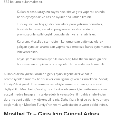
SSS bölümü bulunmaktadır.
Kullanıcı dostu arayüzü sayesinde, siteye giriş yaparak anında
bahis oynayabilir ve casino oyunlarına katılabilirsiniz.
Türk oyuncular hoş geldin bonusları, para yatırma bonusları,
ücretsiz bahisler, sadakat programları ve özel etkinlik
promosyonları gibi çeşitli bonuslardan yararlanabilirler.
Kurulum, MostBet istemcisinin konumundan bağımsız olarak
çalışan aynaları aramadan yapmanıza empieza bahis oynamanıza
izin verecektir.
Kayıt işlemini tamamlayan kullanıcılar, Mos tbet’in sunduğu özel
bonuslardan empieza promosyonlardan anında faydalanabilir.
Kullanıcılarına yüksek oranlar, geniş oyun seçenekleri ve cazip
promosyonlar sunarak bahis severlerin ilgisini çeken bir markadır. Ancak,
Türkiye’deki yasal düzenlemeler sebebiyle zaman zaman giriş adresi
değişebilir. Most bet güncel giriş adresine ulaşmak için platformun resmi
sosyal medya hesaplarını takip edebilir veya güvenilir bahis sitelerinden
durante yeni bağlantıyı öğrenebilirsiniz. Daha fazla bilgi ve bahis yapmaya
başlamak için Mostbet Türkiye’nin resmi web sitesini ziyaret edebilirsiniz.
Mostbet Tr – Giriş Için Güncel Adres