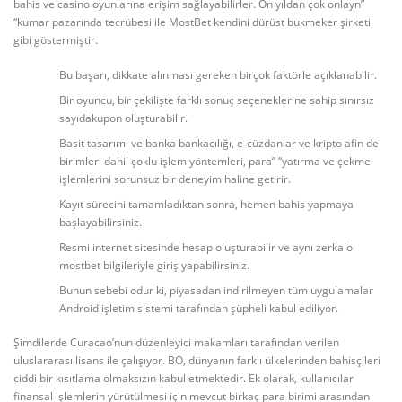
bahis ve casino oyunlarına erişim sağlayabilirler. On yıldan çok onlayn”
“kumar pazarında tecrübesi ile MostBet kendini dürüst bukmeker şirketi
gibi göstermiştir.
Bu başarı, dikkate alınması gereken birçok faktörle açıklanabilir.
Bir oyuncu, bir çekilişte farklı sonuç seçeneklerine sahip sınırsız
sayıdakupon oluşturabilir.
Basit tasarımı ve banka bankacılığı, e-cüzdanlar ve kripto afin de
birimleri dahil çoklu işlem yöntemleri, para” “yatırma ve çekme
işlemlerini sorunsuz bir deneyim haline getirir.
Kayıt sürecini tamamladıktan sonra, hemen bahis yapmaya
başlayabilirsiniz.
Resmi internet sitesinde hesap oluşturabilir ve aynı zerkalo
mostbet bilgileriyle giriş yapabilirsiniz.
Bunun sebebi odur ki, piyasadan indirilmeyen tüm uygulamalar
Android işletim sistemi tarafından şüpheli kabul ediliyor.
Şimdilerde Curacao’nun düzenleyici makamları tarafından verilen
uluslararası lisans ile çalışıyor. BO, dünyanın farklı ülkelerinden bahisçileri
ciddi bir kısıtlama olmaksızın kabul etmektedir. Ek olarak, kullanıcılar
finansal işlemlerin yürütülmesi için mevcut birkaç para birimi arasından