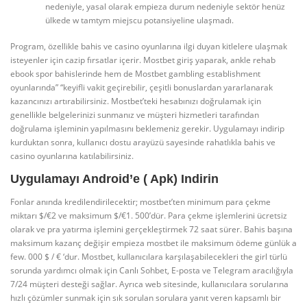
nedeniyle, yasal olarak empieza durum nedeniyle sektör henüz
ülkede w tamtym miejscu potansiyeline ulaşmadı.
Program, özellikle bahis ve casino oyunlarına ilgi duyan kitlelere ulaşmak
isteyenler için cazip fırsatlar içerir. Mostbet giriş yaparak, ankle rehab
ebook spor bahislerinde hem de Mostbet gambling establishment
oyunlarında” “keyifli vakit geçirebilir, çeşitli bonuslardan yararlanarak
kazancınızı artırabilirsiniz. Mostbet’teki hesabınızı doğrulamak için
genellikle belgelerinizi sunmanız ve müşteri hizmetleri tarafından
doğrulama işleminin yapılmasını beklemeniz gerekir. Uygulamayı indirip
kurduktan sonra, kullanıcı dostu arayüzü sayesinde rahatlıkla bahis ve
casino oyunlarına katılabilirsiniz.
Uygulamayı Android’e ( Apk) Indirin
Fonlar anında kredilendirilecektir; mostbet’ten minimum para çekme
miktarı $/€2 ve maksimum $/€1. 500’dür. Para çekme işlemlerini ücretsiz
olarak ve pra yatırma işlemini gerçekleştirmek 72 saat sürer. Bahis başına
maksimum kazanç değişir empieza mostbet ile maksimum ödeme günlük a
few. 000 $ / € ‘dur. Mostbet, kullanıcılara karşılaşabilecekleri the girl türlü
sorunda yardımcı olmak için Canlı Sohbet, E-posta ve Telegram aracılığıyla
7/24 müşteri desteği sağlar. Ayrıca web sitesinde, kullanıcılara sorularına
hızlı çözümler sunmak için sık sorulan sorulara yanıt veren kapsamlı bir