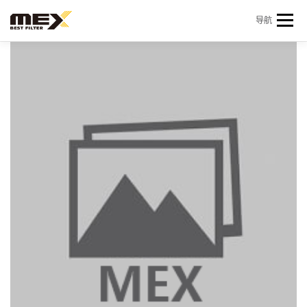
Skip to content
导航
首页
产品中心
产品信息
机型查询
新闻 & 资讯
关于我们
会员中心