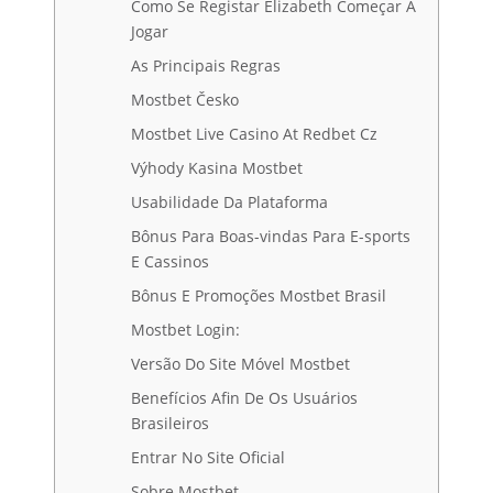
Como Se Registar Elizabeth Começar A
Jogar
As Principais Regras
Mostbet Česko
Mostbet Live Casino At Redbet Cz
Výhody Kasina Mostbet
Usabilidade Da Plataforma
Bônus Para Boas-vindas Para E-sports
E Cassinos
Bônus E Promoções Mostbet Brasil
Mostbet Login:
Versão Do Site Móvel Mostbet
Benefícios Afin De Os Usuários
Brasileiros
Entrar No Site Oficial
Sobre Mostbet