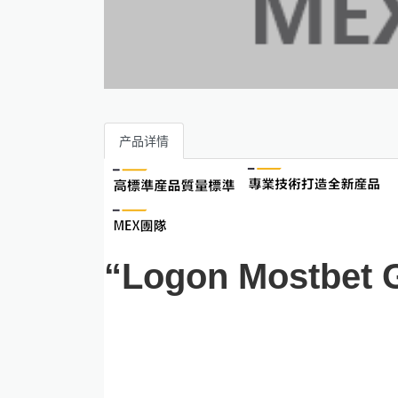
产品详情
“Logon Mostbet 