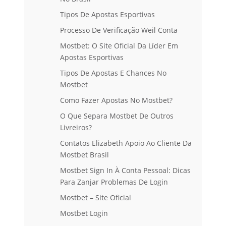
Tipos De Apostas Esportivas
Processo De Verificação Weil Conta
Mostbet: O Site Oficial Da Líder Em
Apostas Esportivas
Tipos De Apostas E Chances No
Mostbet
Como Fazer Apostas No Mostbet?
O Que Separa Mostbet De Outros
Livreiros?
Contatos Elizabeth Apoio Ao Cliente Da
Mostbet Brasil
Mostbet Sign In À Conta Pessoal: Dicas
Para Zanjar Problemas De Login
Mostbet – Site Oficial
Mostbet Login