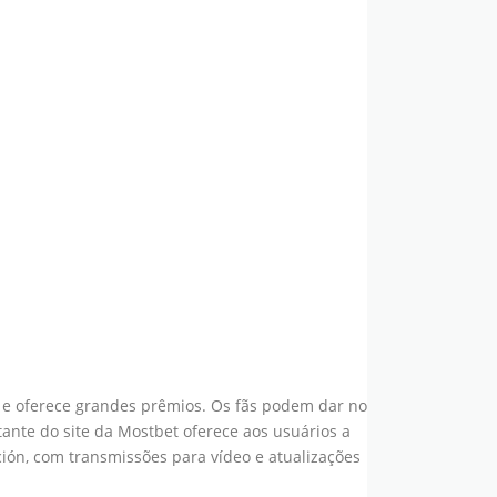
es e oferece grandes prêmios. Os fãs podem dar no
tante do site da Mostbet oferece aos usuários a
ción, com transmissões para vídeo e atualizações