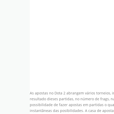
As apostas no Dota 2 abrangem vários torneios, i
resultado dieses partidas, no número de frags, n
possibilidade de fazer apostas em partidas o qua
instantâneas das posibilidades. A casa de apost