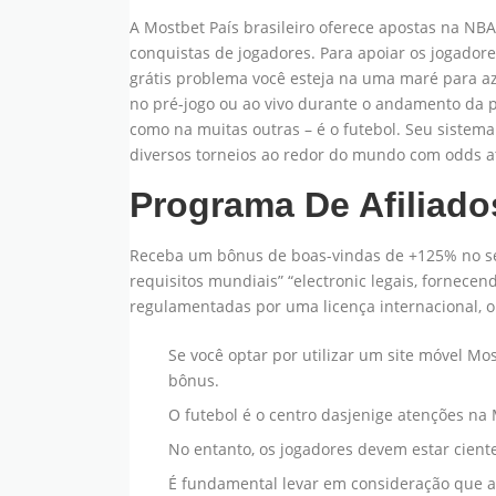
A Mostbet País brasileiro oferece apostas na NBA
conquistas de jogadores. Para apoiar os jogador
grátis problema você esteja na uma maré para az
no pré-jogo ou ao vivo durante o andamento da 
como na muitas outras – é o futebol. Seu sistem
diversos torneios ao redor do mundo com odds at
Programa De Afiliado
Receba um bônus de boas-vindas de +125% no seu
requisitos mundiais” “electronic legais, fornec
regulamentadas por uma licença internacional, o
Se você optar por utilizar um site móvel 
bônus.
O futebol é o centro dasjenige atenções na 
No entanto, os jogadores devem estar cient
É fundamental levar em consideração que a 