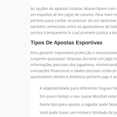
As opções de apostas listadas abaixo fazem com
em esportes at the jogos de cassino. Para mais i
perfeita para confiar se precisar de um detecti
também conhecidas entre os apostadores de todo 
serviço transparente la cual promete justiça a to
Tipos De Apostas Esportivas
Para garantir cependant protecção e entusiasmar
surgirem quaisquer disputas durante um jogo no 
informações pessoais dos jogadores, minimizand
transações financeiras e dados pessoais estão p
apostadores devido à dinâmica perform jogo e aos
A adaptabilidade para diferentes línguas f
Em pouco tempo u seu saque Mostbet estará
Neste tipo para aposta, o jogador pode faz
Você pode trazer um número ilimitado de pe