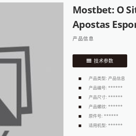
Mostbet: O Si
Apostas Espo
产品信息
技术参数
产品类型: 产品信息
产品编号: ******
产品尺寸: ******
产品螺纹: ******
原件号: ******
适用机型: ******