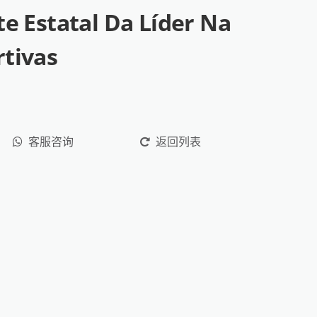
te Estatal Da Líder Na
rtivas
客服咨询
返回列表