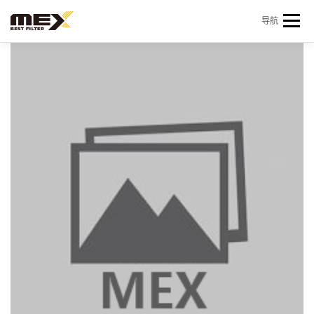
Skip to content
导航
首页
产品中心
产品信息
机型查询
新闻 & 资讯
关于我们
会员中心