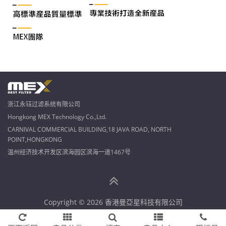
浙江永钰过滤系统有限公司
Hongkong MEX Technology Co.,Ltd.
CARNIVAL COMMERCIAL BUILDING,18 JAVA ROAD, NORTH
POINT,HONGKONG
温州经济技术开发区滨海园区滨海一道1467号
Copyright © 2026 香港曼亞星科技有限公司