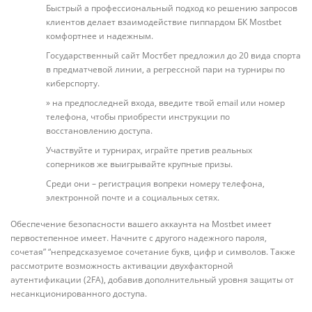
Быстрый а профессиональный подход ко решению запросов
клиентов делает взаимодействие пиппардом БК Mostbet
комфортнее и надежным.
Государственный сайт Мостбет предложил до 20 вида спорта
в предматчевой линии, а регрессной пари на турниры по
киберспорту.
» на предпоследней входа, введите твой email или номер
телефона, чтобы приобрести инструкции по
восстановлению доступа.
Участвуйте и турнирах, играйте претив реальных
соперников же выигрывайте крупные призы.
Среди они – регистрация вопреки номеру телефона,
электронной почте и а социальных сетях.
Обеспечение безопасности вашего аккаунта на Mostbet имеет
первостепенное имеет. Начните с другого надежного пароля,
сочетая” “непредсказуемое сочетание букв, цифр и символов. Также
рассмотрите возможность активации двухфакторной
аутентификации (2FA), добавив дополнительный уровня защиты от
несанкционированного доступа.