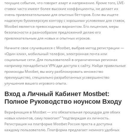
текущие события, что говорит азарт и напряжение. Кроме того, LIVE-
ставки часто имеют более высокие коэффициенты, не делает их
очень привлекательными для опытных бетторов. Если вы ищете
надежную букмекерскую контору с хорошими условиями для ставок,
Mostbet является превосходным вариантом. Его лицензия, меры
безопасности а разнообразие предложений делаю его
привлекательным для новых и опытных игроков.
Начните свое случившееся с Mostbet, выбрав метод регистрации —
«Один клик», мобильный телефон, электронная почта или
социальные сети. Для пользователей в ограниченных регионах
например понадобиться VPN ддя доступа к сайту. Найдя правильные
промокоды Mostbet, вы могу разблокировать множество
преимущество, специально разработанных усовершенство
улучшения вашего игрового опыта.
Вход а Личный Кабинет Mostbet:
Полное Руководство ноунсом Входу
Верификация в Mostbet — это обязательная процедура для обоих
новых клиентов, саму помогает” “подтверждая их личность.
Регистрация на платформе Mostbet Россия проста а доступна
каждому пользователю. Платформа предлагает немного удобных