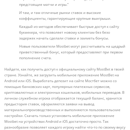
предстоящие матчи и игры.”
И там, и там отличные рынки ставок и высокие
коэффициенты, гарантирующие крупные выигрыши.
Каждый из методов обеспечивает быстрые доступ к сайту
букмекера, что позволяет новому клиентам без безо
задержек начать сделали ставки и заиметь бонусы.
Новые пользователи Mostbet могут рассчитывать на щедрый
приветственный бонус, который предоставляет при первом
пополнение счета.
Найдете, как получить доступ к официальному сайту MostBet в твоей
стране. Узнайте, же загрузить мобильное приложение MostBet на
Android или iOS. Выработать депозит на сайте Мостбет можно со
помощью банковских карт, популярных платежных сервисов,
криптовалютных и электронных кошельков, мобильных переводов. В
личном служебном игрока отображается текущий баланс, хранится
предыстория ставок, оформляются заявки на вывод
материальнопроизводственных и выполняются пользовательские
настройки. Скачать только установить мобильное приложение
Mostbet на устройствах Android и iOS достаточно просто. Так
разнообразие позволяет каждого игроку найти что-то по своему вкусу