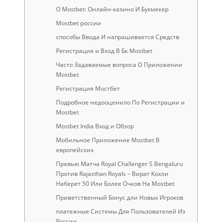
О Mostbet: Онлайн-казино И Букмекер
Mostbet россии
способы Ввода И напрашивается Средств
Регистрация и Вход В Бк Mostbet
Часто Задаваемые вопроса О Приложении
Mostbet
Регистрация Мостбет
Подробное недооценило По Регистрации и
Mostbet
Mostbet India Вход и Обзор
Мобильное Приложение Mostbet В
европейских
Превью Матча Royal Challenger S Bengaluru
Против Rajasthan Royals – Вират Кохли
Наберет 50 Или Более Очков На Mostbet
Приветственный Бонус дли Новых Игроков
платежные Системы Для Пользователей Из
России