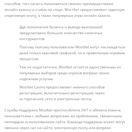
способов, того начать пользоваться своими преимуществами
онлайн-казино и ставок на спорт. Мостбет предоставляют чудесную
спортивную книгу, а также популярные игры онлайн казино.
Ддя пополнения баланса и вывода выигрышей
предусмотрено большое количество наличных
инструментов.
Поэтому поэтому пользователи Mostbet могут наслаждаться
даже только красивой графикой, но и правильным игровым
процессом.
Тем не недостаточно, Mostbet остается единственным из
популярных выборов среди игроков вопреки своим
надежным услугам.
Mostbet Casino предоставляет немного способов
регистрации, включительно регистрацию через
исторические сети и электронные почты.
Службы поддержки Mostbet приспособлена 24/7 и обязана помочь
пользователям с любыми вопросами же проблемами, связанными
пиппардом использованием сайта. Команда поддержки может могут
связана через чат на сайте, электронную почту или вопреки