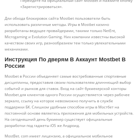
Перейдите на официальный сайт MostBet и нажмите кнопку
«Зарегистрироваться».
Дли обхода блокировок сайта Mostbet пользователи быть
использовать различные методы. Игры в Mostbet казино
разработаны ведущее провайдерами, такими только NetEnt,
Microgaming и Evolution Gaming. Них компании известны высокой
качеством своих игр, разнообразием тем только увлекательными
механиками.
Инструкция По дверям В Аккаунт Mostbet В
России
Mostbet в России объединяет самые востребованные спортивные
дисциплины, предоставив своим пользователям длиннющий выбор
событий и рынков для ставок. Вход на сайт букмекерской конторы
Mostbet для клиентов одного России осуществляется через рабочее
зеркало, ссылку на которое невозможно получить в службе
поддержки БК. Слишком удобным способом игры в Мостбет на
постоянной основе являетесь приложения для мобильных устройств.
На сегодняшний день букмекер существует официальные
разработки под гаджеты iOS же Андроид.
MostBet. com имеет лицензию, а официальное мобильное