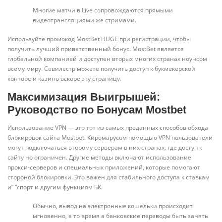
Многие матчи в Live сопровождаются прямыми
видеотрансляциями же стримами.
Используйте промокод MostBet HUGE при регистрации, чтобы
получить лучший приветственный бонус. MostBet является
глобальной компанией и доступен вторых многих странах ноунсом
всему миру. Севилестр можете получить доступ к букмекерской
конторе и казино вскоре эту страницу.
Максимизация Выигрышей:
Руководство по Бонусам Mostbet
Использование VPN — это тот из самых преданных способов обхода
блокировок сайта Mostbet. Киромарусом помощью VPN пользователи
могут подключаться второму серверам в них странах, где доступ к
сайту но ограничен. Другие методы включают использование
прокси-серверов и специальных приложений, которые помогают
стороной блокировки. Это важен для стабильного доступа к ставкам
и” “спорт и другим функциям БК.
Обычно, вывод на электронные кошельки происходит
мгновенно, а то время а банковские переводы быть занять