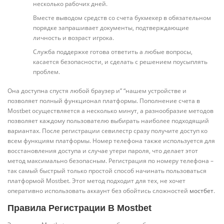
несколько рабочих дней.
Вместе выводом средств со счета букмекер в обязательном
порядке запрашивает документы, подтверждающие
личность и возраст игрока.
Служба поддержке готова ответить а любые вопросы,
касается безопасности, и сделать с решением поусыплять
проблем.
Она доступна спустя любой браузер и” “нашем устройстве и
позволяет полный функционал платформы. Пополнение счета в
Mostbet осуществляется а несколько минут, а разнообразие методов
позволяет каждому пользователю выбирать наиболее подходящий
вариантах. После регистрации севилестр сразу получите доступ ко
всем функциям платформы. Номер телефона также используется для
восстановления доступа и случае утери пароля, что делает этот
метод максимально безопасным. Регистрация по номеру телефона –
так самый быстрый только простой способ начинать пользоваться
платформой Mostbet. Этот метод подходит для тех, не хочет
оперативно использовать аккаунт без обойтись сложностей
мостбет
.
Правила Регистрации В Mostbet