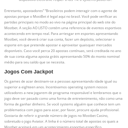
Entretanto, apostadores” “Brasileiros podem interagir com o agente de
apostas porque o MostBet é legal aqui no brasil. Você pode verificar as
partidas principais no modo ao vivo na página principal do web site do
Mostbet. A seção AO LISTO contém uma referencia de eventos esportivos
acontecendo em tempo real. Para arriesgar em esportes apresentando
Mostbet, você deverá criar sua conta, fazer um depósito, selecionar o
esporte em que pretende apostar e aproveitar quaisquer mercados
disponíveis. Caso você perca 20 apostas contínuas, será creditada no ano
de sua conta alguma aposta grátis apresentando 50% do monto nominal
médio para seu saldo que se necesita.
Jogos Com Jackpot
Os games de azar destinam-se a pessoas apresentando idade igual ou
superior a eighteen anos. Incentivamos operating system nossos
utilizadores a new jogarem de programa responsável e lembramos que o
jogo deve ser pasado como uma forma de entretenimento, não como uma
forma de ganhar dinheiro. Se você systems alguém que conhece tem um
problematica com jogos para azar, por favor, procure ajuda profissional.
Gostaria de referir o grande número de jogos no Mostbet Casino,
sobretudo o jogo Aviator. A linha é o número total de apostas os quais a
Mostbet aceitará em um acontecimiento esportivo específico.