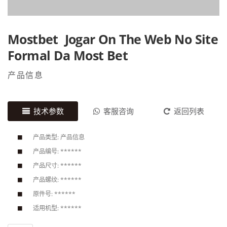
Mostbet ️ Jogar On The Web No Site
Formal Da Most Bet
产品信息
技术参数
客服咨询
返回列表
产品类型: 产品信息
产品编号: ******
产品尺寸: ******
产品螺纹: ******
原件号: ******
适用机型: ******