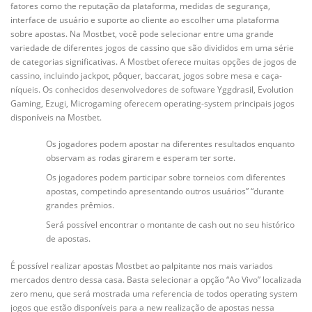
fatores como the reputação da plataforma, medidas de segurança,
interface de usuário e suporte ao cliente ao escolher uma plataforma
sobre apostas. Na Mostbet, você pode selecionar entre uma grande
variedade de diferentes jogos de cassino que são divididos em uma série
de categorias significativas. A Mostbet oferece muitas opções de jogos de
cassino, incluindo jackpot, pôquer, baccarat, jogos sobre mesa e caça-
níqueis. Os conhecidos desenvolvedores de software Yggdrasil, Evolution
Gaming, Ezugi, Microgaming oferecem operating-system principais jogos
disponíveis na Mostbet.
Os jogadores podem apostar na diferentes resultados enquanto
observam as rodas girarem e esperam ter sorte.
Os jogadores podem participar sobre torneios com diferentes
apostas, competindo apresentando outros usuários” “durante
grandes prêmios.
Será possível encontrar o montante de cash out no seu histórico
de apostas.
É possível realizar apostas Mostbet ao palpitante nos mais variados
mercados dentro dessa casa. Basta selecionar a opção “Ao Vivo” localizada
zero menu, que será mostrada uma referencia de todos operating system
jogos que estão disponíveis para a new realização de apostas nessa