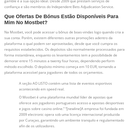
gamble é a sua opção ideal. Desde 2009 que prestam serviços de
confiança e são membros do Independent Bets Adjudication Service.
Que Ofertas De Bónus Estão Disponíveis Para
Mim No Mostbet?
Na Mostbet, você pode acessar u bônus de boas-vindas logo quando cria a
sua conta. Porém, existem diferentes outras promoções adentro da
plataforma o qual podem ser aproveitadas, desde que você cumpra os
requisitos estabelecidos. Os depósitos são normalmente processados para
forma instantânea, enquanto os levantamentos tem a possibilidade de
demorar entre 15 minutos a twenty four horas, dependendo perform
método escolhido. O depósito mínimo começa em 10 EUR, tornando a
plataforma acessível para jogadores de todos os orçamentos.
A seção AO LISTO contém uma lista de eventos esportivos
acontecendo em speed real.
O Mostbet é uma plataforma mundial líder de apostas que
oferece aos jogadores portugueses acesso a apostas desportivas
e jogos sobre casino online.” “[newline]A empresa foi fundada em
2009 electronic opera sob uma licença internacional produzida
por Curaçao, garantindo um ambiente tranquilo e regulamentado
afin de os utilizadores.