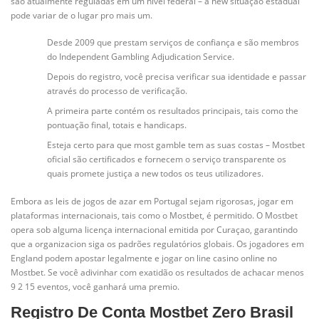
são atualmente reguladas em um nível federal – a new situação estadual
pode variar de o lugar pro mais um.
Desde 2009 que prestam serviços de confiança e são membros
do Independent Gambling Adjudication Service.
Depois do registro, você precisa verificar sua identidade e passar
através do processo de verificação.
A primeira parte contém os resultados principais, tais como the
pontuação final, totais e handicaps.
Esteja certo para que most gamble tem as suas costas – Mostbet
oficial são certificados e fornecem o serviço transparente os
quais promete justiça a new todos os teus utilizadores.
Embora as leis de jogos de azar em Portugal sejam rigorosas, jogar em
plataformas internacionais, tais como o Mostbet, é permitido. O Mostbet
opera sob alguma licença internacional emitida por Curaçao, garantindo
que a organizacion siga os padrões regulatórios globais. Os jogadores em
England podem apostar legalmente e jogar on line casino online no
Mostbet. Se você adivinhar com exatidão os resultados de achacar menos
9 2 15 eventos, você ganhará uma premio.
Registro De Conta Mostbet Zero Brasil