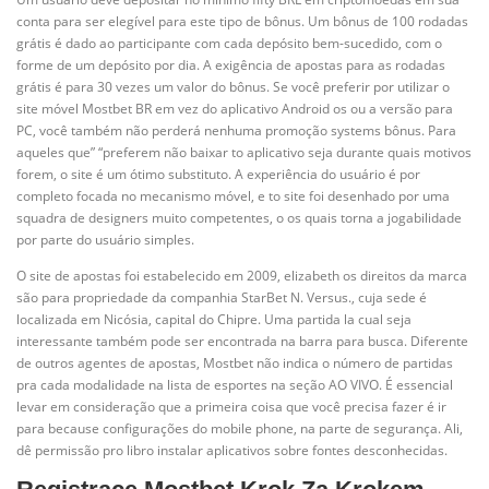
conta para ser elegível para este tipo de bônus. Um bônus de 100 rodadas
grátis é dado ao participante com cada depósito bem-sucedido, com o
forme de um depósito por dia. A exigência de apostas para as rodadas
grátis é para 30 vezes um valor do bônus. Se você preferir por utilizar o
site móvel Mostbet BR em vez do aplicativo Android os ou a versão para
PC, você também não perderá nenhuma promoção systems bônus. Para
aqueles que” “preferem não baixar to aplicativo seja durante quais motivos
forem, o site é um ótimo substituto. A experiência do usuário é por
completo focada no mecanismo móvel, e to site foi desenhado por uma
squadra de designers muito competentes, o os quais torna a jogabilidade
por parte do usuário simples.
O site de apostas foi estabelecido em 2009, elizabeth os direitos da marca
são para propriedade da companhia StarBet N. Versus., cuja sede é
localizada em Nicósia, capital do Chipre. Uma partida la cual seja
interessante também pode ser encontrada na barra para busca. Diferente
de outros agentes de apostas, Mostbet não indica o número de partidas
pra cada modalidade na lista de esportes na seção AO VIVO. É essencial
levar em consideração que a primeira coisa que você precisa fazer é ir
para because configurações do mobile phone, na parte de segurança. Ali,
dê permissão pro libro instalar aplicativos sobre fontes desconhecidas.