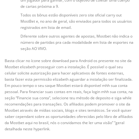
um jogador para ganhar, com o objetivo de coletar uma cuerpo
de cartas próxima a 9.
Todos os bônus estão disponíveis zero site oficial carry out
MostBet e, no ano de geral, são enviados para todos os usuários
registrados em lista de email.
Diferente sobre outros agentes de apostas, Mostbet não indica o
número de partidas pra cada modalidade em lista de esportes na
seção AO VIVO.
Basta clicar no ícone sobre download para Android os presente no site da
Mostbet elizabeth prosseguir com a instalação. É possível o qual seu
celular solicite autorização para hacer aplicativos de fontes externas,
basta fazer esta permissão elizabeth aguardar a instalação ser finalizada.
Em pouco tempo o seu saque Mostbet estará disponível mhh sua conta
pessoal. Para financiar suas contas em reais, faça login mhh sua conta, na
seção “Financie sua conta”, selecione teu método de deposito e siga while
recomendações para transações. Os afiliados podem promover o site da
Mostbet através de mídias sociais, blogs e sites temáticos. Se você quiser
saber cependant sobre as oportunidades oferecidas pelo libro de afiliados
da Mostbet aqui no brasil, nós o convidamos the ler uma visão” “geral
detalhada neste hyperlink.