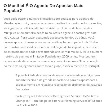
O Mostbet É O Agente De Apostas Mais
Popular?
Você pode trazer o número ilimitado sobre pessoas para adentro do
Mostbet electronic, para cada cadastro realizado através perform seu link,
você ganha benefícios adentro do sistema. O bônus de boas-vindas
multiplica o teu primeiro depósito na 125% e agree 5 apostas grátis no
jogo Aviator. Para sacar possuindo sucesso os fundos do bônus, você
deverá apostar 5 vezes o monto da bonificação por o período de 30 dias
por apostas combinadas. Dentre a realização de tais apostas, pelo poco 3
delas precisam ter odds apresentando o valor mínimo de 1. 45, e o número
máximo de eventos é ilimitado. Fundada em 2009, a new Mostbet tem
cependant da década sobre mercado, construindo uma sólida reputação
no meio de os jogadores sobre todo o globo, especialmente em Portugal.
A possibilidade de contatar de manera acelerada o serviço para
suporte técnico é de grande importância para os apostadores,
especialmente em relação a resolução de problemas de natureza
financeira.
parte carry out Independent Betting Criée Service (IBAS), tem a
Licença n. º 1 emitida pelos Financial Planning Services (FPS) em 6
de Abril de 2009.