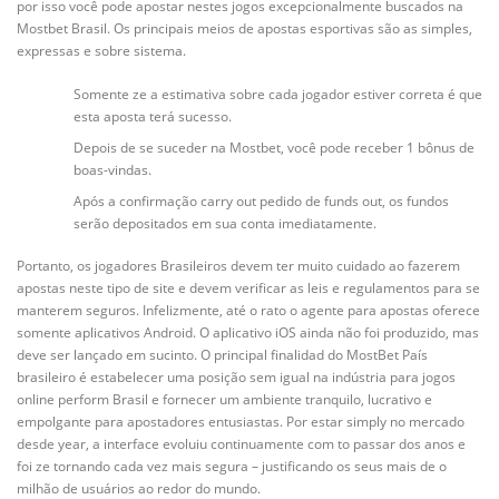
por isso você pode apostar nestes jogos excepcionalmente buscados na
Mostbet Brasil. Os principais meios de apostas esportivas são as simples,
expressas e sobre sistema.
Somente ze a estimativa sobre cada jogador estiver correta é que
esta aposta terá sucesso.
Depois de se suceder na Mostbet, você pode receber 1 bônus de
boas-vindas.
Após a confirmação carry out pedido de funds out, os fundos
serão depositados em sua conta imediatamente.
Portanto, os jogadores Brasileiros devem ter muito cuidado ao fazerem
apostas neste tipo de site e devem verificar as leis e regulamentos para se
manterem seguros. Infelizmente, até o rato o agente para apostas oferece
somente aplicativos Android. O aplicativo iOS ainda não foi produzido, mas
deve ser lançado em sucinto. O principal finalidad do MostBet País
brasileiro é estabelecer uma posição sem igual na indústria para jogos
online perform Brasil e fornecer um ambiente tranquilo, lucrativo e
empolgante para apostadores entusiastas. Por estar simply no mercado
desde year, a interface evoluiu continuamente com to passar dos anos e
foi ze tornando cada vez mais segura – justificando os seus mais de o
milhão de usuários ao redor do mundo.