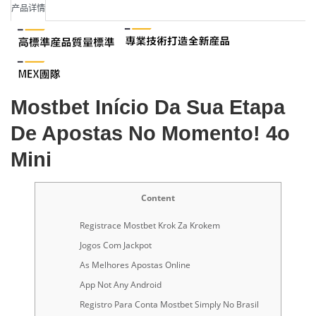
产品详情
Mostbet Início Da Sua Etapa
De Apostas No Momento! 4o
Mini
Content
Registrace Mostbet Krok Za Krokem
Jogos Com Jackpot
As Melhores Apostas Online
App Not Any Android
Registro Para Conta Mostbet Simply No Brasil