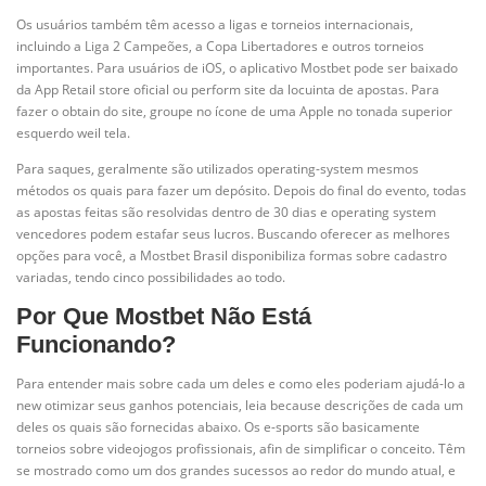
Os usuários também têm acesso a ligas e torneios internacionais,
incluindo a Liga 2 Campeões, a Copa Libertadores e outros torneios
importantes. Para usuários de iOS, o aplicativo Mostbet pode ser baixado
da App Retail store oficial ou perform site da locuinta de apostas. Para
fazer o obtain do site, groupe no ícone de uma Apple no tonada superior
esquerdo weil tela.
Para saques, geralmente são utilizados operating-system mesmos
métodos os quais para fazer um depósito. Depois do final do evento, todas
as apostas feitas são resolvidas dentro de 30 dias e operating system
vencedores podem estafar seus lucros. Buscando oferecer as melhores
opções para você, a Mostbet Brasil disponibiliza formas sobre cadastro
variadas, tendo cinco possibilidades ao todo.
Por Que Mostbet Não Está
Funcionando?
Para entender mais sobre cada um deles e como eles poderiam ajudá-lo a
new otimizar seus ganhos potenciais, leia because descrições de cada um
deles os quais são fornecidas abaixo. Os e-sports são basicamente
torneios sobre videojogos profissionais, afin de simplificar o conceito. Têm
se mostrado como um dos grandes sucessos ao redor do mundo atual, e