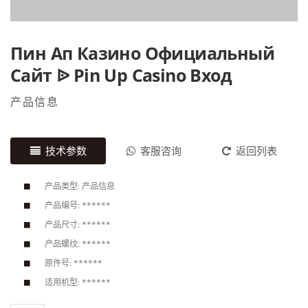
Пин Ап Казино Официальный
Сайт ᐉ Pin Up Casino Вход
产品信息
技术参数
客服咨询
返回列表
产品类型: 产品信息
产品编号: ******
产品尺寸: ******
产品螺纹: ******
原件号: ******
适用机型: ******