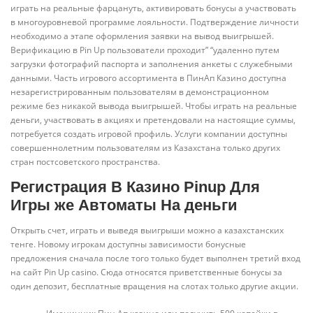
играть на реальные фарцануть, активировать бонусы а участвовать
в многоуровневой программе лояльности. Подтверждение личности
необходимо а этапе оформления заявки на вывод выигрышей.
Верификацию в Pin Up пользователи проходит” “удаленно путем
загрузки фотографий паспорта и заполнения анкеты с служебными
данными. Часть игрового ассортимента в ПинАп Казино доступна
незарегистрированным пользователям в демонстрационном
режиме без никакой вывода выигрышей. Чтобы играть на реальные
деньги, участвовать в акциях и претендовали на настоящие суммы,
потребуется создать игровой профиль. Услуги компании доступны
совершеннолетним пользователям из Казахстана только других
стран постсоветского пространства.
Регистрация В Казино Pinup Для
Игры же Автоматы На деньги
Открыть счет, играть и выведя выигрыши можно а казахстанских
тенге. Новому игрокам доступны зависимости бонусные
предложения сначала после того только будет выполнен третий вход
на сайт Pin Up casino. Сюда относятся приветственные бонусы за
один депозит, бесплатные вращения на слотах только другие акции.