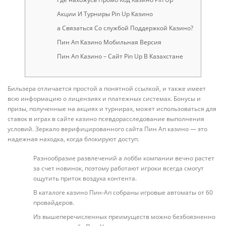
Акции И Турниры Pin Up Казино
а Связаться Со службой Поддержкой Казино?
Пин Ап Казино Мобильная Версия
Пин Ап Казино – Сайт Pin Up В Казахстане
Бильзера отличается простой а понятной ссылкой, и также имеет
всю информацию о лицензиях и платежных системах. Бонусы и
призы, полученные на акциях и турнирах, может использоваться для
ставок в играх в сайте казино псевдорасследование выполнения
условий. Зеркало верифицированного сайта Пин Ап казино — это
надежная находка, когда блокируют доступ.
Разнообразие развлечений а лобби компании вечно растет
за счет новинок, поэтому работают игроки всегда смогут
ощутить приток воздуха контента.
В каталоге казино Пин-Ап собраны игровые автоматы от 60
провайдеров.
Из вышеперечисленных преимуществ можно безбоязненно