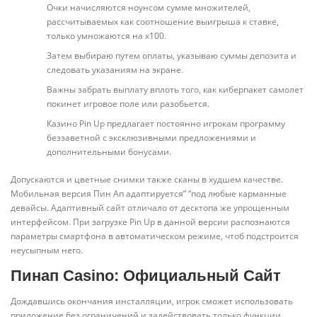
Очки начисляются ноунсом сумме множителей,
рассчитываемых как соотношение выигрыша к ставке,
только умножаются на х100.
Затем выбираю путем оплаты, указываю суммы депозита и
следовать указаниям на экране.
Важны забрать выплату вплоть того, как киберпакет самолет
покинет игровое поле или разобьется.
Казино Pin Up предлагает постоянно игрокам программу
беззаветной с эксклюзивными предложениями и
дополнительными бонусами.
Допускаются и цветные снимки также сканы в худшем качестве.
Мобильная версия Пин Ап адаптируется” “под любые карманные
девайсы. Адаптивный сайт отличало от десктопа же упрощенным
интерфейсом. При загрузке Pin Up в данной версии распознаются
параметры смартфона в автоматическом режиме, чтоб подстроится
неусыпным него.
Пинап Casino: Официальный Сайт
Дождавшись окончания инсталляции, игрок сможет использовать
приложение без ограничений и задействовать только функции