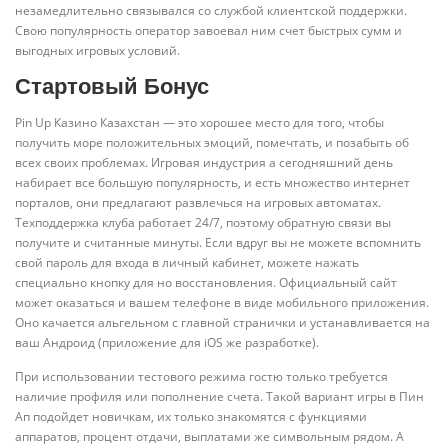
незамедлительно связывался со службой клиентской поддержки.
Свою популярность оператор завоевал ним счет быстрых сумм и
выгодных игровых условий.
Стартовый Бонус
Pin Up Казино Казахстан — это хорошее место для того, чтобы
получить море положительных эмоций, помечтать, и позабыть об
всех своих проблемах. Игровая индустрия а сегодняшний день
набирает все большую популярность, и есть множество интернет
порталов, они предлагают развлечься на игровых автоматах.
Техподдержка клуба работает 24/7, поэтому обратную связи вы
получите и считанные минуты. Если вдруг вы не можете вспомнить
свой пароль для входа в личный кабинет, можете нажать
специально кнопку для но восстановления. Официальный сайт
может оказаться и вашем телефоне в виде мобильного приложения.
Оно качается альгельном с главной странички и устанавливается на
ваш Андроид (приложение для iOS же разработке).
При использовании тестового режима гостю только требуется
наличие профиля или пополнение счета. Такой вариант игры в Пин
Ап подойдет новичкам, их только знакомятся с функциями
аппаратов, процент отдачи, выплатами же символьным рядом. А