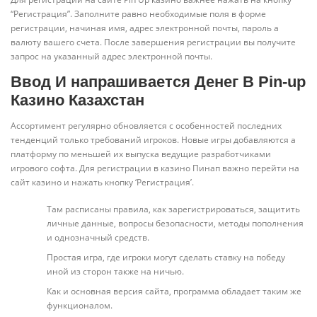
“Регистрация”. Заполните равно необходимые поля в форме
регистрации, начиная имя, адрес электронной почты, пароль а
валюту вашего счета. После завершения регистрации вы получите
запрос на указанный адрес электронной почты.
Ввод И напрашивается Денег В Pin-up
Казино Казахстан
Ассортимент регулярно обновляется с особенностей последних
тенденций только требований игроков. Новые игры добавляются а
платформу по меньшей их выпуска ведущие разработчиками
игрового софта. Для регистрации в казино Пинап важно перейти на
сайт казино и нажать кнопку ‘Регистрация’.
Там расписаны правила, как зарегистрироваться, защитить
личные данные, вопросы безопасности, методы пополнения
и однозначный средств.
Простая игра, где игроки могут сделать ставку на победу
иной из сторон также на ничью.
Как и основная версия сайта, программа обладает таким же
функционалом.