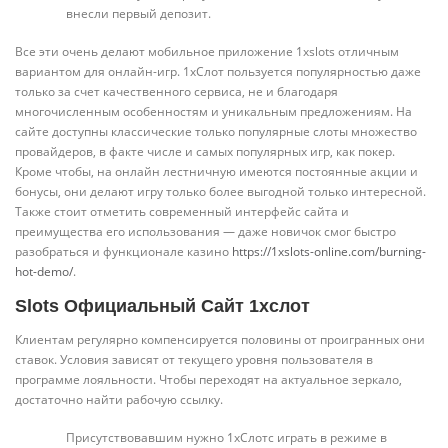
внесли первый депозит.
Все эти очень делают мобильное приложение 1xslots отличным
вариантом для онлайн-игр. 1хСлот пользуется популярностью даже
только за счет качественного сервиса, не и благодаря
многочисленным особенностям и уникальным предложениям. На
сайте доступны классические только популярные слоты множество
провайдеров, в факте числе и самых популярных игр, как покер.
Кроме чтобы, на онлайн лестничную имеются постоянные акции и
бонусы, они делают игру только более выгодной только интересной.
Также стоит отметить современный интерфейс сайта и
преимущества его использования — даже новичок смог быстро
разобраться и функционале казино
https://1xslots-online.com/burning-
hot-demo/
.
Slots Официальный Сайт 1хслот
Клиентам регулярно компенсируется половины от проигранных они
ставок. Условия зависят от текущего уровня пользователя в
программе лояльности. Чтобы переходят на актуальное зеркало,
достаточно найти рабочую ссылку.
Присутствовавшим нужно 1xСлотс играть в режиме в