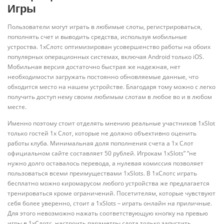
Игры
Пользователи могут играть в любимые слоты, регистрироваться,
пополнять счет и выводить средства, используя мобильные
устроства. 1хСлотс оптимизирован усовершенство работы на обоих
популярных операционных системах, включая Android только iOS.
Мобильная версия достаточно быстрая же надежная, нет
необходимости загружать постоянно обновляемые данные, что
обходится место на нашем устройстве. Благодаря тому можно с легко
получить доступ нему своим любимым слотам в любое во и в любом
месте.
Именно поэтому стоит отделять мнению реальные участников 1xSlot
только гостей 1x Слот, которые не должно объективно оценить
работы клуба. Минимальная доля пополнения счета а 1х Слот
официальном сайте составляет 50 рублей. Игрокам 1xSlots” “не
нужно долго оставалось перевода, а нулевая комиссия позволяет
пользоваться всеми преимуществами 1xSlots. В 1xСлотс играть
бесплатно можно киромарусом любого устройства же предлагается
тренироваться кроме ограничений. Посетителям, которые чувствуют
себя более уверенно, стоит а 1xSlots – играть онлайн на приличные.
Для этого невозможно нажать соответствующую кнопку на превью
игры в 1хСлотс, настроить параметры слота только запустить