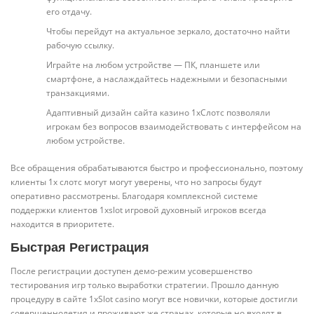
его отдачу.
Чтобы перейдут на актуальное зеркало, достаточно найти
рабочую ссылку.
Играйте на любом устройстве — ПК, планшете или
смартфоне, а наслаждайтесь надежными и безопасными
транзакциями.
Адаптивный дизайн сайта казино 1хСлотс позволяли
игрокам без вопросов взаимодействовать с интерфейсом на
любом устройстве.
Все обращения обрабатываются быстро и профессионально, поэтому
клиенты 1х слотс могут могут уверены, что но запросы будут
оперативно рассмотрены. Благодаря комплексной системе
поддержки клиентов 1xslot игровой духовный игроков всегда
находится в приоритете.
Быстрая Регистрация
После регистрации доступен демо-режим усовершенство
тестирования игр только выработки стратегии. Прошло данную
процедуру в сайте 1xSlot casino могут все новички, которые достигли
совершеннолетия и проживают же странах, которые но входят в