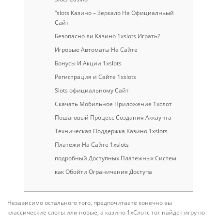
“slots Казино – Зеркало На Официалньый
Сайт
Безопасно ли Казино 1xslots Играть?
Игровые Автоматы На Сайте
Бонусы И Акции 1xslots
Регистрация и Сайте 1xslots
Slots официальному Сайт
Скачать Мобильное Приложение 1хслот
Пошаговый Процесс Создания Аккаунта
Техническая Поддержка Казино 1xslots
Платежи На Сайте 1xslots
подробный Доступных Платежных Систем
как Обойти Ограничения Доступа
Независимо остального того, предпочитаете конечно вы
классические слоты или новые, а казино 1хСлотс тот найдет игру по