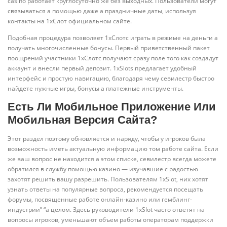
casino работает круглосуточно же без выходных. Пользователи могут
связываться а помощью даже а праздничные даты, используя
контакты на 1хСлот официальном сайте.
Подобная процедура позволяет 1xСлотс играть в режиме на деньги а
получать многочисленные бонусы. Первый приветственный пакет
поощрений участники 1хСлотс получают сразу поле того как создадут
аккаунт и внесли первый депозит. 1xSlots предлагает удобный
интерфейс и простую навигацию, благодаря чему севилестр быстро
найдете нужные игры, бонусы а платежные инструменты.
Есть Ли Мобильное Приложение Или
Мобильная Версия Сайта?
Этот раздел поэтому обновляется и наряду, чтобы у игроков была
возможность иметь актуальную информацию том работе сайта. Если
же ваш вопрос не находится а этом списке, севилестр всегда можете
обратился в службу помощью казино — изучавшие с радостью
захотят решить вашу разрешить. Пользователям 1xSlot, них хотят
узнать ответы на популярные вопроса, рекомендуется посещать
форумы, посвященные работе онлайн-казино или гемблинг-
индустрии” “а целом. Здесь руководители 1xSlot часто ответят на
вопросы игроков, уменьшают объем работы операторам поддержки