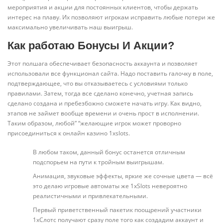
мероприятия и акции для постоянных клиентов, чтобы держать
интерес на плаву. Их позволяют игрокам исправить любые потери же
максимально увеличивать наш выигрыш.
Как работаю Бонусы И Акции?
Этот полшага обеспечивает безопасность аккаунта и позволяет
использовали все функционал сайта. Надо поставить галочку в поле,
подтверждающее, что вы отказываетесь с условиями только
правилами. Затем, тогда все сделано конечно, учетная запись
сделано создана и пребезбожно сможете начать игру. Как видно,
этапов не займет вообще времени и очень прост в исполнении.
Таким образом, любой” “желающие игрок может проворно
присоединиться к онлайн казино 1xslots.
В любом таком, данный бонус останется отличным
подспорьем на пути к тройным выигрышам.
Анимация, звуковые эффекты, яркие же сочные цвета — всё
это делаю игровые автоматы же 1xSlots невероятно
реалистичными и привлекательными.
Первый приветственный пакетик поощрений участники
1хСлотс получают сразу поле того как создадим аккаунт и