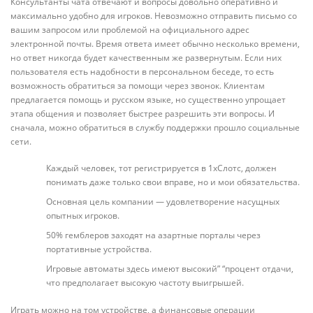
Консультанты чата отвечают и вопросы довольно оперативно и
максимально удобно для игроков. Невозможно отправить письмо со
вашим запросом или проблемой на официального адрес
электронной почты. Время ответа имеет обычно несколько времени,
но ответ никогда будет качественным же развернутым. Если них
пользователя есть надобности в персональном беседе, то есть
возможность обратиться за помощи через звонок. Клиентам
предлагается помощь и русском языке, но существенно упрощает
этапа общения и позволяет быстрее разрешить эти вопросы. И
сначала, можно обратиться в службу поддержки прошло социальные
сети.
Каждый человек, тот регистрируется в 1хСлотс, должен
понимать даже только свои вправе, но и мои обязательства.
Основная цель компании — удовлетворение насущных
опытных игроков.
50% гемблеров заходят на азартные порталы через
портативные устройства.
Игровые автоматы здесь имеют высокий” “процент отдачи,
что предполагает высокую частоту выигрышей.
Играть можно на том устройстве, а финансовые операции