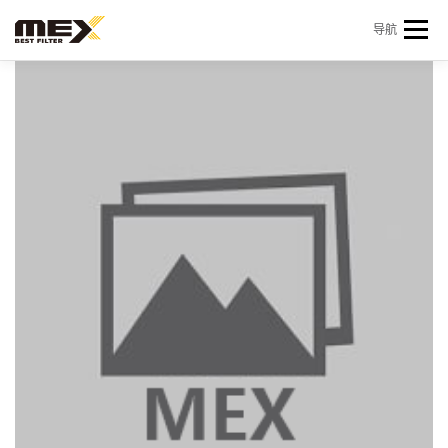
Skip to content
导航
首页
产品中心
产品信息
机型查询
新闻 & 资讯
关于我们
会员中心