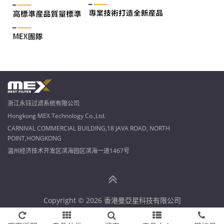
浙江永钰过滤系统有限公司
Hongkong MEX Technology Co.,Ltd.
CARNIVAL COMMERCIAL BUILDING,18 JAVA ROAD, NORTH
POINT,HONGKONG
温州经济技术开发区滨海园区滨海一道1467号
Copyright © 2026 香港曼亞星科技有限公司