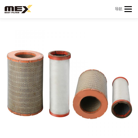
Skip to content
导航
首页
产品中心
产品信息
机型查询
新闻 & 资讯
关于我们
会员中心