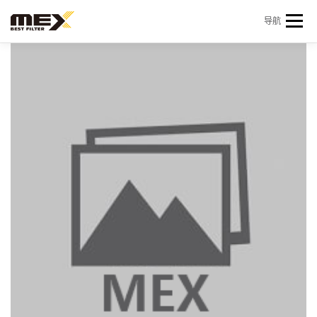
Skip to content
导航
首页
产品中心
产品信息
机型查询
新闻 & 资讯
关于我们
会员中心