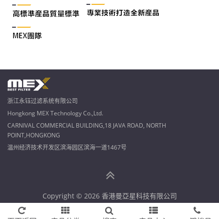
浙江永钰过滤系统有限公司
Hongkong MEX Technology Co.,Ltd.
CARNIVAL COMMERCIAL BUILDING,18 JAVA ROAD, NORTH
POINT,HONGKONG
温州经济技术开发区滨海园区滨海一道1467号
Copyright © 2026 香港曼亞星科技有限公司