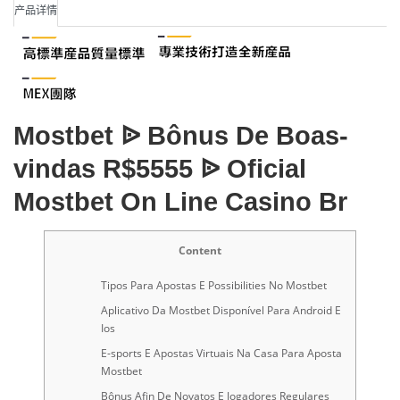
产品详情
Mostbet ᐉ Bônus De Boas-
vindas R$5555 ᐉ Oficial
Mostbet On Line Casino Br
Content
Tipos Para Apostas E Possibilities No Mostbet
Aplicativo Da Mostbet Disponível Para Android E
Ios
E-sports E Apostas Virtuais Na Casa Para Aposta
Mostbet
Bônus Afin De Novatos E Jogadores Regulares