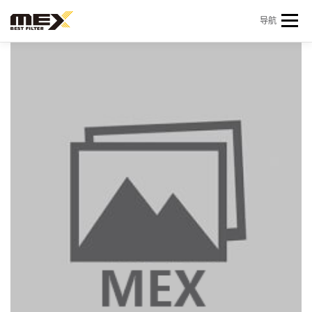
Skip to content
导航
首页
产品中心
产品信息
机型查询
新闻 & 资讯
关于我们
会员中心