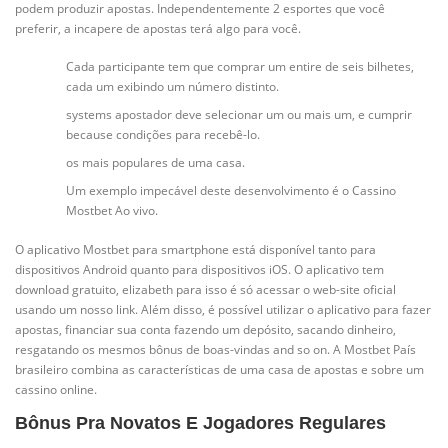
podem produzir apostas. Independentemente 2 esportes que você
preferir, a incapere de apostas terá algo para você.
Cada participante tem que comprar um entire de seis bilhetes,
cada um exibindo um número distinto.
systems apostador deve selecionar um ou mais um, e cumprir
because condições para recebê-lo.
os mais populares de uma casa.
Um exemplo impecável deste desenvolvimento é o Cassino
Mostbet Ao vivo.
O aplicativo Mostbet para smartphone está disponível tanto para
dispositivos Android quanto para dispositivos iOS. O aplicativo tem
download gratuito, elizabeth para isso é só acessar o web-site oficial
usando um nosso link. Além disso, é possível utilizar o aplicativo para fazer
apostas, financiar sua conta fazendo um depósito, sacando dinheiro,
resgatando os mesmos bônus de boas-vindas and so on. A Mostbet País
brasileiro combina as características de uma casa de apostas e sobre um
cassino online.
Bônus Pra Novatos E Jogadores Regulares