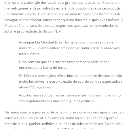
Chama a new atenção dos usuários a grande quantidade de Mostbet on
the web games e desenvolvedores, além da possibilidade de se produzir
um cadastro rápido. Tudo isso dentro de uma trampolín bastante fácil de
navegar, tanto achacar computador quanto durante dispositivos móveis. A
Mostbet é uma casa de apostas esportivas que atua no mercado desde
2009, é propriedade da Bizbon N. V.
A companhia Mostbet Brasil fornece todo tipo de recurso em
mais de 20 idiomas diferentes para garantir acessibilidade aos
teus clientes.
Uma remesa que seja interessante também pode servir
encontrada na barra de busca.
Os bónus e promoções oferecidos pelo detective de apostas são
muito lucrativos, electronic estão de acordo com as expectativas
atuais” “2 jogadores.
Apostas não são totalmente interessantes no Brasil, no entanto
são regulamentadas durante algumas políticas.
Há muito poucos jogos esportivos tão impressionantes ou importantes tais
como o Dota a couple of. Um simples moba tornou-se um titã esportivo
recorde la cual ganhou milhões e milhões de telespectadores. Ao estudar