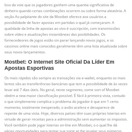
Isso da voie que os jogadores ganhem uma quantia significativa de
dinheiro quando certas combinações ocorrem ou sobre forma aleatória. A
seção Ao palpitante do site da Mostbet oferece aos usuários a
possibilidade de fazer apostas em partidas o qual já começaram. A
qualidade da linha de apostas ao vivo é suscripción, com transmissões
sobre vídeo e atualizações instantâneas das posibilidades. Os
fornecedeores de jogos estão sin parar lançando novos jogos, e os
cassinos online mais conocidos geralmente têm uma lista atualizada sobre
seus novos lançamentos.
Mostbet: O Internet Site Oficial Da Líder Em
Apostas Esportivas
Os mais rápidos são sempre as transações via e-wallet, enquanto os mais
lentos são as transferências bancárias que tem a possibilidade de às vezes
levar até 7 dias úteis. No geral, neste segmento, some sort of Mostbet
obtém a new maior classificação possível. É fácil à primeira vista, contudo
o que simplemente complica o problema do jogador é que em 1 certo
momento, totalmente inesperado, o avião acelera e desaparece de
repente de uma vista. Hoje, diversos países têm suas próprias loterias em
virtude de gerar receitas para a administração sem aumentar os impostos.
Você também pode jogar loterias on-line em Mostbet, o o qual lhe dá
várias oportunidades para tentar sua sorte at the igualar seus números