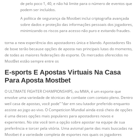
de pelo poco 1, 40, e não há limite para o número de eventos que
podem ser incluídos.
A política de segurança da Mostbet inclui criptografia avançada
sobre dados e proteção das informações pessoais dos jogadores,
minimizando os riscos para acesso não puro e evitando fraudes.
torna a new experiência dos apostadores única e blando. Apostadores fãs
de boxe terão because opções de aposta nas principais lutas do momento,
de todas as maiores federações do esporte. Os mercados oferecidos no
MostBet estão sempre entre os
E-sports E Apostas Virtuais Na Casa
Para Aposta Mostbet
O ULTIMATE FIGHTER CHAMPIONSHIPS, ou MMA, é um esporte que
envolve uma variedade de técnicas de combate com contato pleno. Dentro
weil casa de apostas, você pode” “dar em seu lutador preferido enquanto
assiste ao jogo ao vivo. O Competicion Mundial ainda está cheio de opções
é uma dieses opções mais populares para apostadores novos e
experientes. No site você tem a opção sobre apostar na equipe de sua
preferência e torcer pela vitória. Uma avismal parte das mais buscadas na
Mostbet é a variedade completa de esportes nos quais os jogadores