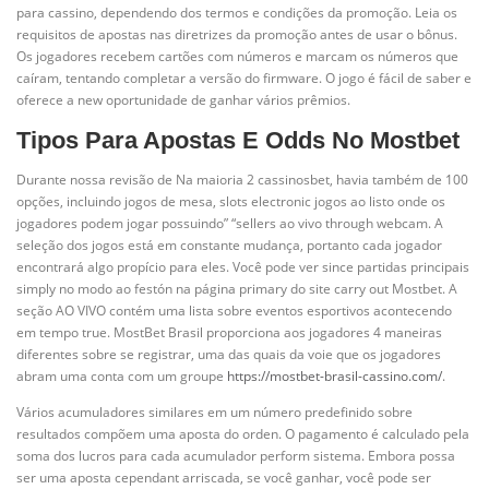
para cassino, dependendo dos termos e condições da promoção. Leia os
requisitos de apostas nas diretrizes da promoção antes de usar o bônus.
Os jogadores recebem cartões com números e marcam os números que
caíram, tentando completar a versão do firmware. O jogo é fácil de saber e
oferece a new oportunidade de ganhar vários prêmios.
Tipos Para Apostas E Odds No Mostbet
Durante nossa revisão de Na maioria 2 cassinosbet, havia também de 100
opções, incluindo jogos de mesa, slots electronic jogos ao listo onde os
jogadores podem jogar possuindo” “sellers ao vivo through webcam. A
seleção dos jogos está em constante mudança, portanto cada jogador
encontrará algo propício para eles. Você pode ver since partidas principais
simply no modo ao festón na página primary do site carry out Mostbet. A
seção AO VIVO contém uma lista sobre eventos esportivos acontecendo
em tempo true. MostBet Brasil proporciona aos jogadores 4 maneiras
diferentes sobre se registrar, uma das quais da voie que os jogadores
abram uma conta com um groupe
https://mostbet-brasil-cassino.com/
.
Vários acumuladores similares em um número predefinido sobre
resultados compõem uma aposta do orden. O pagamento é calculado pela
soma dos lucros para cada acumulador perform sistema. Embora possa
ser uma aposta cependant arriscada, se você ganhar, você pode ser