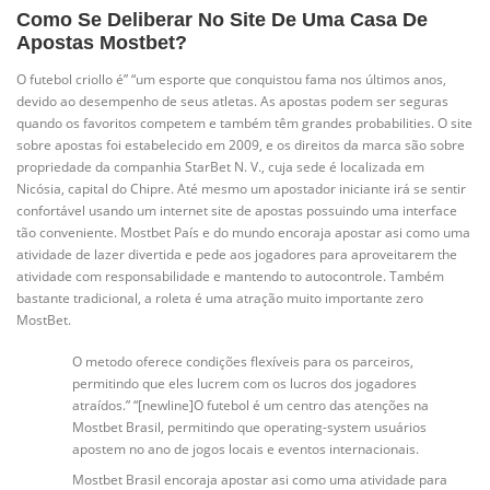
Como Se Deliberar No Site De Uma Casa De
Apostas Mostbet?
O futebol criollo é” “um esporte que conquistou fama nos últimos anos,
devido ao desempenho de seus atletas. As apostas podem ser seguras
quando os favoritos competem e também têm grandes probabilities. O site
sobre apostas foi estabelecido em 2009, e os direitos da marca são sobre
propriedade da companhia StarBet N. V., cuja sede é localizada em
Nicósia, capital do Chipre. Até mesmo um apostador iniciante irá se sentir
confortável usando um internet site de apostas possuindo uma interface
tão conveniente. Mostbet País e do mundo encoraja apostar asi como uma
atividade de lazer divertida e pede aos jogadores para aproveitarem the
atividade com responsabilidade e mantendo to autocontrole. Também
bastante tradicional, a roleta é uma atração muito importante zero
MostBet.
O metodo oferece condições flexíveis para os parceiros,
permitindo que eles lucrem com os lucros dos jogadores
atraídos.” “[newline]O futebol é um centro das atenções na
Mostbet Brasil, permitindo que operating-system usuários
apostem no ano de jogos locais e eventos internacionais.
Mostbet Brasil encoraja apostar asi como uma atividade para