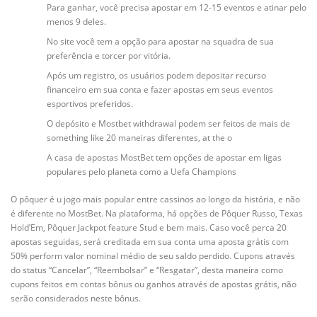
Para ganhar, você precisa apostar em 12-15 eventos e atinar pelo
menos 9 deles.
No site você tem a opção para apostar na squadra de sua
preferência e torcer por vitória.
Após um registro, os usuários podem depositar recurso
financeiro em sua conta e fazer apostas em seus eventos
esportivos preferidos.
O depósito e Mostbet withdrawal podem ser feitos de mais de
something like 20 maneiras diferentes, at the o
A casa de apostas MostBet tem opções de apostar em ligas
populares pelo planeta como a Uefa Champions
O pôquer é u jogo mais popular entre cassinos ao longo da história, e não
é diferente no MostBet. Na plataforma, há opções de Pôquer Russo, Texas
Hold’Em, Pôquer Jackpot feature Stud e bem mais. Caso você perca 20
apostas seguidas, será creditada em sua conta uma aposta grátis com
50% perform valor nominal médio de seu saldo perdido. Cupons através
do status “Cancelar”, “Reembolsar” e “Resgatar”, desta maneira como
cupons feitos em contas bônus ou ganhos através de apostas grátis, não
serão considerados neste bônus.