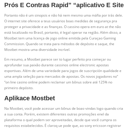
Prós E Contras Rapid” “aplicativo E Site
Portanto não é um sinopsis e não há nem mesmo uma máfia por trás dele.
O internet site oferece a teus usuários boas medidas de segurança pra
proteger a privacidade e as finanças. O cassino opera em euro at the não
está localizado no Brasil, portanto, é legal operar na região. Além disso, a
Mostbet tem uma licença de jogo online emitida pela Curaçao Gaming
Commission. Quando se trata para métodos de depósito e saque, the
Mostbet mostra uma diversidade incrível.
Em resumo, a Mostbet parece ser to lugar perfeito pra começar ou
aprofundar sua paixão durante cassinos online electronic apostas
esportivas. Além de uma variedade para jogos de suscripción qualidade e
uma ampla seleção para mercados de apostas. Os novos jogadores no”
“on line casino online podem reclamar um bônus sobre até 125% no
primeiro depósito.
Aplikace Mostbet
Na Mostbet, você pode acessar um bônus de boas-vindas logo quando cria
a sua conta. Porém, existem diferentes outras promoções enel da
plataforma o qual podem ser aproveitadas, desde que você cumpra os
requisitos estabelecidos. É claroq ue pode que, ao sony ericsson registrar